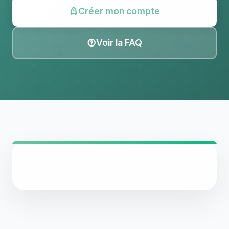
Créer mon compte
Voir la FAQ