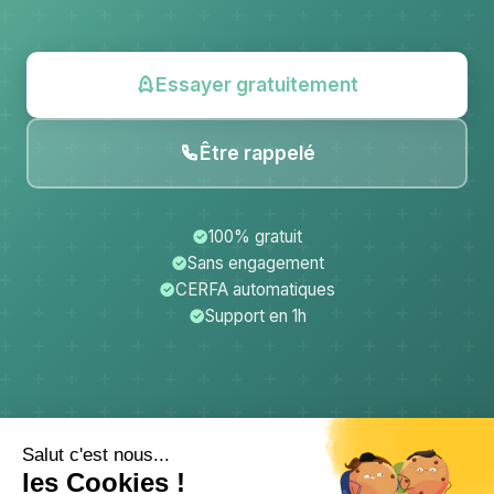
Essayer gratuitement
Être rappelé
100% gratuit
Sans engagement
CERFA automatiques
Support en 1h