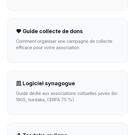
Guide collecte de dons
Comment organiser une campagne de collecte
efficace pour votre association.
Logiciel synagogue
Guide dédié aux associations cultuelles juives (loi
1905, tsedaka, CERFA 75 %).