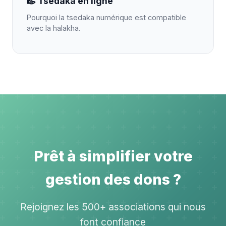
Tsedaka en ligne
Pourquoi la tsedaka numérique est compatible
avec la halakha.
Prêt à simplifier votre
gestion des dons ?
Rejoignez les 500+ associations qui nous
font confiance