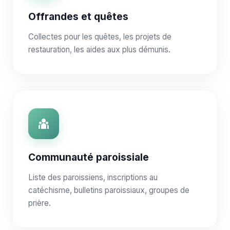
Offrandes et quêtes
Collectes pour les quêtes, les projets de
restauration, les aides aux plus démunis.
Communauté paroissiale
Liste des paroissiens, inscriptions au
catéchisme, bulletins paroissiaux, groupes de
prière.