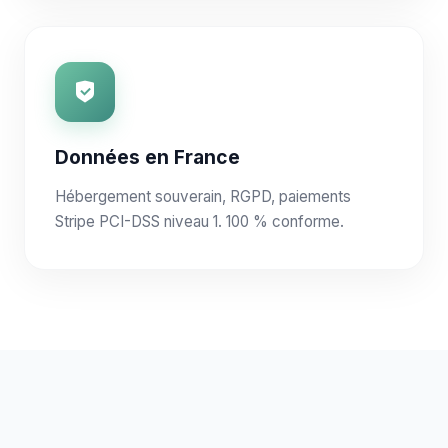
Données en France
Hébergement souverain, RGPD, paiements
Stripe PCI-DSS niveau 1. 100 % conforme.