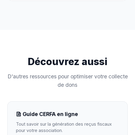
Découvrez aussi
D'autres ressources pour optimiser votre collecte
de dons
Guide CERFA en ligne
Tout savoir sur la génération des reçus fiscaux
pour votre association.