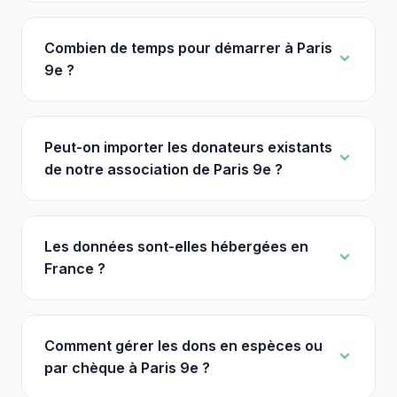
Combien de temps pour démarrer à Paris
9e ?
Peut-on importer les donateurs existants
de notre association de Paris 9e ?
Les données sont-elles hébergées en
France ?
Comment gérer les dons en espèces ou
par chèque à Paris 9e ?