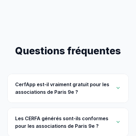
Questions fréquentes
CerfApp est-il vraiment gratuit pour les
associations de Paris 9e ?
Les CERFA générés sont-ils conformes
pour les associations de Paris 9e ?