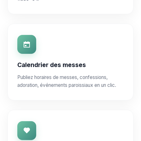
Calendrier des messes
Publiez horaires de messes, confessions,
adoration, événements paroissiaux en un clic.