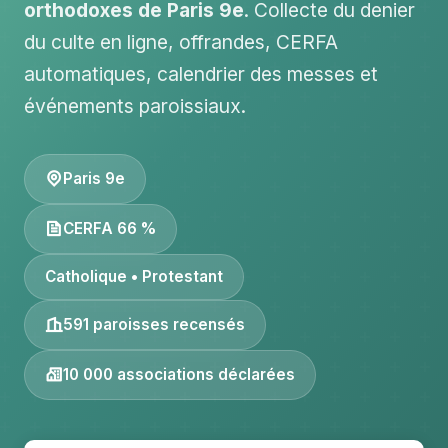
orthodoxes de Paris 9e
. Collecte du denier
du culte en ligne, offrandes, CERFA
automatiques, calendrier des messes et
événements paroissiaux.
Paris 9e
CERFA 66 %
Catholique • Protestant
591 paroisses recensés
10 000 associations déclarées