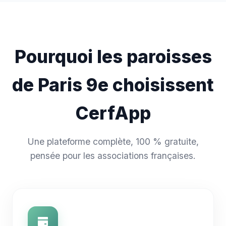
Pourquoi les paroisses
de Paris 9e choisissent
CerfApp
Une plateforme complète, 100 % gratuite,
pensée pour les associations françaises.