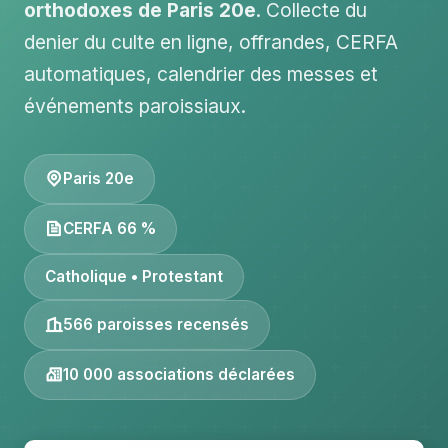
orthodoxes de Paris 20e
. Collecte du
denier du culte en ligne, offrandes, CERFA
automatiques, calendrier des messes et
événements paroissiaux.
Paris 20e
CERFA 66 %
Catholique • Protestant
566 paroisses recensés
10 000 associations déclarées