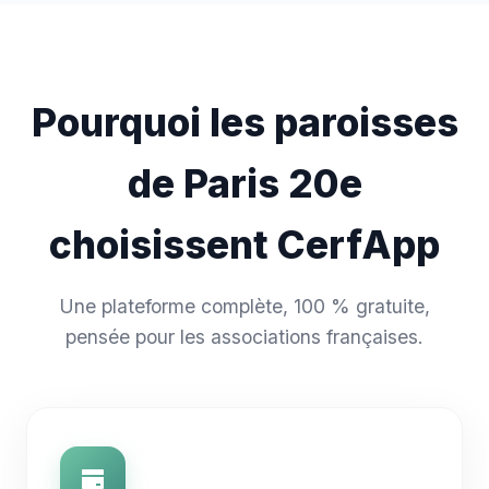
Pourquoi les paroisses
de Paris 20e
choisissent CerfApp
Une plateforme complète, 100 % gratuite,
pensée pour les associations françaises.