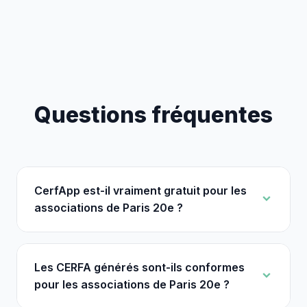
Questions fréquentes
CerfApp est-il vraiment gratuit pour les
associations de Paris 20e ?
Les CERFA générés sont-ils conformes
pour les associations de Paris 20e ?