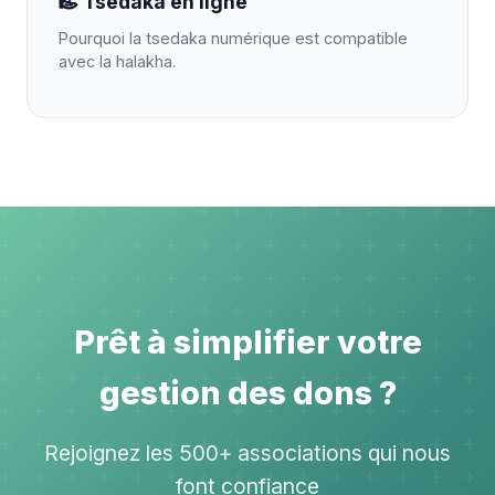
Tsedaka en ligne
Pourquoi la tsedaka numérique est compatible
avec la halakha.
Prêt à simplifier votre
gestion des dons ?
Rejoignez les 500+ associations qui nous
font confiance