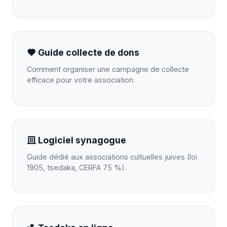
Guide collecte de dons
Comment organiser une campagne de collecte
efficace pour votre association.
Logiciel synagogue
Guide dédié aux associations cultuelles juives (loi
1905, tsedaka, CERFA 75 %).