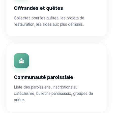
Offrandes et quêtes
Collectes pour les quêtes, les projets de
restauration, les aides aux plus démunis.
Communauté paroissiale
Liste des paroissiens, inscriptions au
catéchisme, bulletins paroissiaux, groupes de
prière.