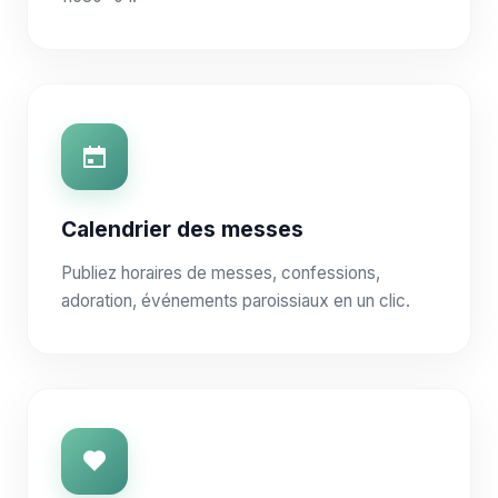
Calendrier des messes
Publiez horaires de messes, confessions,
adoration, événements paroissiaux en un clic.