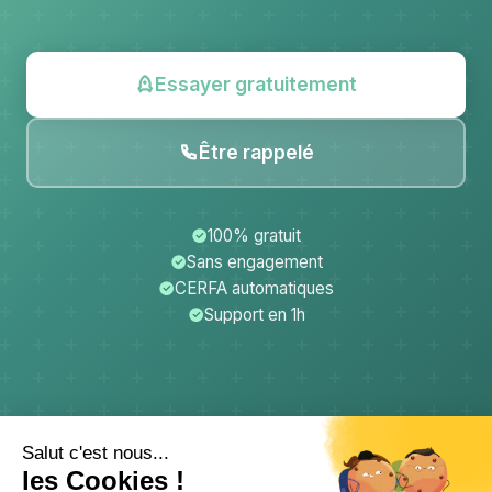
Essayer gratuitement
Être rappelé
100% gratuit
Sans engagement
CERFA automatiques
Support en 1h