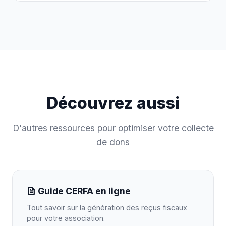
Découvrez aussi
D'autres ressources pour optimiser votre collecte
de dons
Guide CERFA en ligne
Tout savoir sur la génération des reçus fiscaux
pour votre association.