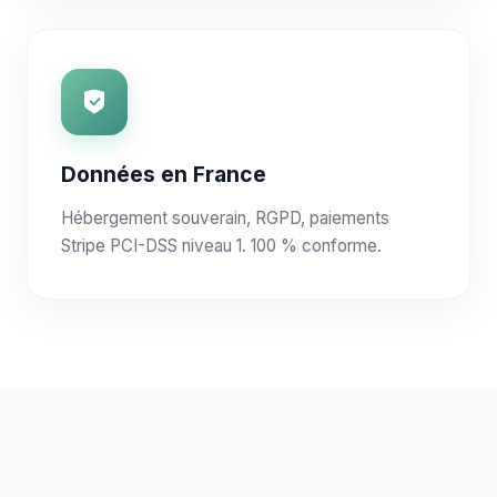
Données en France
Hébergement souverain, RGPD, paiements
Stripe PCI-DSS niveau 1. 100 % conforme.