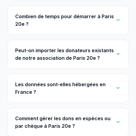
Combien de temps pour démarrer à Paris
20e ?
Peut-on importer les donateurs existants
de notre association de Paris 20e ?
Les données sont-elles hébergées en
France ?
Comment gérer les dons en espèces ou
par chèque à Paris 20e ?