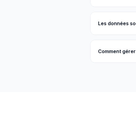
Les données so
Comment gérer 