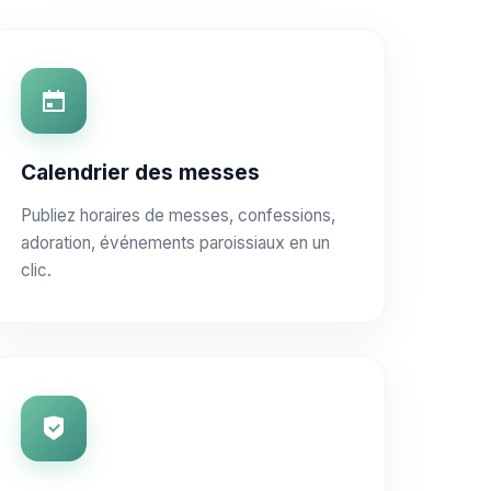
Calendrier des messes
Publiez horaires de messes, confessions,
adoration, événements paroissiaux en un
clic.