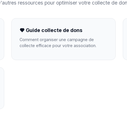
'autres ressources pour optimiser votre collecte de do
Guide collecte de dons
Comment organiser une campagne de
collecte efficace pour votre association.