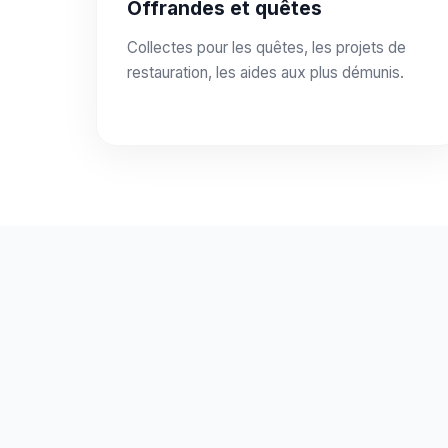
Offrandes et quêtes
Collectes pour les quêtes, les projets de
restauration, les aides aux plus démunis.