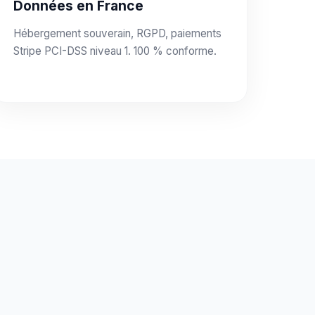
Données en France
Hébergement souverain, RGPD, paiements
Stripe PCI-DSS niveau 1. 100 % conforme.