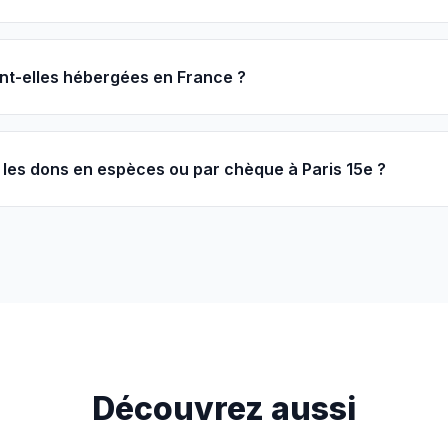
nt-elles hébergées en France ?
les dons en espèces ou par chèque à Paris 15e ?
Découvrez aussi