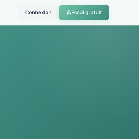
Connexion
Essai gratuit