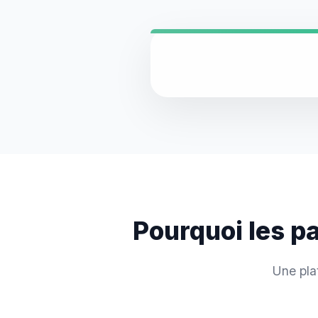
Pourquoi les p
Une pla