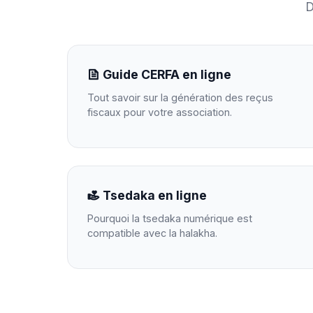
D
Guide CERFA en ligne
Tout savoir sur la génération des reçus
fiscaux pour votre association.
Tsedaka en ligne
Pourquoi la tsedaka numérique est
compatible avec la halakha.