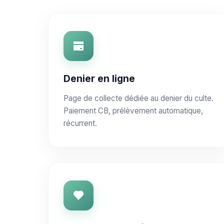
Denier en ligne
Page de collecte dédiée au denier du culte.
Paiement CB, prélèvement automatique,
récurrent.