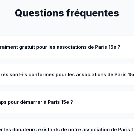
Questions fréquentes
raiment gratuit pour les associations de Paris 15e ?
és sont-ils conformes pour les associations de Paris 15
ps pour démarrer à Paris 15e ?
r les donateurs existants de notre association de Paris 1