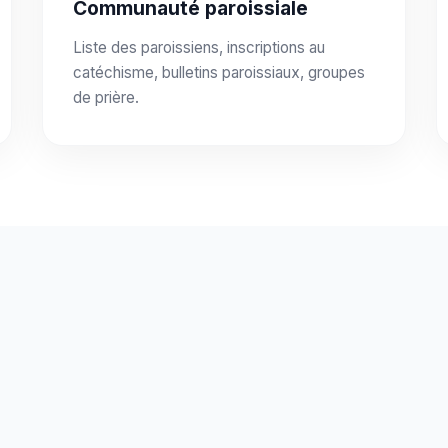
Communauté paroissiale
Liste des paroissiens, inscriptions au
catéchisme, bulletins paroissiaux, groupes
de prière.