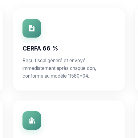
CERFA 66 %
Reçu fiscal généré et envoyé
immédiatement après chaque don,
conforme au modèle 11580*04.