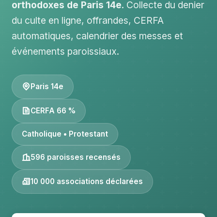
orthodoxes de Paris 14e
. Collecte du denier
du culte en ligne, offrandes, CERFA
automatiques, calendrier des messes et
événements paroissiaux.
Paris 14e
CERFA 66 %
Catholique • Protestant
596 paroisses recensés
10 000 associations déclarées