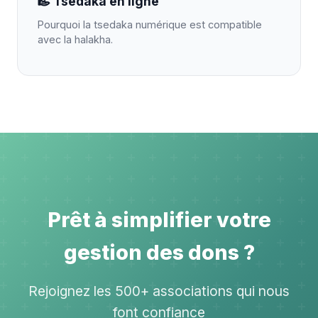
Tsedaka en ligne
Pourquoi la tsedaka numérique est compatible
avec la halakha.
Prêt à simplifier votre
gestion des dons ?
Rejoignez les 500+ associations qui nous
font confiance