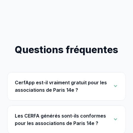
Questions fréquentes
CerfApp est-il vraiment gratuit pour les
associations de Paris 14e ?
Les CERFA générés sont-ils conformes
pour les associations de Paris 14e ?