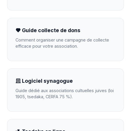
Guide collecte de dons
Comment organiser une campagne de collecte
efficace pour votre association.
Logiciel synagogue
Guide dédié aux associations cultuelles juives (loi
1905, tsedaka, CERFA 75 %).