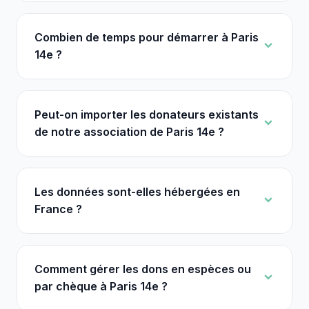
Combien de temps pour démarrer à Paris
14e ?
Peut-on importer les donateurs existants
de notre association de Paris 14e ?
Les données sont-elles hébergées en
France ?
Comment gérer les dons en espèces ou
par chèque à Paris 14e ?