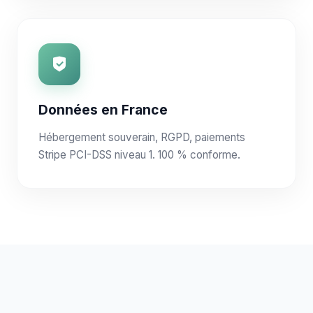
Données en France
Hébergement souverain, RGPD, paiements
Stripe PCI-DSS niveau 1. 100 % conforme.