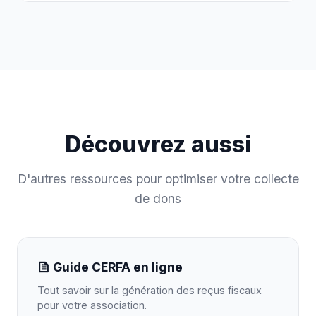
Découvrez aussi
D'autres ressources pour optimiser votre collecte
de dons
Guide CERFA en ligne
Tout savoir sur la génération des reçus fiscaux
pour votre association.