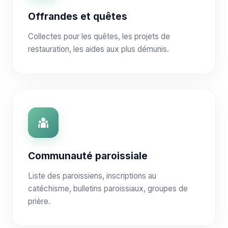
Offrandes et quêtes
Collectes pour les quêtes, les projets de
restauration, les aides aux plus démunis.
Communauté paroissiale
Liste des paroissiens, inscriptions au
catéchisme, bulletins paroissiaux, groupes de
prière.