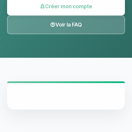
Créer mon compte
Voir la FAQ