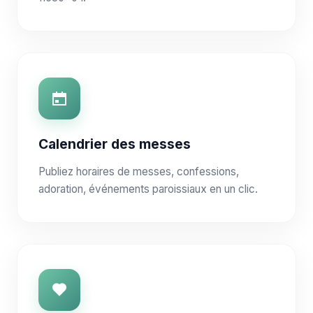
Calendrier des messes
Publiez horaires de messes, confessions,
adoration, événements paroissiaux en un clic.