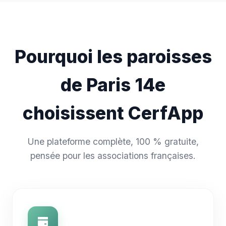
Pourquoi les paroisses
de Paris 14e
choisissent CerfApp
Une plateforme complète, 100 % gratuite,
pensée pour les associations françaises.