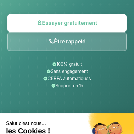
Essayer gratuitement
Être rappelé
100% gratuit
Sans engagement
CERFA automatiques
Support en 1h