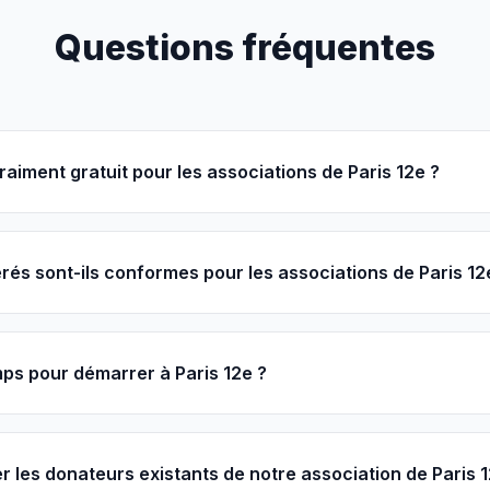
Questions fréquentes
raiment gratuit pour les associations de Paris 12e ?
és sont-ils conformes pour les associations de Paris 12
ps pour démarrer à Paris 12e ?
r les donateurs existants de notre association de Paris 1