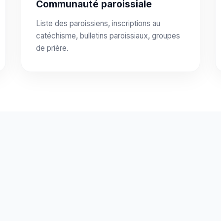
Communauté paroissiale
Liste des paroissiens, inscriptions au
catéchisme, bulletins paroissiaux, groupes
de prière.