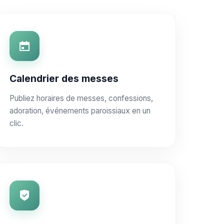
Calendrier des messes
Publiez horaires de messes, confessions,
adoration, événements paroissiaux en un
clic.