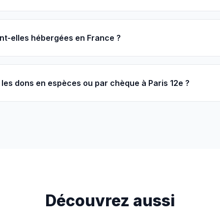
nt-elles hébergées en France ?
les dons en espèces ou par chèque à Paris 12e ?
Découvrez aussi