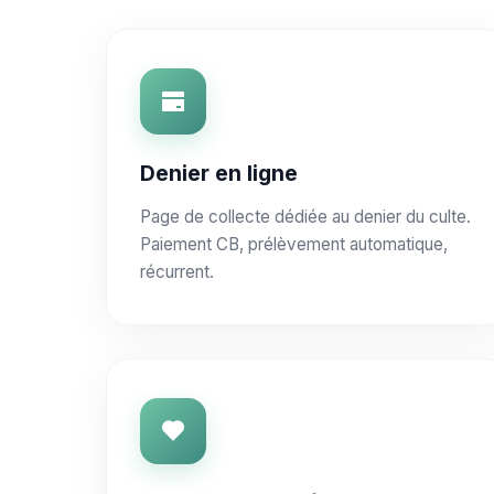
Denier en ligne
Page de collecte dédiée au denier du culte.
Paiement CB, prélèvement automatique,
récurrent.