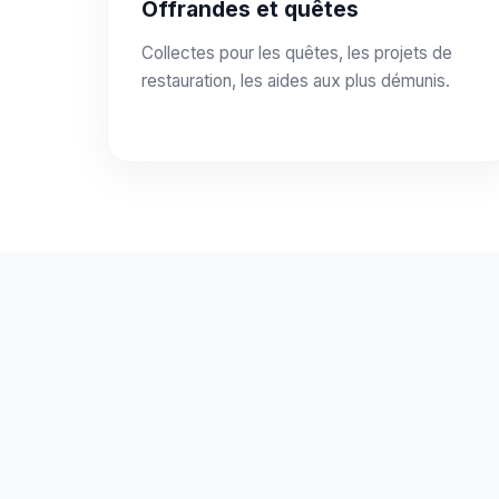
Offrandes et quêtes
Collectes pour les quêtes, les projets de
restauration, les aides aux plus démunis.