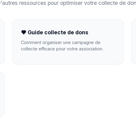
'autres ressources pour optimiser votre collecte de do
Guide collecte de dons
Comment organiser une campagne de
collecte efficace pour votre association.