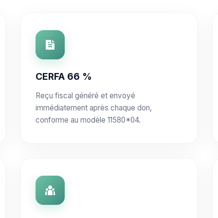
CERFA 66 %
Reçu fiscal généré et envoyé
immédiatement après chaque don,
conforme au modèle 11580*04.