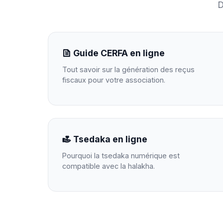
D
Guide CERFA en ligne
Tout savoir sur la génération des reçus
fiscaux pour votre association.
Tsedaka en ligne
Pourquoi la tsedaka numérique est
compatible avec la halakha.