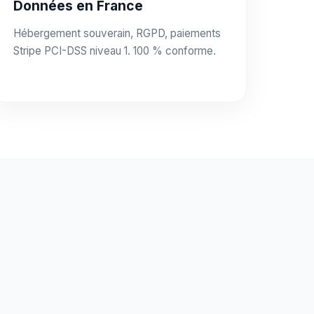
Données en France
Hébergement souverain, RGPD, paiements
Stripe PCI-DSS niveau 1. 100 % conforme.