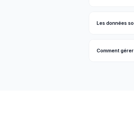
Les données so
Comment gérer 