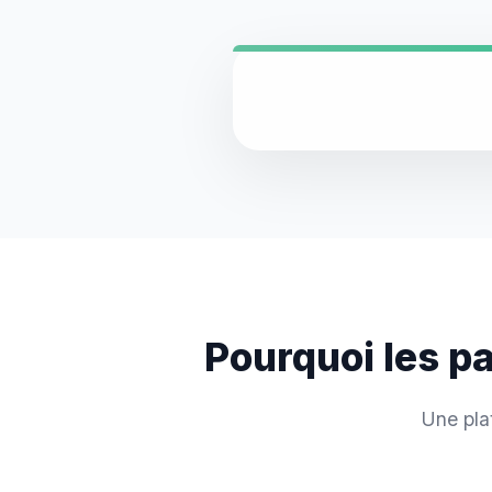
Pourquoi les p
Une pla