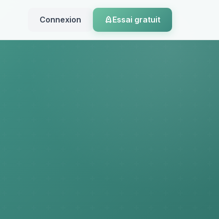
Connexion
Essai gratuit