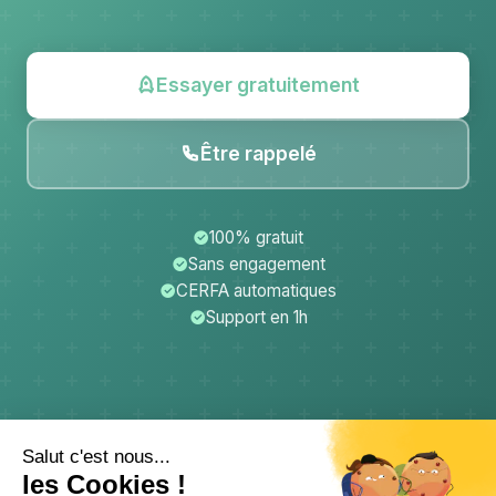
Essayer gratuitement
Être rappelé
100% gratuit
Sans engagement
CERFA automatiques
Support en 1h