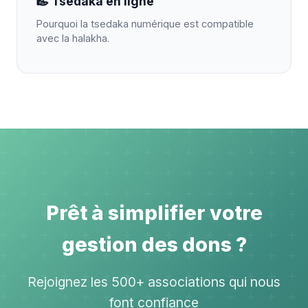
Tsedaka en ligne
Pourquoi la tsedaka numérique est compatible
avec la halakha.
Prêt à simplifier votre
gestion des dons ?
Rejoignez les 500+ associations qui nous
font confiance