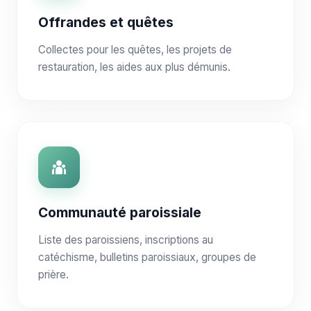
Offrandes et quêtes
Collectes pour les quêtes, les projets de
restauration, les aides aux plus démunis.
Communauté paroissiale
Liste des paroissiens, inscriptions au
catéchisme, bulletins paroissiaux, groupes de
prière.