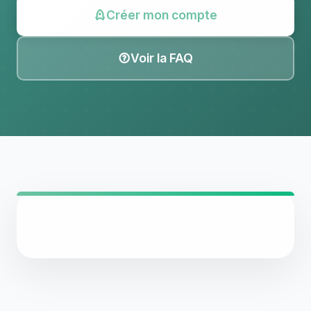
Créer mon compte
Voir la FAQ