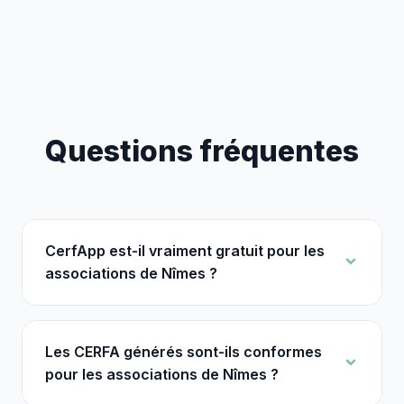
Questions fréquentes
CerfApp est-il vraiment gratuit pour les
associations de Nîmes ?
Les CERFA générés sont-ils conformes
pour les associations de Nîmes ?