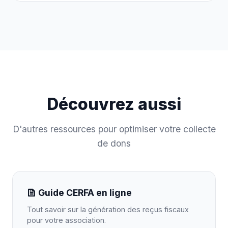
Découvrez aussi
D'autres ressources pour optimiser votre collecte
de dons
Guide CERFA en ligne
Tout savoir sur la génération des reçus fiscaux
pour votre association.