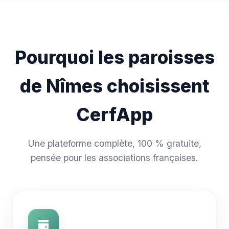
Pourquoi les paroisses
de Nîmes choisissent
CerfApp
Une plateforme complète, 100 % gratuite,
pensée pour les associations françaises.