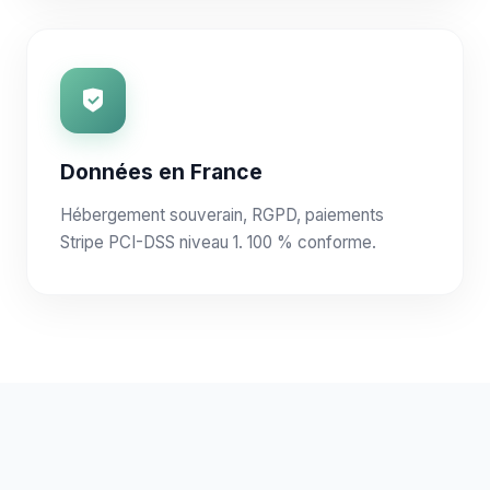
Données en France
Hébergement souverain, RGPD, paiements
Stripe PCI-DSS niveau 1. 100 % conforme.