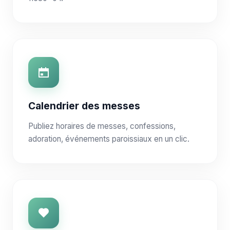
Calendrier des messes
Publiez horaires de messes, confessions,
adoration, événements paroissiaux en un clic.