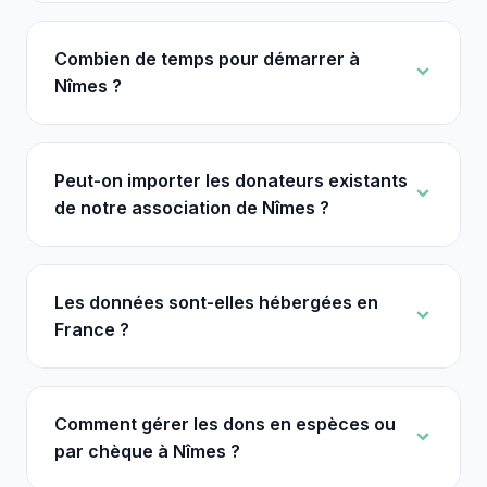
Combien de temps pour démarrer à
Nîmes ?
Peut-on importer les donateurs existants
de notre association de Nîmes ?
Les données sont-elles hébergées en
France ?
Comment gérer les dons en espèces ou
par chèque à Nîmes ?