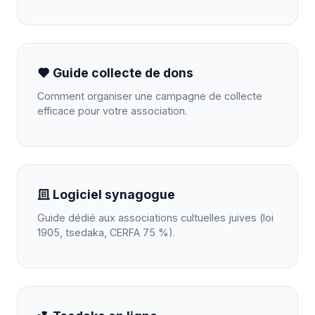
Guide collecte de dons
Comment organiser une campagne de collecte
efficace pour votre association.
Logiciel synagogue
Guide dédié aux associations cultuelles juives (loi
1905, tsedaka, CERFA 75 %).