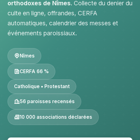
orthodoxes de Nîmes
. Collecte du denier du
culte en ligne, offrandes, CERFA
automatiques, calendrier des messes et
événements paroissiaux.
Nîmes
CERFA 66 %
Catholique • Protestant
56 paroisses recensés
10 000 associations déclarées