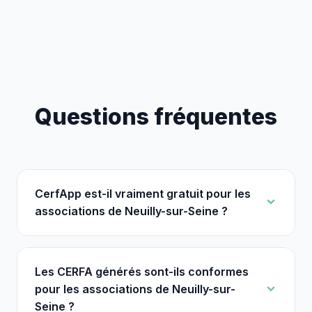
Questions fréquentes
CerfApp est-il vraiment gratuit pour les
associations de Neuilly-sur-Seine ?
Les CERFA générés sont-ils conformes
pour les associations de Neuilly-sur-
Seine ?