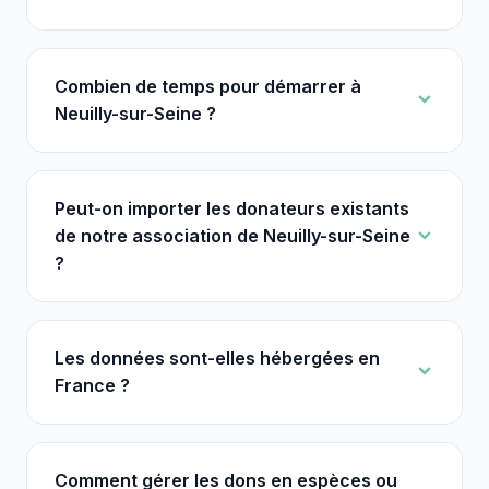
Combien de temps pour démarrer à
Neuilly-sur-Seine ?
Peut-on importer les donateurs existants
de notre association de Neuilly-sur-Seine
?
Les données sont-elles hébergées en
France ?
Comment gérer les dons en espèces ou