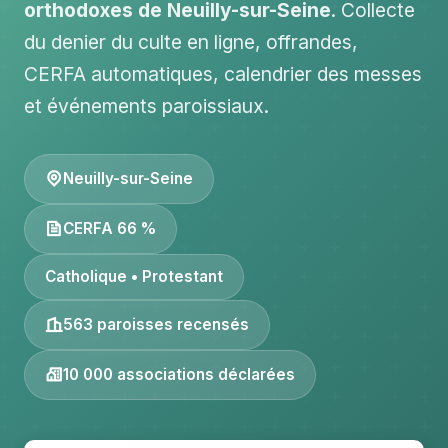
orthodoxes de Neuilly-sur-Seine
. Collecte
du denier du culte en ligne, offrandes,
CERFA automatiques, calendrier des messes
et événements paroissiaux.
Neuilly-sur-Seine
CERFA 66 %
Catholique • Protestant
563 paroisses recensés
10 000 associations déclarées