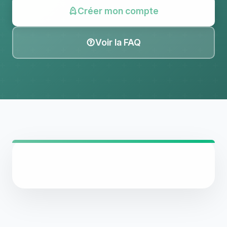
Créer mon compte
Voir la FAQ