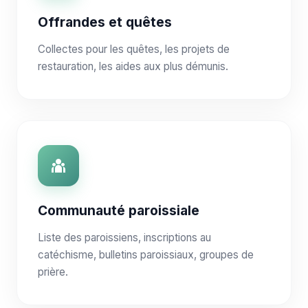
Offrandes et quêtes
Collectes pour les quêtes, les projets de
restauration, les aides aux plus démunis.
Communauté paroissiale
Liste des paroissiens, inscriptions au
catéchisme, bulletins paroissiaux, groupes de
prière.