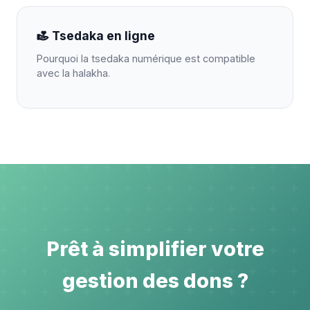
Tsedaka en ligne
Pourquoi la tsedaka numérique est compatible
avec la halakha.
Prêt à simplifier votre
gestion des dons ?