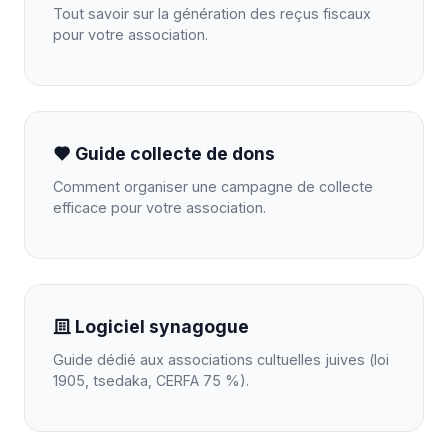
Tout savoir sur la génération des reçus fiscaux
pour votre association.
Guide collecte de dons
Comment organiser une campagne de collecte
efficace pour votre association.
Logiciel synagogue
Guide dédié aux associations cultuelles juives (loi
1905, tsedaka, CERFA 75 %).