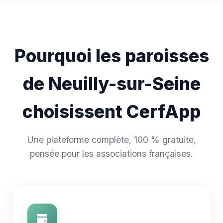
Pourquoi les paroisses
de Neuilly-sur-Seine
choisissent CerfApp
Une plateforme complète, 100 % gratuite,
pensée pour les associations françaises.