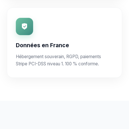
Données en France
Hébergement souverain, RGPD, paiements
Stripe PCI-DSS niveau 1. 100 % conforme.