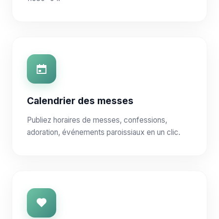
Calendrier des messes
Publiez horaires de messes, confessions,
adoration, événements paroissiaux en un clic.