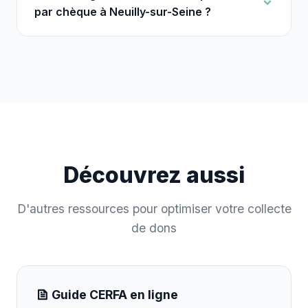
par chèque à Neuilly-sur-Seine ?
Découvrez aussi
D'autres ressources pour optimiser votre collecte
de dons
Guide CERFA en ligne