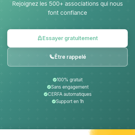
Rejoignez les 500+ associations qui nous
font confiance
Essayer gratuitement
Être rappelé
100% gratuit
Sans engagement
CERFA automatiques
Support en 1h