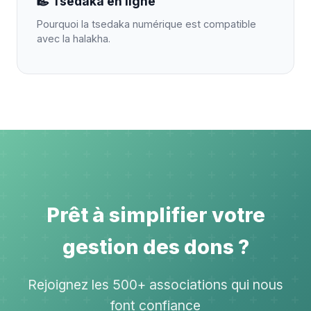
Tsedaka en ligne
Pourquoi la tsedaka numérique est compatible
avec la halakha.
Prêt à simplifier votre
gestion des dons ?
Rejoignez les 500+ associations qui nous
font confiance