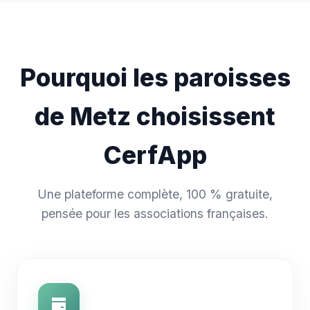
Pourquoi les paroisses
de Metz choisissent
CerfApp
Une plateforme complète, 100 % gratuite,
pensée pour les associations françaises.