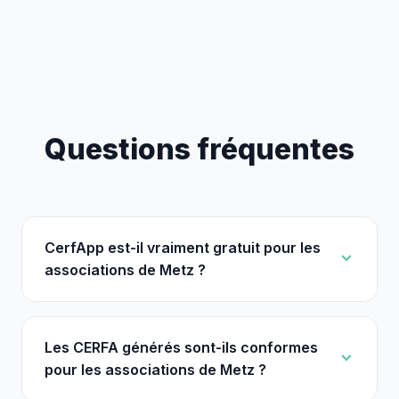
Questions fréquentes
CerfApp est-il vraiment gratuit pour les
associations de Metz ?
Les CERFA générés sont-ils conformes
pour les associations de Metz ?