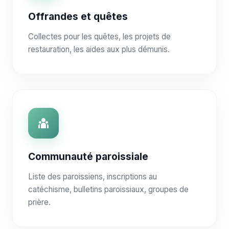
Offrandes et quêtes
Collectes pour les quêtes, les projets de
restauration, les aides aux plus démunis.
Communauté paroissiale
Liste des paroissiens, inscriptions au
catéchisme, bulletins paroissiaux, groupes de
prière.