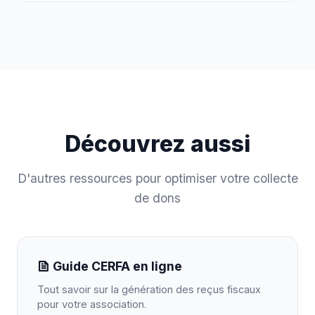
Découvrez aussi
D'autres ressources pour optimiser votre collecte
de dons
Guide CERFA en ligne
Tout savoir sur la génération des reçus fiscaux
pour votre association.