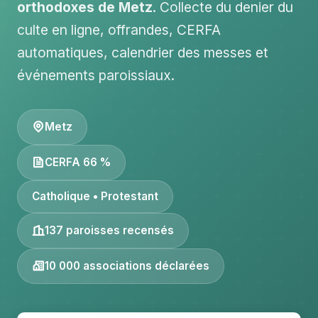
orthodoxes de Metz
. Collecte du denier du
culte en ligne, offrandes, CERFA
automatiques, calendrier des messes et
événements paroissiaux.
Metz
CERFA 66 %
Catholique • Protestant
137 paroisses recensés
10 000 associations déclarées