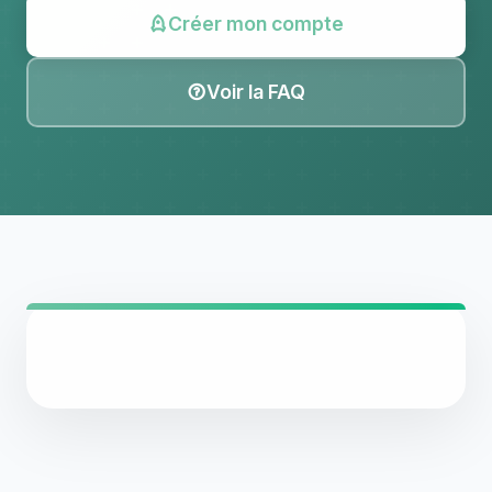
Créer mon compte
Voir la FAQ