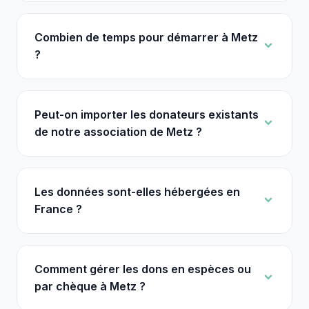
Combien de temps pour démarrer à Metz
?
Peut-on importer les donateurs existants
de notre association de Metz ?
Les données sont-elles hébergées en
France ?
Comment gérer les dons en espèces ou
par chèque à Metz ?