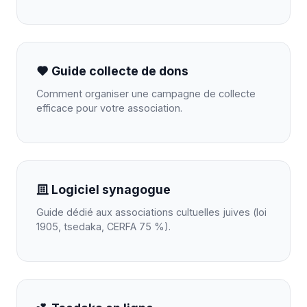
Guide collecte de dons
Comment organiser une campagne de collecte
efficace pour votre association.
Logiciel synagogue
Guide dédié aux associations cultuelles juives (loi
1905, tsedaka, CERFA 75 %).