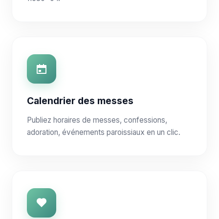
Calendrier des messes
Publiez horaires de messes, confessions,
adoration, événements paroissiaux en un clic.