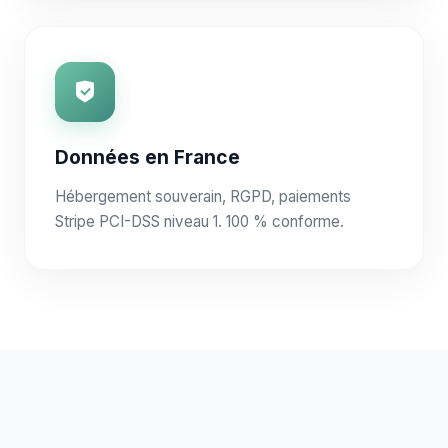
Données en France
Hébergement souverain, RGPD, paiements
Stripe PCI-DSS niveau 1. 100 % conforme.