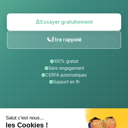
Essayer gratuitement
Être rappelé
100% gratuit
Sans engagement
CERFA automatiques
Support en 1h