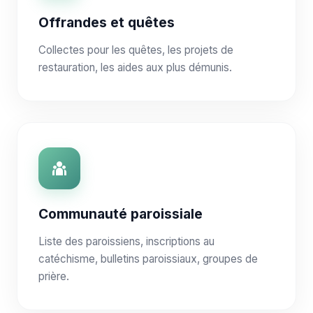
Offrandes et quêtes
Collectes pour les quêtes, les projets de
restauration, les aides aux plus démunis.
Communauté paroissiale
Liste des paroissiens, inscriptions au
catéchisme, bulletins paroissiaux, groupes de
prière.