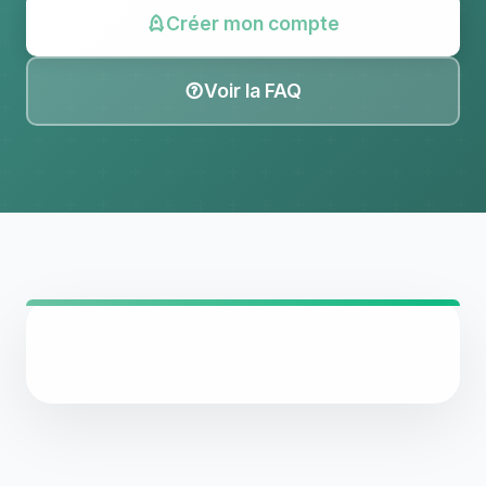
Créer mon compte
Voir la FAQ