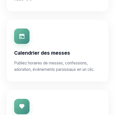
Calendrier des messes
Publiez horaires de messes, confessions,
adoration, événements paroissiaux en un clic.