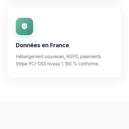
Données en France
Hébergement souverain, RGPD, paiements
Stripe PCI-DSS niveau 1. 100 % conforme.