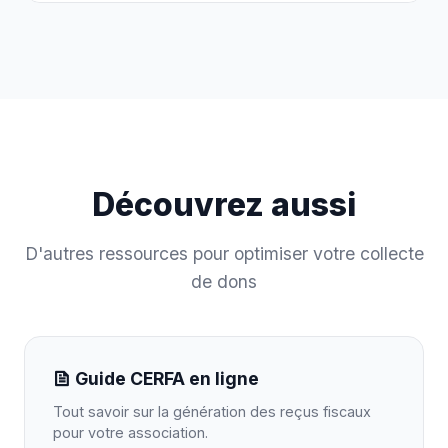
Découvrez aussi
D'autres ressources pour optimiser votre collecte
de dons
Guide CERFA en ligne
Tout savoir sur la génération des reçus fiscaux
pour votre association.