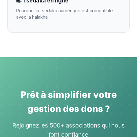
Tsedaka en ligne
Pourquoi la tsedaka numérique est compatible
avec la halakha.
Prêt à simplifier votre
gestion des dons ?
Rejoignez les 500+ associations qui nous
font confiance