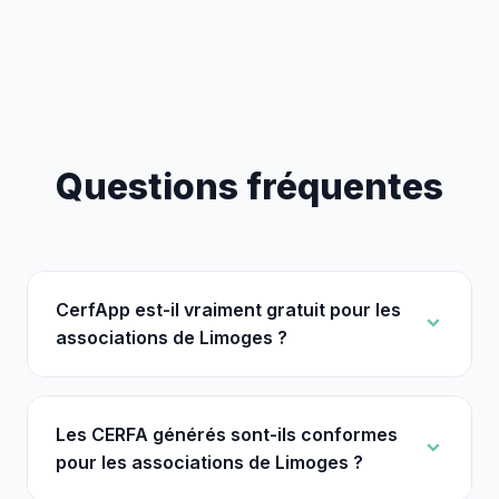
Questions fréquentes
CerfApp est-il vraiment gratuit pour les
associations de Limoges ?
Les CERFA générés sont-ils conformes
pour les associations de Limoges ?