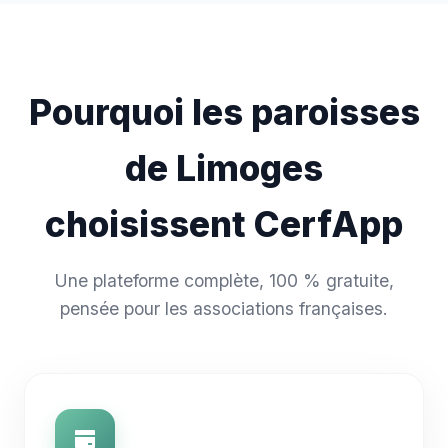
Pourquoi les paroisses
de Limoges
choisissent CerfApp
Une plateforme complète, 100 % gratuite,
pensée pour les associations françaises.