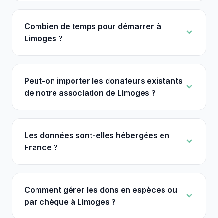
Combien de temps pour démarrer à
Limoges ?
Peut-on importer les donateurs existants
de notre association de Limoges ?
Les données sont-elles hébergées en
France ?
Comment gérer les dons en espèces ou
par chèque à Limoges ?