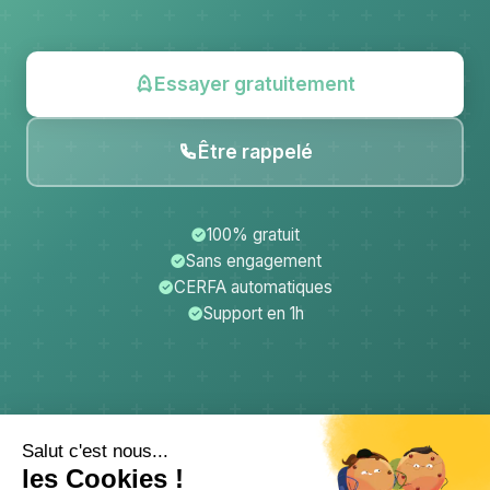
Essayer gratuitement
Être rappelé
100% gratuit
Sans engagement
CERFA automatiques
Support en 1h