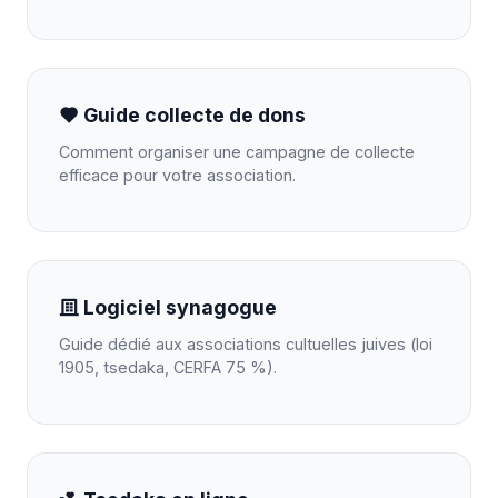
Guide collecte de dons
Comment organiser une campagne de collecte
efficace pour votre association.
Logiciel synagogue
Guide dédié aux associations cultuelles juives (loi
1905, tsedaka, CERFA 75 %).