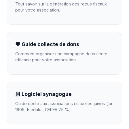
Tout savoir sur la génération des reçus fiscaux
pour votre association.
Guide collecte de dons
Comment organiser une campagne de collecte
efficace pour votre association.
Logiciel synagogue
Guide dédié aux associations cultuelles juives (loi
1905, tsedaka, CERFA 75 %).