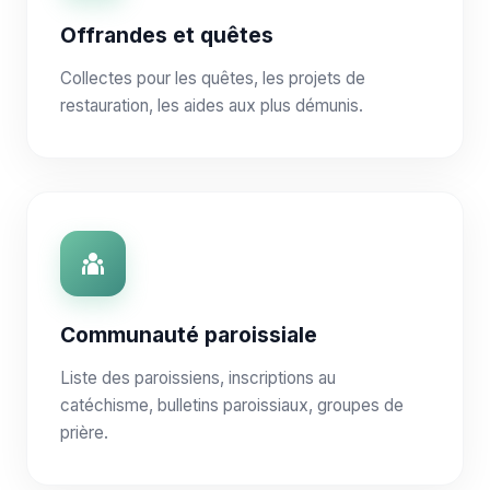
Offrandes et quêtes
Collectes pour les quêtes, les projets de
restauration, les aides aux plus démunis.
Communauté paroissiale
Liste des paroissiens, inscriptions au
catéchisme, bulletins paroissiaux, groupes de
prière.