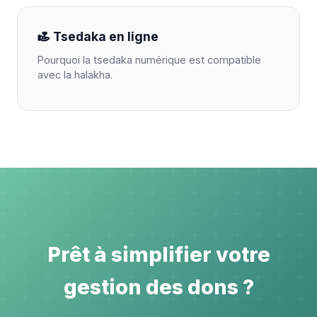
Tsedaka en ligne
Pourquoi la tsedaka numérique est compatible
avec la halakha.
Prêt à simplifier votre
gestion des dons ?