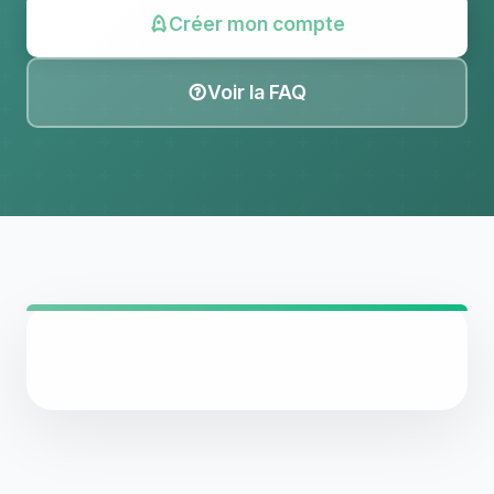
Créer mon compte
Voir la FAQ