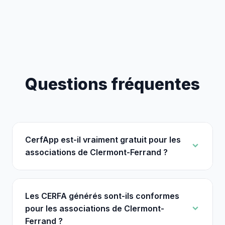
Questions fréquentes
CerfApp est-il vraiment gratuit pour les
associations de Clermont-Ferrand ?
Les CERFA générés sont-ils conformes
pour les associations de Clermont-
Ferrand ?