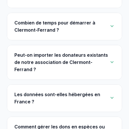
Combien de temps pour démarrer à
Clermont-Ferrand ?
Peut-on importer les donateurs existants
de notre association de Clermont-
Ferrand ?
Les données sont-elles hébergées en
France ?
Comment gérer les dons en espèces ou