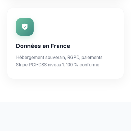
Données en France
Hébergement souverain, RGPD, paiements
Stripe PCI-DSS niveau 1. 100 % conforme.