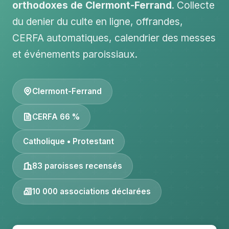
orthodoxes de Clermont-Ferrand
. Collecte
du denier du culte en ligne, offrandes,
CERFA automatiques, calendrier des messes
et événements paroissiaux.
Clermont-Ferrand
CERFA 66 %
Catholique • Protestant
83 paroisses recensés
10 000 associations déclarées