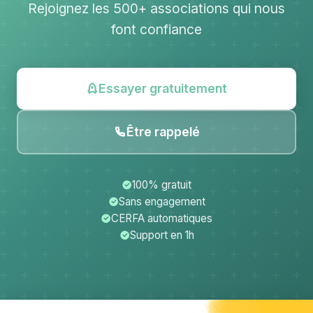
Rejoignez les 500+ associations qui nous
font confiance
Essayer gratuitement
Être rappelé
100% gratuit
Sans engagement
CERFA automatiques
Support en 1h