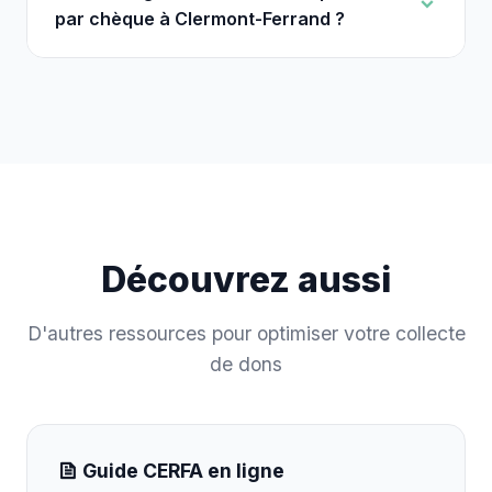
par chèque à Clermont-Ferrand ?
Découvrez aussi
D'autres ressources pour optimiser votre collecte
de dons
Guide CERFA en ligne