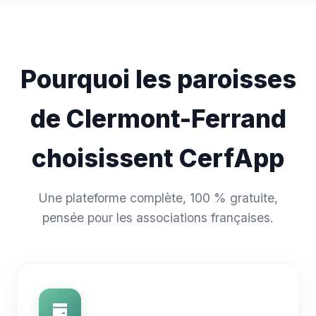
Pourquoi les paroisses
de Clermont-Ferrand
choisissent CerfApp
Une plateforme complète, 100 % gratuite,
pensée pour les associations françaises.