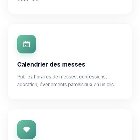
Calendrier des messes
Publiez horaires de messes, confessions,
adoration, événements paroissiaux en un clic.