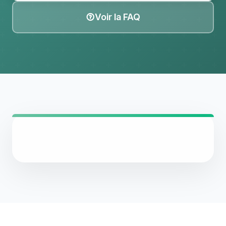
Voir la FAQ