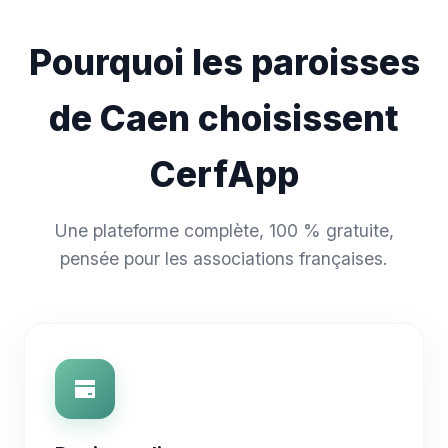
Pourquoi les paroisses
de Caen choisissent
CerfApp
Une plateforme complète, 100 % gratuite,
pensée pour les associations françaises.