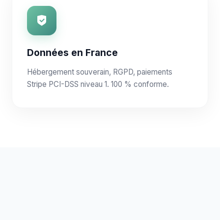
Données en France
Hébergement souverain, RGPD, paiements
Stripe PCI-DSS niveau 1. 100 % conforme.