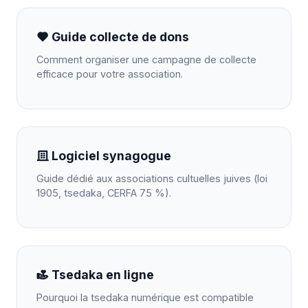
Guide collecte de dons
Comment organiser une campagne de collecte
efficace pour votre association.
Logiciel synagogue
Guide dédié aux associations cultuelles juives (loi
1905, tsedaka, CERFA 75 %).
Tsedaka en ligne
Pourquoi la tsedaka numérique est compatible