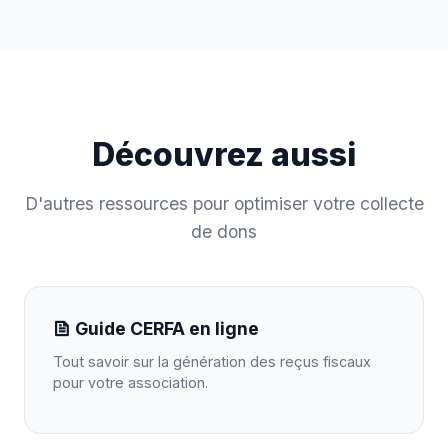
Découvrez aussi
D'autres ressources pour optimiser votre collecte
de dons
Guide CERFA en ligne
Tout savoir sur la génération des reçus fiscaux
pour votre association.