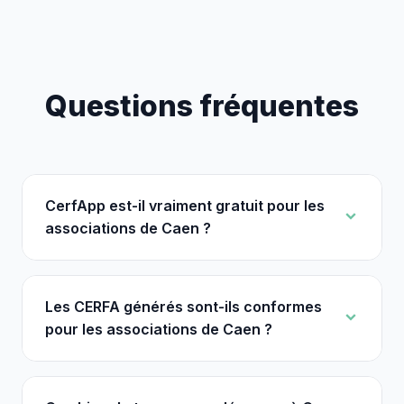
Questions fréquentes
CerfApp est-il vraiment gratuit pour les
associations de Caen ?
Les CERFA générés sont-ils conformes
pour les associations de Caen ?