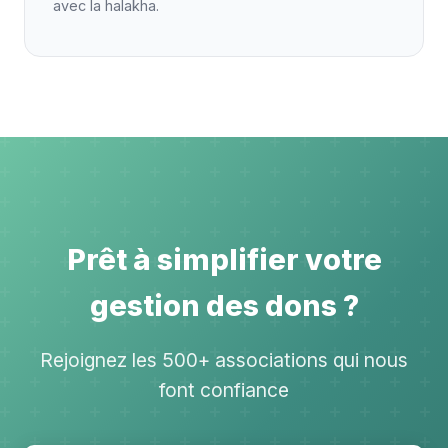
avec la halakha.
Prêt à simplifier votre
gestion des dons ?
Rejoignez les 500+ associations qui nous
font confiance