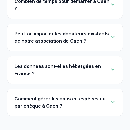
Combien de temps pour démarrer à Caen
?
Peut-on importer les donateurs existants
de notre association de Caen ?
Les données sont-elles hébergées en
France ?
Comment gérer les dons en espèces ou
par chèque à Caen ?