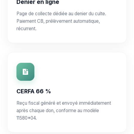
Denier en ligne
Page de collecte dédiée au denier du culte.
Paiement CB, prélèvement automatique,
récurrent.
CERFA 66 %
Reçu fiscal généré et envoyé immédiatement
après chaque don, conforme au modèle
11580*04.