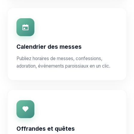
Calendrier des messes
Publiez horaires de messes, confessions,
adoration, événements paroissiaux en un clic.
Offrandes et quêtes