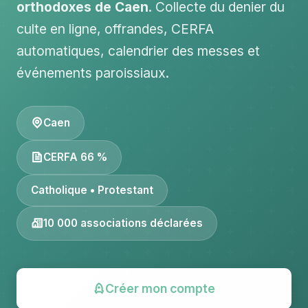
orthodoxes de Caen
. Collecte du denier du
culte en ligne, offrandes, CERFA
automatiques, calendrier des messes et
événements paroissiaux.
Caen
CERFA 66 %
Catholique • Protestant
10 000 associations déclarées
Créer mon compte