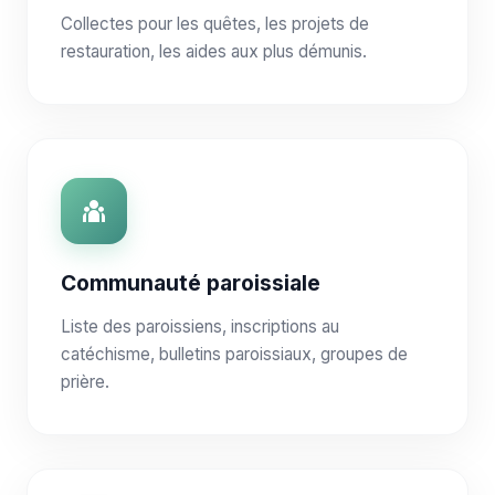
Collectes pour les quêtes, les projets de
restauration, les aides aux plus démunis.
Communauté paroissiale
Liste des paroissiens, inscriptions au
catéchisme, bulletins paroissiaux, groupes de
prière.