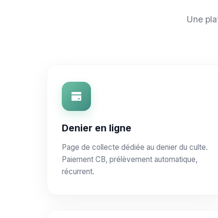
Une pla
Denier en ligne
Page de collecte dédiée au denier du culte.
Paiement CB, prélèvement automatique,
récurrent.