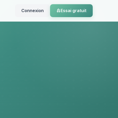
Connexion
Essai gratuit