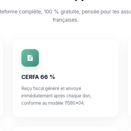
teforme complète, 100 % gratuite, pensée pour les asso
françaises.
CERFA 66 %
Reçu fiscal généré et envoyé
immédiatement après chaque don,
conforme au modèle 11580*04.