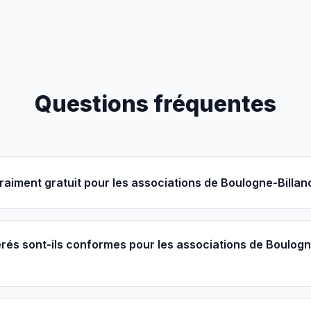
Questions fréquentes
vraiment gratuit pour les associations de Boulogne-Billan
és sont-ils conformes pour les associations de Boulogn