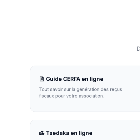
D
Guide CERFA en ligne
Tout savoir sur la génération des reçus
fiscaux pour votre association.
Tsedaka en ligne