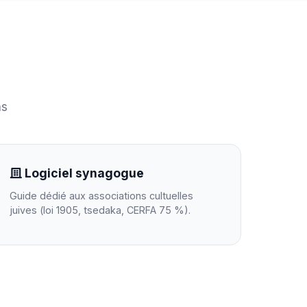
ns
Logiciel synagogue
Guide dédié aux associations cultuelles
juives (loi 1905, tsedaka, CERFA 75 %).