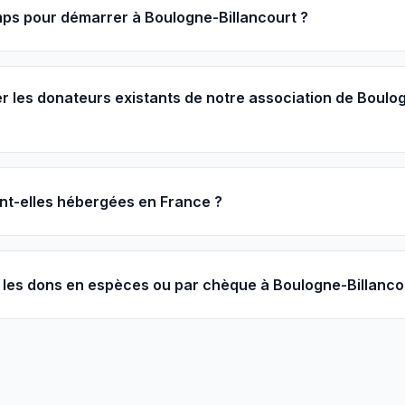
ps pour démarrer à Boulogne-Billancourt ?
r les donateurs existants de notre association de Boulo
nt-elles hébergées en France ?
les dons en espèces ou par chèque à Boulogne-Billanco