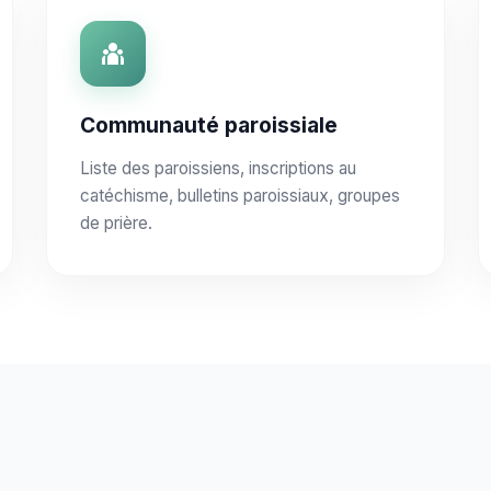
Communauté paroissiale
Liste des paroissiens, inscriptions au
catéchisme, bulletins paroissiaux, groupes
de prière.