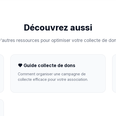
Découvrez aussi
'autres ressources pour optimiser votre collecte de do
Guide collecte de dons
Comment organiser une campagne de
collecte efficace pour votre association.