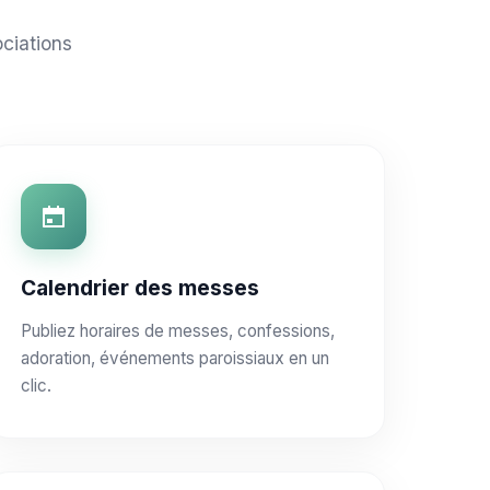
ciations
Calendrier des messes
Publiez horaires de messes, confessions,
adoration, événements paroissiaux en un
clic.