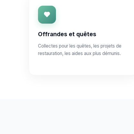
Offrandes et quêtes
Collectes pour les quêtes, les projets de
restauration, les aides aux plus démunis.