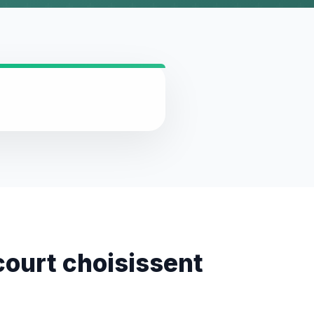
court choisissent