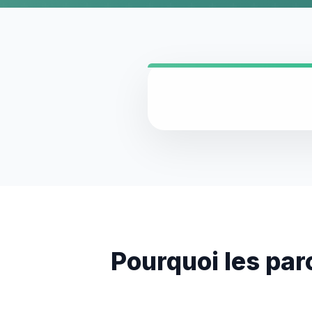
Pourquoi les par