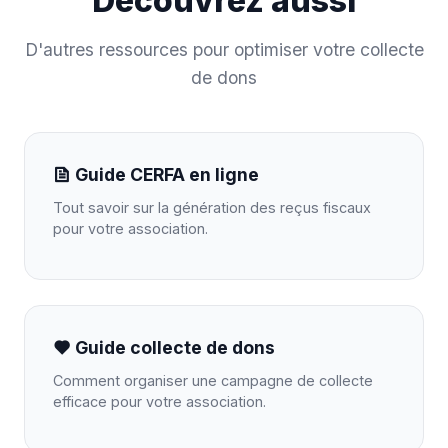
Découvrez aussi
D'autres ressources pour optimiser votre collecte
de dons
Guide CERFA en ligne
Tout savoir sur la génération des reçus fiscaux
pour votre association.
Guide collecte de dons
Comment organiser une campagne de collecte
efficace pour votre association.