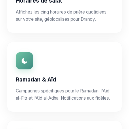
Horaires de salat
Affichez les cinq horaires de prière quotidiens
sur votre site, géolocalisés pour Drancy.
Ramadan & Aïd
Campagnes spécifiques pour le Ramadan, l'Aïd
al-Fitr et l'Aïd al-Adha. Notifications aux fidèles.