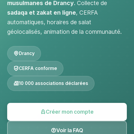
musulmanes de Drancy
. Collecte de
sadaqa et zakat en ligne
, CERFA
automatiques, horaires de salat
géolocalisés, animation de la communauté.
Drancy
CERFA conforme
10 000 associations déclarées
Créer mon compte
Voir la FAQ