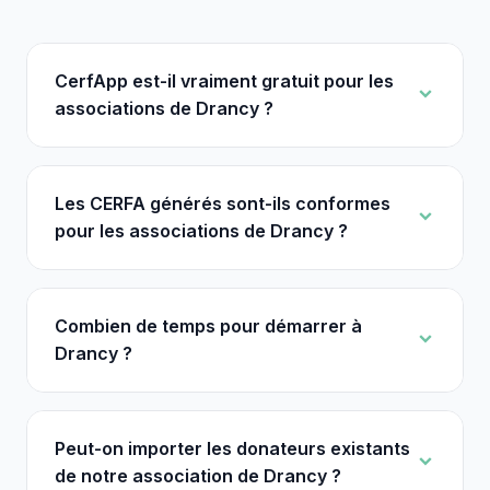
CerfApp est-il vraiment gratuit pour les
associations de Drancy ?
Les CERFA générés sont-ils conformes
pour les associations de Drancy ?
Combien de temps pour démarrer à
Drancy ?
Peut-on importer les donateurs existants
de notre association de Drancy ?