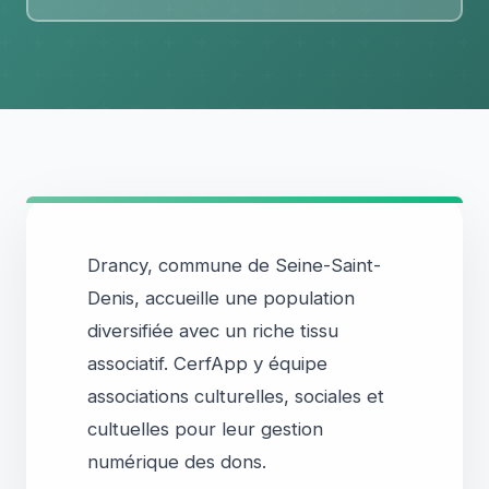
Drancy, commune de Seine-Saint-
Denis, accueille une population
diversifiée avec un riche tissu
associatif. CerfApp y équipe
associations culturelles, sociales et
cultuelles pour leur gestion