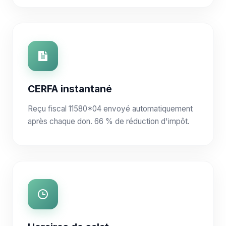
CERFA instantané
Reçu fiscal 11580*04 envoyé automatiquement
après chaque don. 66 % de réduction d'impôt.