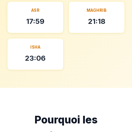
ASR
MAGHRIB
17:59
21:18
ISHA
23:06
Pourquoi les