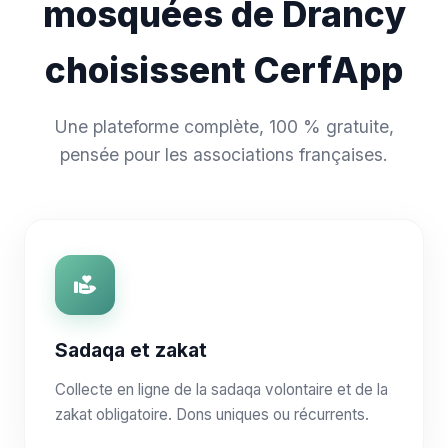
mosquées de Drancy
choisissent CerfApp
Une plateforme complète, 100 % gratuite,
pensée pour les associations françaises.
Sadaqa et zakat
Collecte en ligne de la sadaqa volontaire et de la
zakat obligatoire. Dons uniques ou récurrents.