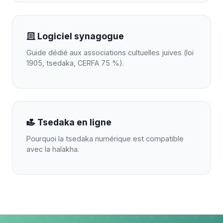
Logiciel synagogue
Guide dédié aux associations cultuelles juives (loi
1905, tsedaka, CERFA 75 %).
Tsedaka en ligne
Pourquoi la tsedaka numérique est compatible
avec la halakha.