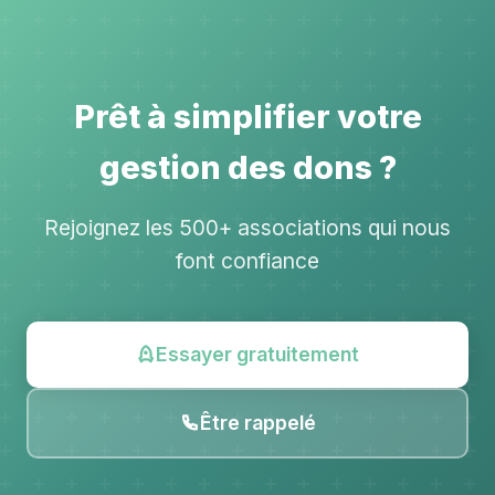
Prêt à simplifier votre
gestion des dons ?
Rejoignez les 500+ associations qui nous
font confiance
Essayer gratuitement
Être rappelé