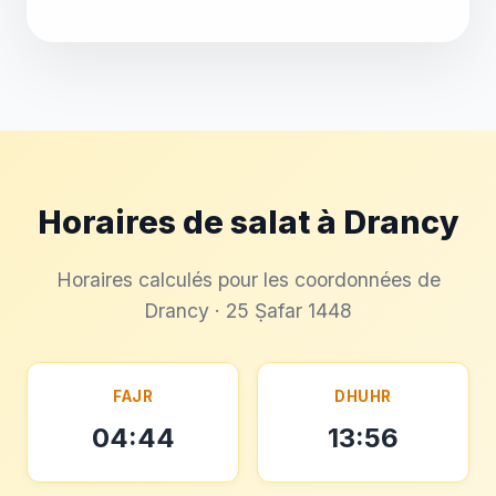
Horaires de salat à Drancy
Horaires calculés pour les coordonnées de
Drancy · 25 Ṣafar 1448
FAJR
DHUHR
04:44
13:56