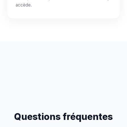
accède.
Questions fréquentes