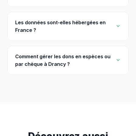
Les données sont-elles hébergées en
France ?
Comment gérer les dons en espèces ou
par chèque à Drancy ?