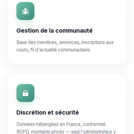
Gestion de la communauté
Base des membres, annonces, inscriptions aux
cours, fil d'actualité communautaire.
Discrétion et sécurité
Données hébergées en France, conformité
RGPD, montants privés — seul l'administrateur y