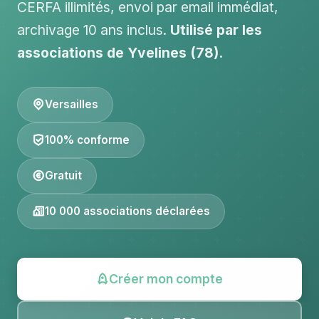
CERFA illimités, envoi par email immédiat,
archivage 10 ans inclus.
Utilisé par les
associations de Yvelines (78).
Versailles
100% conforme
Gratuit
10 000 associations déclarées
Créer mon compte