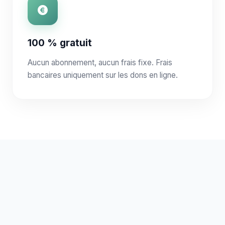
100 % gratuit
Aucun abonnement, aucun frais fixe. Frais
bancaires uniquement sur les dons en ligne.