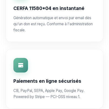
CERFA 11580*04 en instantané
Génération automatique et envoi par email dès
qu'un don est reçu. Conforme à l'administration
fiscale.
Paiements en ligne sécurisés
CB, PayPal, SEPA, Apple Pay, Google Pay.
Powered by Stripe — PCI-DSS niveau 1.