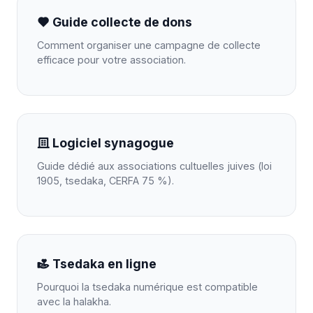
Guide collecte de dons
Comment organiser une campagne de collecte
efficace pour votre association.
Logiciel synagogue
Guide dédié aux associations cultuelles juives (loi
1905, tsedaka, CERFA 75 %).
Tsedaka en ligne
Pourquoi la tsedaka numérique est compatible
avec la halakha.