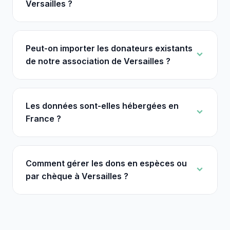
Versailles ?
Peut-on importer les donateurs existants
de notre association de Versailles ?
Les données sont-elles hébergées en
France ?
Comment gérer les dons en espèces ou
par chèque à Versailles ?