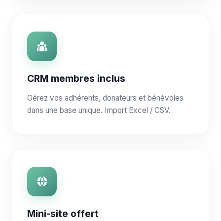
CRM membres inclus
Gérez vos adhérents, donateurs et bénévoles
dans une base unique. Import Excel / CSV.
Mini-site offert