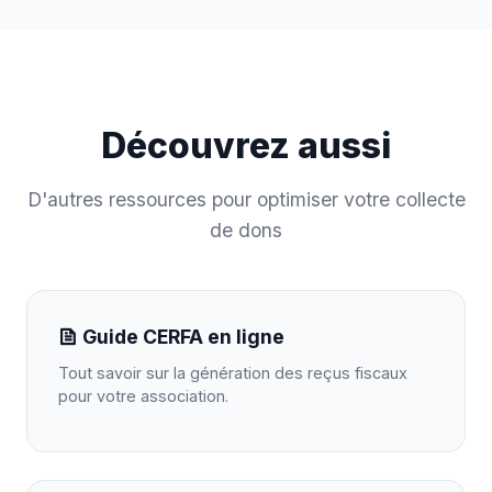
Découvrez aussi
D'autres ressources pour optimiser votre collecte
de dons
Guide CERFA en ligne
Tout savoir sur la génération des reçus fiscaux
pour votre association.