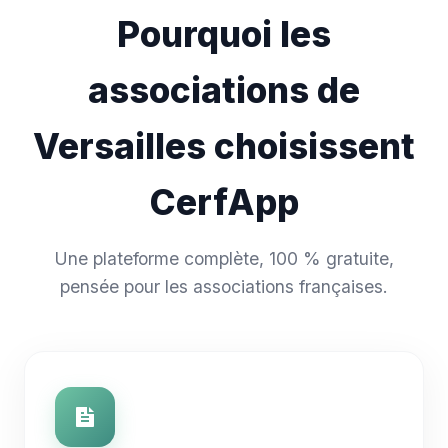
Pourquoi les
associations de
Versailles choisissent
CerfApp
Une plateforme complète, 100 % gratuite,
pensée pour les associations françaises.