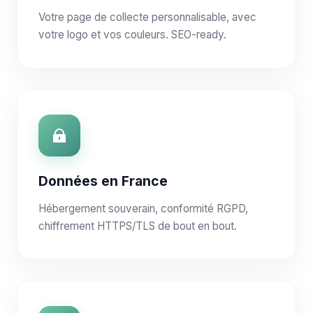
Votre page de collecte personnalisable, avec
votre logo et vos couleurs. SEO-ready.
Données en France
Hébergement souverain, conformité RGPD,
chiffrement HTTPS/TLS de bout en bout.