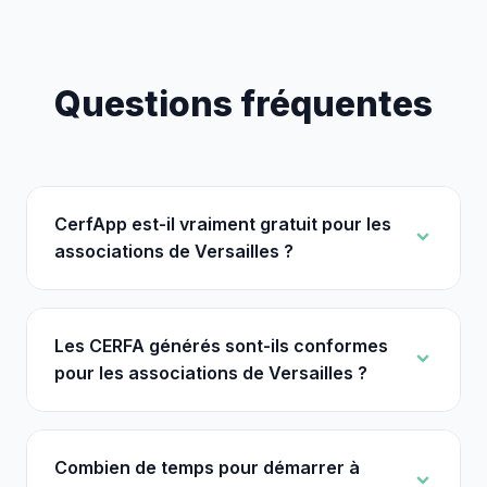
Questions fréquentes
CerfApp est-il vraiment gratuit pour les
associations de Versailles ?
Les CERFA générés sont-ils conformes
pour les associations de Versailles ?
Combien de temps pour démarrer à