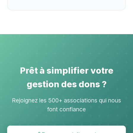
Prêt à simplifier votre
gestion des dons ?
Rejoignez les 500+ associations qui nous
font confiance