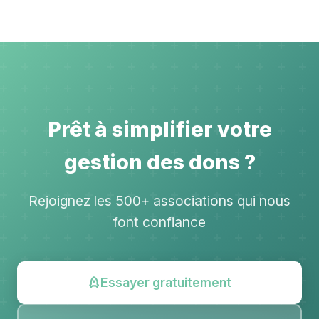
Prêt à simplifier votre
gestion des dons ?
Rejoignez les 500+ associations qui nous
font confiance
Essayer gratuitement