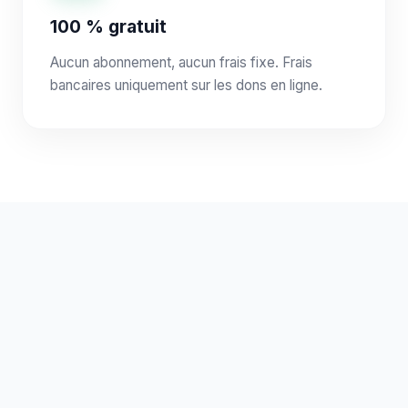
100 % gratuit
Aucun abonnement, aucun frais fixe. Frais
bancaires uniquement sur les dons en ligne.