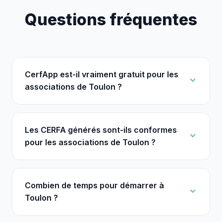
Questions fréquentes
CerfApp est-il vraiment gratuit pour les
associations de Toulon ?
Les CERFA générés sont-ils conformes
pour les associations de Toulon ?
Combien de temps pour démarrer à
Toulon ?