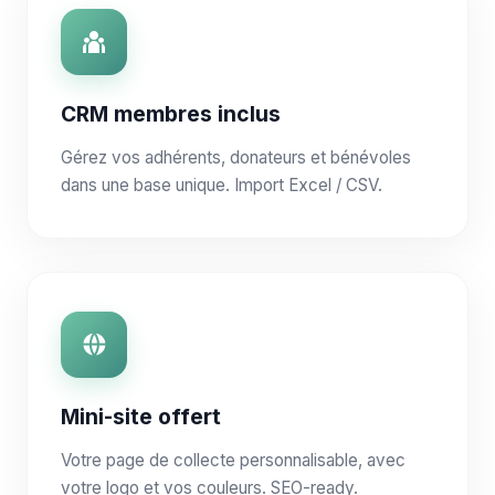
CRM membres inclus
Gérez vos adhérents, donateurs et bénévoles
dans une base unique. Import Excel / CSV.
Mini-site offert
Votre page de collecte personnalisable, avec
votre logo et vos couleurs. SEO-ready.