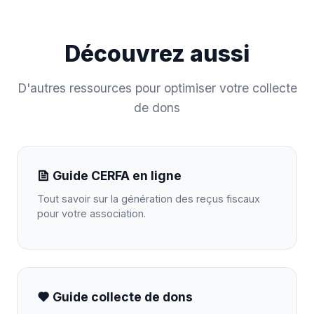
Découvrez aussi
D'autres ressources pour optimiser votre collecte
de dons
Guide CERFA en ligne
Tout savoir sur la génération des reçus fiscaux
pour votre association.
Guide collecte de dons