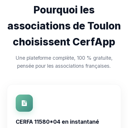
Pourquoi les
associations de Toulon
choisissent CerfApp
Une plateforme complète, 100 % gratuite,
pensée pour les associations françaises.
CERFA 11580*04 en instantané