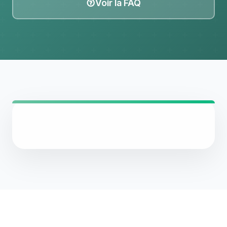
Voir la FAQ