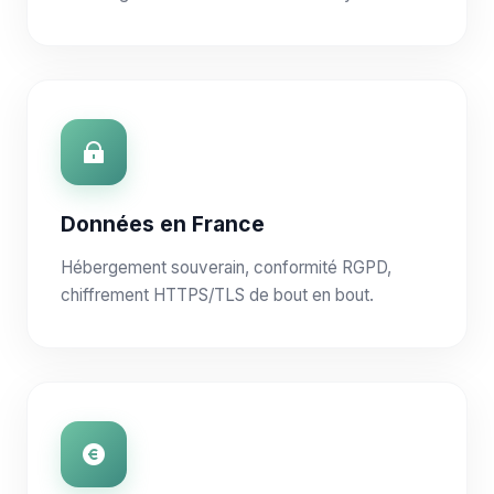
Données en France
Hébergement souverain, conformité RGPD,
chiffrement HTTPS/TLS de bout en bout.