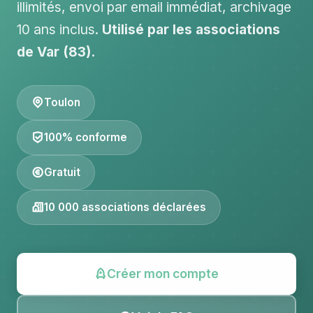
illimités, envoi par email immédiat, archivage
10 ans inclus.
Utilisé par les associations
de Var (83).
Toulon
100% conforme
Gratuit
10 000 associations déclarées
Créer mon compte