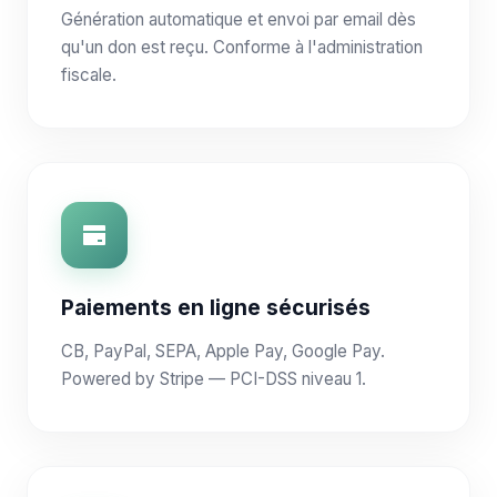
Génération automatique et envoi par email dès
qu'un don est reçu. Conforme à l'administration
fiscale.
Paiements en ligne sécurisés
CB, PayPal, SEPA, Apple Pay, Google Pay.
Powered by Stripe — PCI-DSS niveau 1.