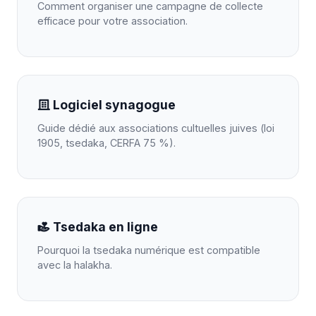
Comment organiser une campagne de collecte
efficace pour votre association.
Logiciel synagogue
Guide dédié aux associations cultuelles juives (loi
1905, tsedaka, CERFA 75 %).
Tsedaka en ligne
Pourquoi la tsedaka numérique est compatible
avec la halakha.