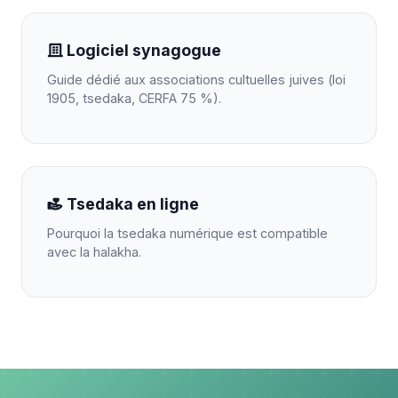
Logiciel synagogue
Guide dédié aux associations cultuelles juives (loi
1905, tsedaka, CERFA 75 %).
Tsedaka en ligne
Pourquoi la tsedaka numérique est compatible
avec la halakha.