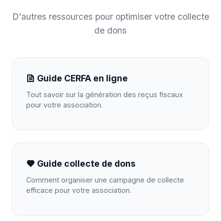
D'autres ressources pour optimiser votre collecte
de dons
Guide CERFA en ligne
Tout savoir sur la génération des reçus fiscaux
pour votre association.
Guide collecte de dons
Comment organiser une campagne de collecte
efficace pour votre association.