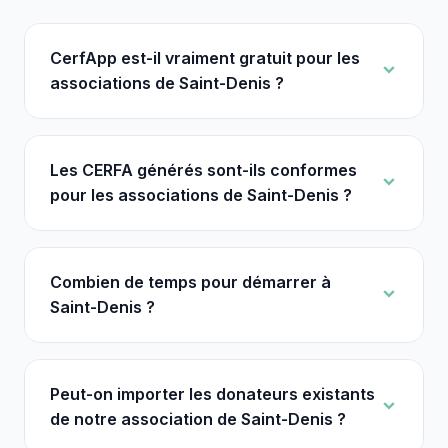
CerfApp est-il vraiment gratuit pour les
associations de Saint-Denis ?
Les CERFA générés sont-ils conformes
pour les associations de Saint-Denis ?
Combien de temps pour démarrer à
Saint-Denis ?
Peut-on importer les donateurs existants
de notre association de Saint-Denis ?