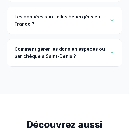
Les données sont-elles hébergées en
France ?
Comment gérer les dons en espèces ou
par chèque à Saint-Denis ?
Découvrez aussi