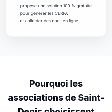
propose une solution 100 % gratuite
pour générer les CERFA
Pourquoi les
associations de Saint-
Denis choisissent