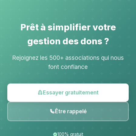
Prêt à simplifier votre
gestion des dons ?
Rejoignez les 500+ associations qui nous
font confiance
Essayer gratuitement
Être rappelé
100% gratuit