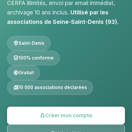
CERFA illimités, envoi par email immédiat,
archivage 10 ans inclus.
Utilisé par les
associations de Seine-Saint-Denis (93).
Saint-Denis
100% conforme
Gratuit
10 000 associations déclarées
Créer mon compte