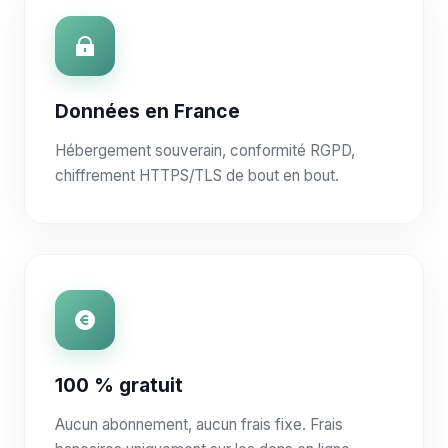
Données en France
Hébergement souverain, conformité RGPD,
chiffrement HTTPS/TLS de bout en bout.
100 % gratuit
Aucun abonnement, aucun frais fixe. Frais