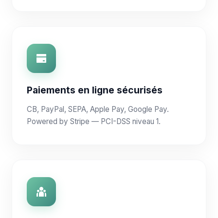
Paiements en ligne sécurisés
CB, PayPal, SEPA, Apple Pay, Google Pay.
Powered by Stripe — PCI-DSS niveau 1.