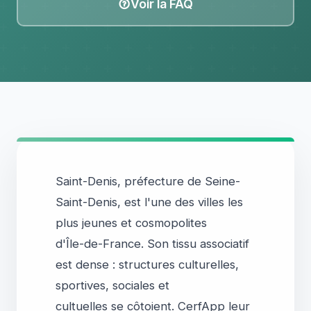
Voir la FAQ
Saint-Denis, préfecture de Seine-
Saint-Denis, est l'une des villes les
plus jeunes et cosmopolites
d'Île-de-France. Son tissu associatif
est dense : structures culturelles,
sportives, sociales et
cultuelles se côtoient. CerfApp leur