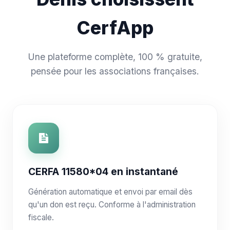
CerfApp
Une plateforme complète, 100 % gratuite,
pensée pour les associations françaises.
CERFA 11580*04 en instantané
Génération automatique et envoi par email dès
qu'un don est reçu. Conforme à l'administration
fiscale.