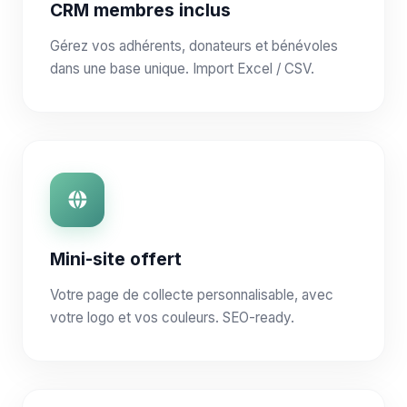
CRM membres inclus
Gérez vos adhérents, donateurs et bénévoles
dans une base unique. Import Excel / CSV.
Mini-site offert
Votre page de collecte personnalisable, avec
votre logo et vos couleurs. SEO-ready.