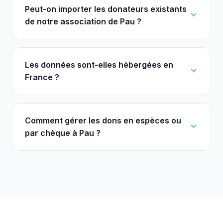
Peut-on importer les donateurs existants
de notre association de Pau ?
Les données sont-elles hébergées en
France ?
Comment gérer les dons en espèces ou
par chèque à Pau ?