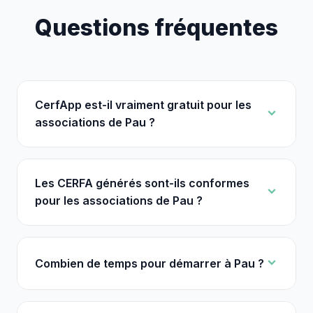
Questions fréquentes
CerfApp est-il vraiment gratuit pour les
associations de Pau ?
Les CERFA générés sont-ils conformes
pour les associations de Pau ?
Combien de temps pour démarrer à Pau ?