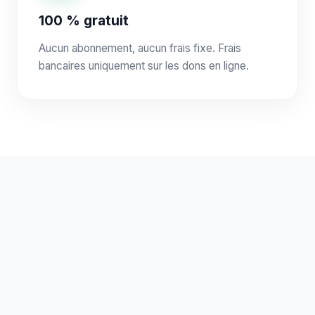
100 % gratuit
Aucun abonnement, aucun frais fixe. Frais
bancaires uniquement sur les dons en ligne.