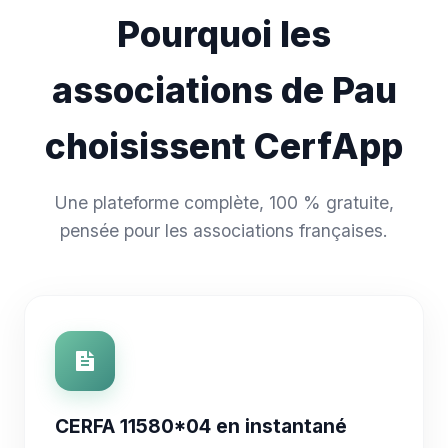
Pourquoi les
associations de Pau
choisissent CerfApp
Une plateforme complète, 100 % gratuite,
pensée pour les associations françaises.
CERFA 11580*04 en instantané