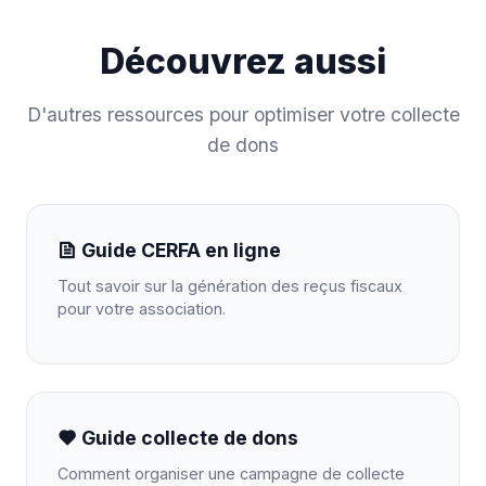
Découvrez aussi
D'autres ressources pour optimiser votre collecte
de dons
Guide CERFA en ligne
Tout savoir sur la génération des reçus fiscaux
pour votre association.
Guide collecte de dons
Comment organiser une campagne de collecte