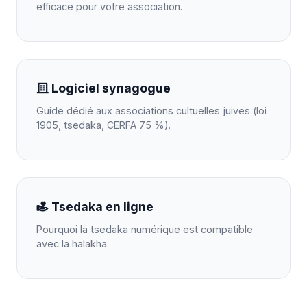
efficace pour votre association.
Logiciel synagogue
Guide dédié aux associations cultuelles juives (loi
1905, tsedaka, CERFA 75 %).
Tsedaka en ligne
Pourquoi la tsedaka numérique est compatible
avec la halakha.