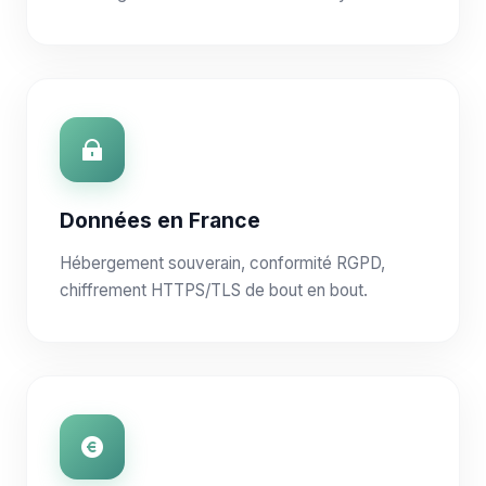
Données en France
Hébergement souverain, conformité RGPD,
chiffrement HTTPS/TLS de bout en bout.