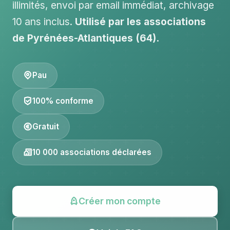
illimités, envoi par email immédiat, archivage
10 ans inclus.
Utilisé par les associations
de Pyrénées-Atlantiques (64).
Pau
100% conforme
Gratuit
10 000 associations déclarées
Créer mon compte