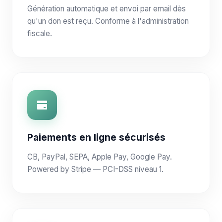
Génération automatique et envoi par email dès
qu'un don est reçu. Conforme à l'administration
fiscale.
Paiements en ligne sécurisés
CB, PayPal, SEPA, Apple Pay, Google Pay.
Powered by Stripe — PCI-DSS niveau 1.