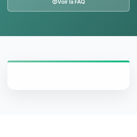
Voir la FAQ