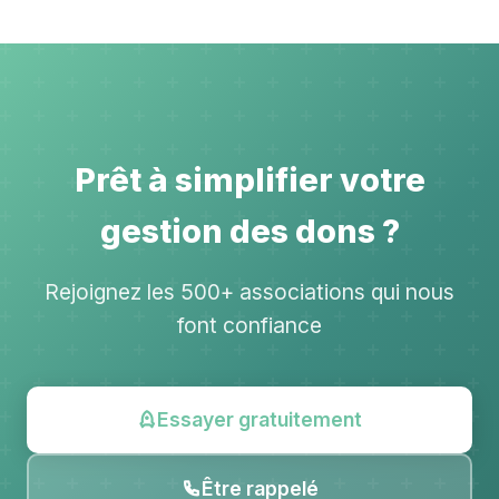
Prêt à simplifier votre
gestion des dons ?
Rejoignez les 500+ associations qui nous
font confiance
Essayer gratuitement
Être rappelé