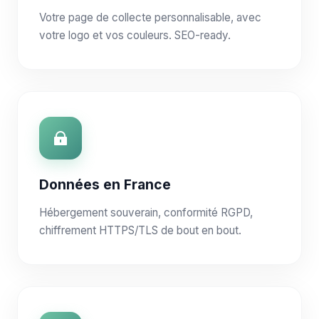
Votre page de collecte personnalisable, avec
votre logo et vos couleurs. SEO-ready.
Données en France
Hébergement souverain, conformité RGPD,
chiffrement HTTPS/TLS de bout en bout.