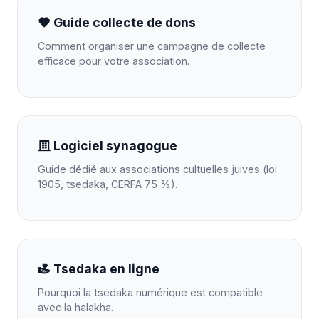
Guide collecte de dons
Comment organiser une campagne de collecte
efficace pour votre association.
Logiciel synagogue
Guide dédié aux associations cultuelles juives (loi
1905, tsedaka, CERFA 75 %).
Tsedaka en ligne
Pourquoi la tsedaka numérique est compatible
avec la halakha.