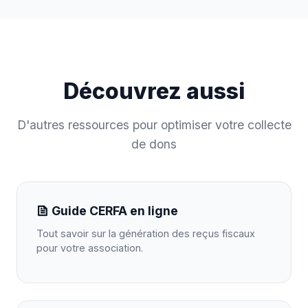
Découvrez aussi
D'autres ressources pour optimiser votre collecte
de dons
Guide CERFA en ligne
Tout savoir sur la génération des reçus fiscaux
pour votre association.