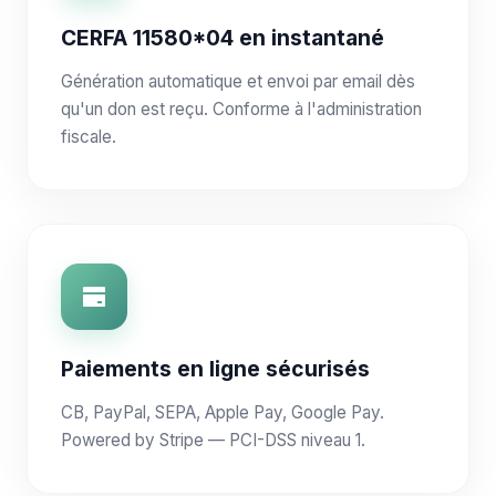
CERFA 11580*04 en instantané
Génération automatique et envoi par email dès
qu'un don est reçu. Conforme à l'administration
fiscale.
Paiements en ligne sécurisés
CB, PayPal, SEPA, Apple Pay, Google Pay.
Powered by Stripe — PCI-DSS niveau 1.