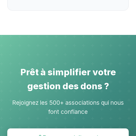
Prêt à simplifier votre
gestion des dons ?
Rejoignez les 500+ associations qui nous
font confiance