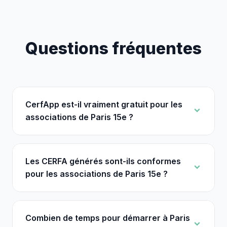
Questions fréquentes
CerfApp est-il vraiment gratuit pour les
associations de Paris 15e ?
Les CERFA générés sont-ils conformes
pour les associations de Paris 15e ?
Combien de temps pour démarrer à Paris