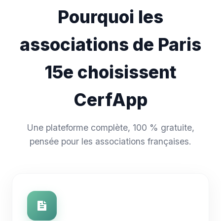
Pourquoi les
associations de Paris
15e choisissent
CerfApp
Une plateforme complète, 100 % gratuite,
pensée pour les associations françaises.