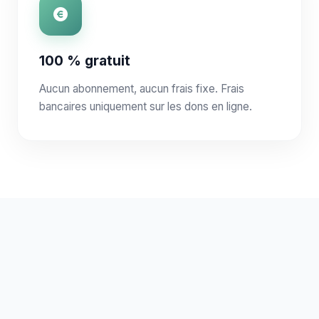
100 % gratuit
Aucun abonnement, aucun frais fixe. Frais
bancaires uniquement sur les dons en ligne.