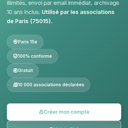
illimités, envoi par email immédiat, archivage
10 ans inclus.
Utilisé par les associations
de Paris (75015).
Paris 15e
100% conforme
Gratuit
10 000 associations déclarées
Créer mon compte