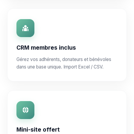
CRM membres inclus
Gérez vos adhérents, donateurs et bénévoles
dans une base unique. Import Excel / CSV.
Mini-site offert