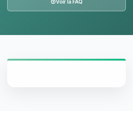
Voir la FAQ