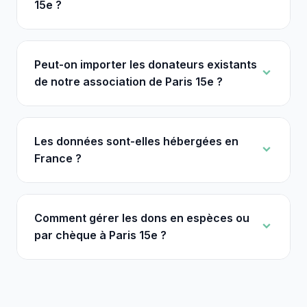
15e ?
Peut-on importer les donateurs existants
de notre association de Paris 15e ?
Les données sont-elles hébergées en
France ?
Comment gérer les dons en espèces ou
par chèque à Paris 15e ?