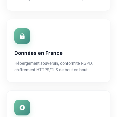
Données en France
Hébergement souverain, conformité RGPD,
chiffrement HTTPS/TLS de bout en bout.