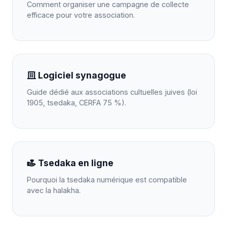
Comment organiser une campagne de collecte
efficace pour votre association.
Logiciel synagogue
Guide dédié aux associations cultuelles juives (loi
1905, tsedaka, CERFA 75 %).
Tsedaka en ligne
Pourquoi la tsedaka numérique est compatible
avec la halakha.