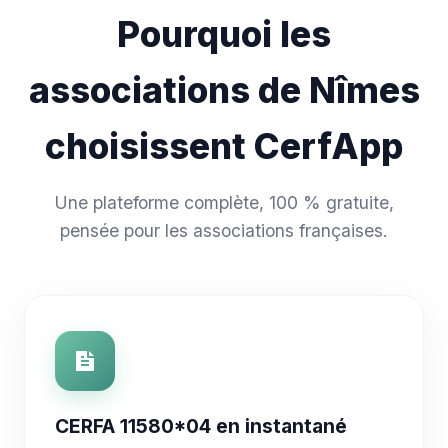
Pourquoi les
associations de Nîmes
choisissent CerfApp
Une plateforme complète, 100 % gratuite,
pensée pour les associations françaises.
CERFA 11580*04 en instantané