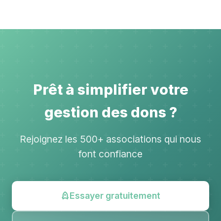
Prêt à simplifier votre
gestion des dons ?
Rejoignez les 500+ associations qui nous
font confiance
Essayer gratuitement