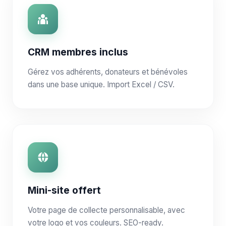
CRM membres inclus
Gérez vos adhérents, donateurs et bénévoles
dans une base unique. Import Excel / CSV.
Mini-site offert
Votre page de collecte personnalisable, avec
votre logo et vos couleurs. SEO-ready.