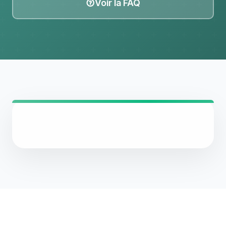
Voir la FAQ