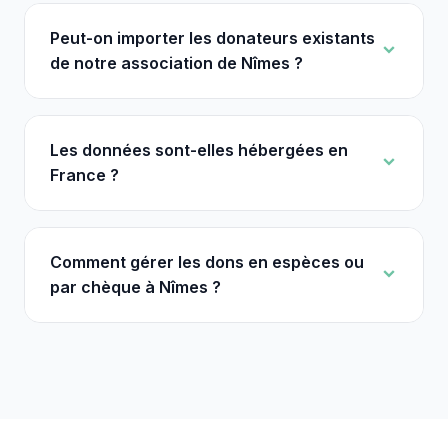
Peut-on importer les donateurs existants
de notre association de Nîmes ?
Les données sont-elles hébergées en
France ?
Comment gérer les dons en espèces ou
par chèque à Nîmes ?