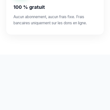
100 % gratuit
Aucun abonnement, aucun frais fixe. Frais
bancaires uniquement sur les dons en ligne.