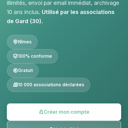
illimités, envoi par email immédiat, archivage
10 ans inclus.
Utilisé par les associations
de Gard (30).
Nîmes
100% conforme
Gratuit
10 000 associations déclarées
Créer mon compte