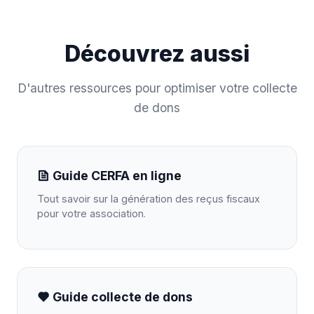
Découvrez aussi
D'autres ressources pour optimiser votre collecte
de dons
Guide CERFA en ligne
Tout savoir sur la génération des reçus fiscaux
pour votre association.
Guide collecte de dons