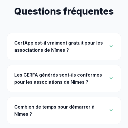
Questions fréquentes
CerfApp est-il vraiment gratuit pour les
associations de Nîmes ?
Les CERFA générés sont-ils conformes
pour les associations de Nîmes ?
Combien de temps pour démarrer à
Nîmes ?