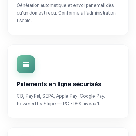
Génération automatique et envoi par email dès
qu'un don est reçu. Conforme à l'administration
fiscale.
Paiements en ligne sécurisés
CB, PayPal, SEPA, Apple Pay, Google Pay.
Powered by Stripe — PCI-DSS niveau 1.