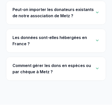
Peut-on importer les donateurs existants
de notre association de Metz ?
Les données sont-elles hébergées en
France ?
Comment gérer les dons en espèces ou
par chèque à Metz ?