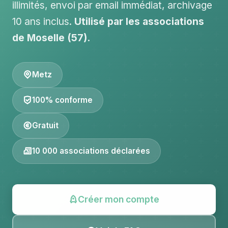
illimités, envoi par email immédiat, archivage
10 ans inclus.
Utilisé par les associations
de Moselle (57).
Metz
100% conforme
Gratuit
10 000 associations déclarées
Créer mon compte