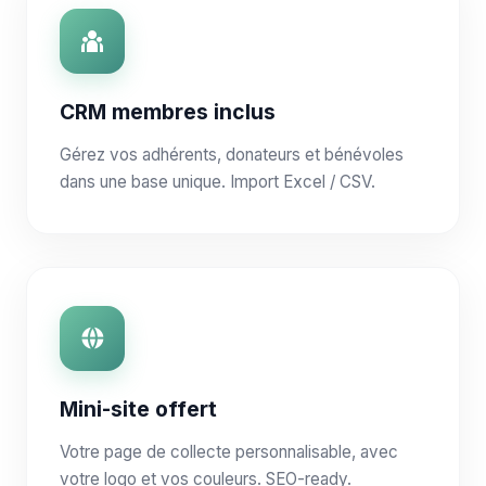
CRM membres inclus
Gérez vos adhérents, donateurs et bénévoles
dans une base unique. Import Excel / CSV.
Mini-site offert
Votre page de collecte personnalisable, avec
votre logo et vos couleurs. SEO-ready.