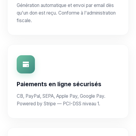
Génération automatique et envoi par email dès
qu'un don est reçu. Conforme à l'administration
fiscale.
Paiements en ligne sécurisés
CB, PayPal, SEPA, Apple Pay, Google Pay.
Powered by Stripe — PCI-DSS niveau 1.