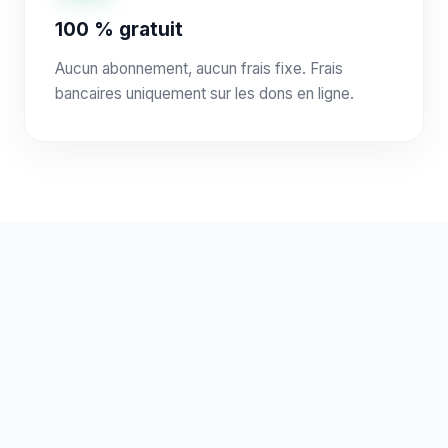
100 % gratuit
Aucun abonnement, aucun frais fixe. Frais
bancaires uniquement sur les dons en ligne.