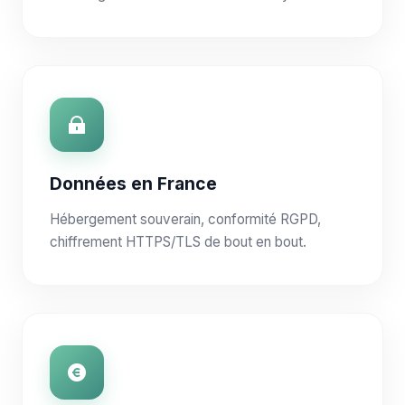
Données en France
Hébergement souverain, conformité RGPD,
chiffrement HTTPS/TLS de bout en bout.