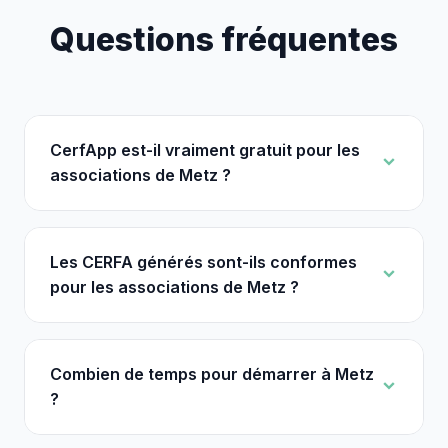
Questions fréquentes
CerfApp est-il vraiment gratuit pour les
associations de Metz ?
Les CERFA générés sont-ils conformes
pour les associations de Metz ?
Combien de temps pour démarrer à Metz
?