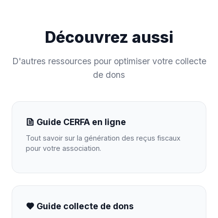
Découvrez aussi
D'autres ressources pour optimiser votre collecte
de dons
Guide CERFA en ligne
Tout savoir sur la génération des reçus fiscaux
pour votre association.
Guide collecte de dons