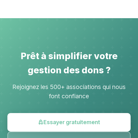
Prêt à simplifier votre
gestion des dons ?
Rejoignez les 500+ associations qui nous
font confiance
Essayer gratuitement