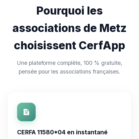
Pourquoi les
associations de Metz
choisissent CerfApp
Une plateforme complète, 100 % gratuite,
pensée pour les associations françaises.
CERFA 11580*04 en instantané