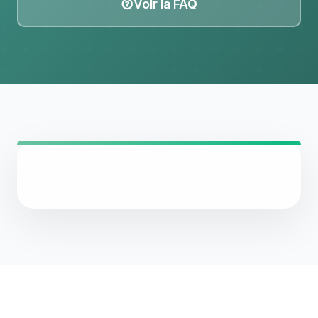
Voir la FAQ