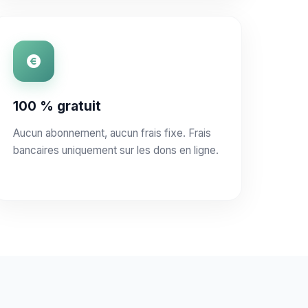
100 % gratuit
Aucun abonnement, aucun frais fixe. Frais
bancaires uniquement sur les dons en ligne.