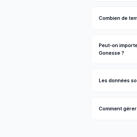
Combien de tem
Peut-on importe
Gonesse ?
Les données so
Comment gérer 