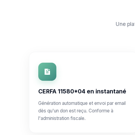
Une pla
CERFA 11580*04 en instantané
Génération automatique et envoi par email
dès qu'un don est reçu. Conforme à
l'administration fiscale.