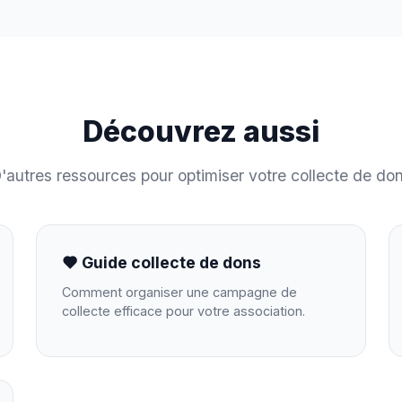
Découvrez aussi
'autres ressources pour optimiser votre collecte de do
Guide collecte de dons
Comment organiser une campagne de
collecte efficace pour votre association.