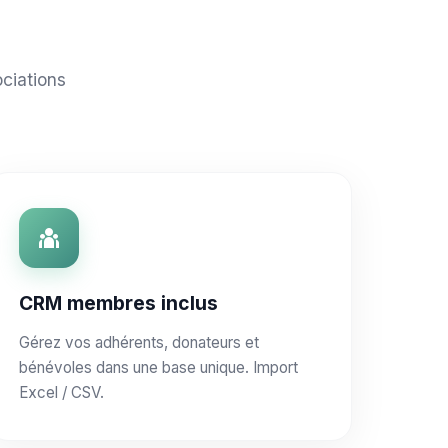
ciations
CRM membres inclus
Gérez vos adhérents, donateurs et
bénévoles dans une base unique. Import
Excel / CSV.