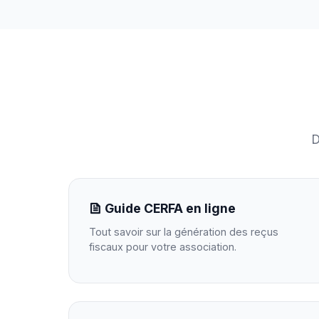
D
Guide CERFA en ligne
Tout savoir sur la génération des reçus
fiscaux pour votre association.