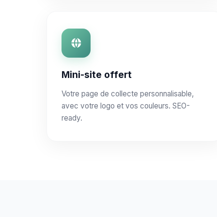
Mini-site offert
Votre page de collecte personnalisable,
avec votre logo et vos couleurs. SEO-
ready.