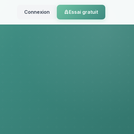
Connexion
Essai gratuit