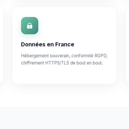
Données en France
Hébergement souverain, conformité RGPD,
chiffrement HTTPS/TLS de bout en bout.