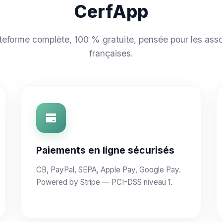
CerfApp
teforme complète, 100 % gratuite, pensée pour les asso
françaises.
Paiements en ligne sécurisés
CB, PayPal, SEPA, Apple Pay, Google Pay.
Powered by Stripe — PCI-DSS niveau 1.