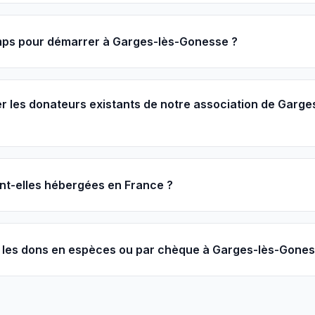
ps pour démarrer à Garges-lès-Gonesse ?
r les donateurs existants de notre association de Garge
nt-elles hébergées en France ?
les dons en espèces ou par chèque à Garges-lès-Gones