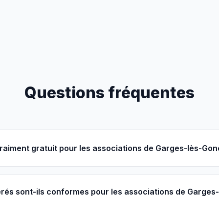
Questions fréquentes
vraiment gratuit pour les associations de Garges-lès-Gon
rés sont-ils conformes pour les associations de Garges