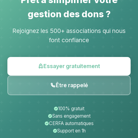
gestion des dons ?
Rejoignez les 500+ associations qui nous
font confiance
Essayer gratuitement
Être rappelé
100% gratuit
Sans engagement
CERFA automatiques
Support en 1h