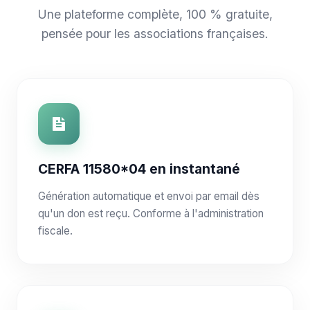
Une plateforme complète, 100 % gratuite,
pensée pour les associations françaises.
CERFA 11580*04 en instantané
Génération automatique et envoi par email dès
qu'un don est reçu. Conforme à l'administration
fiscale.