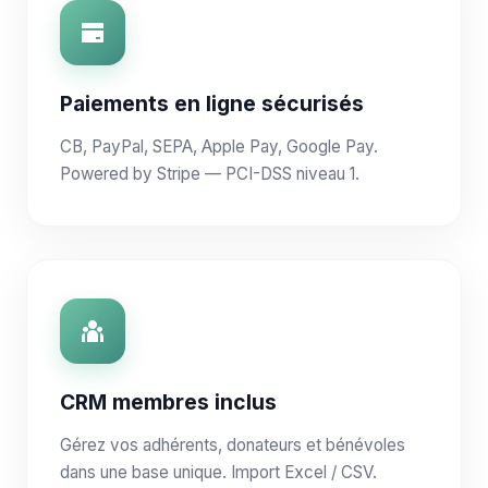
Paiements en ligne sécurisés
CB, PayPal, SEPA, Apple Pay, Google Pay.
Powered by Stripe — PCI-DSS niveau 1.
CRM membres inclus
Gérez vos adhérents, donateurs et bénévoles
dans une base unique. Import Excel / CSV.