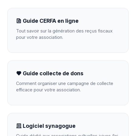
Guide CERFA en ligne
Tout savoir sur la génération des reçus fiscaux
pour votre association.
Guide collecte de dons
Comment organiser une campagne de collecte
efficace pour votre association.
Logiciel synagogue
Guide dédié aux associations cultuelles juives (loi