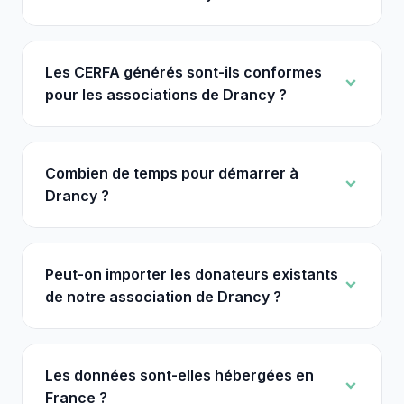
Les CERFA générés sont-ils conformes
pour les associations de Drancy ?
Combien de temps pour démarrer à
Drancy ?
Peut-on importer les donateurs existants
de notre association de Drancy ?
Les données sont-elles hébergées en
France ?