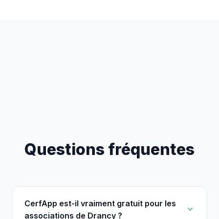
Questions fréquentes
CerfApp est-il vraiment gratuit pour les
associations de Drancy ?