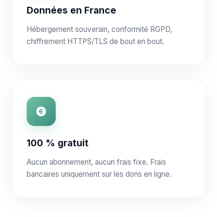
Données en France
Hébergement souverain, conformité RGPD,
chiffrement HTTPS/TLS de bout en bout.
100 % gratuit
Aucun abonnement, aucun frais fixe. Frais
bancaires uniquement sur les dons en ligne.