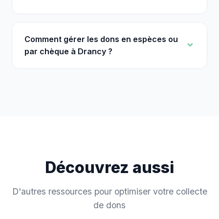
Comment gérer les dons en espèces ou
par chèque à Drancy ?
Découvrez aussi
D'autres ressources pour optimiser votre collecte
de dons