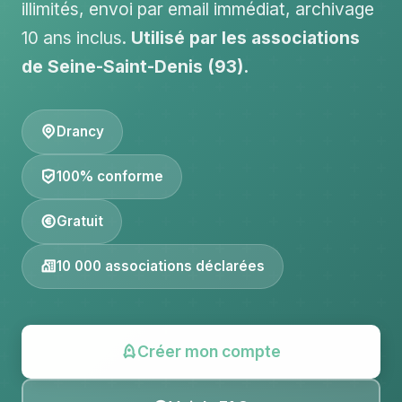
illimités, envoi par email immédiat, archivage
10 ans inclus.
Utilisé par les associations
de Seine-Saint-Denis (93).
Drancy
100% conforme
Gratuit
10 000 associations déclarées
Créer mon compte