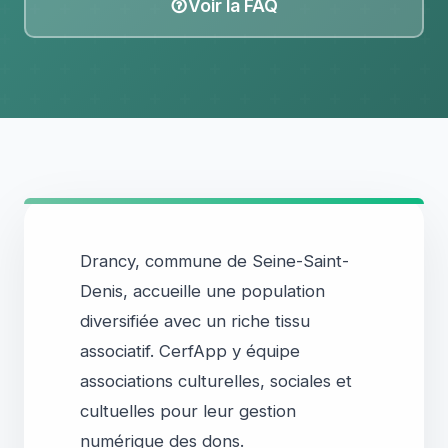
Voir la FAQ
Drancy, commune de Seine-Saint-
Denis, accueille une population
diversifiée avec un riche tissu
associatif. CerfApp y équipe
associations culturelles, sociales et
cultuelles pour leur gestion