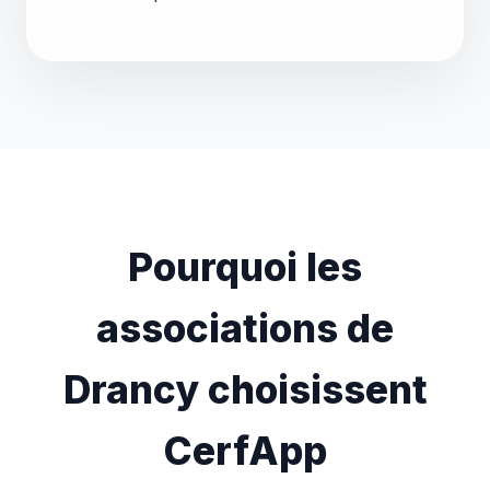
Pourquoi les
associations de
Drancy choisissent
CerfApp