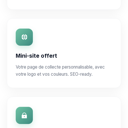
Mini-site offert
Votre page de collecte personnalisable, avec
votre logo et vos couleurs. SEO-ready.