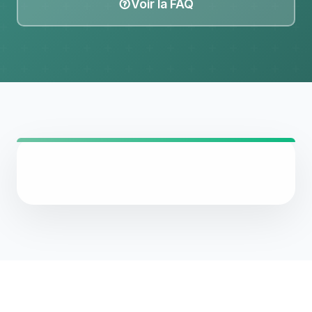
Voir la FAQ