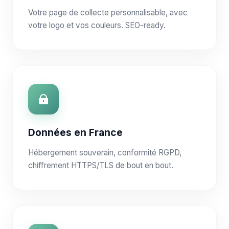
Votre page de collecte personnalisable, avec
votre logo et vos couleurs. SEO-ready.
Données en France
Hébergement souverain, conformité RGPD,
chiffrement HTTPS/TLS de bout en bout.