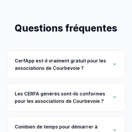
Questions fréquentes
CerfApp est-il vraiment gratuit pour les
associations de Courbevoie ?
Les CERFA générés sont-ils conformes
pour les associations de Courbevoie ?
Combien de temps pour démarrer à