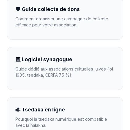
Guide collecte de dons
Comment organiser une campagne de collecte
efficace pour votre association.
Logiciel synagogue
Guide dédié aux associations cultuelles juives (loi
1905, tsedaka, CERFA 75 %).
Tsedaka en ligne
Pourquoi la tsedaka numérique est compatible
avec la halakha.