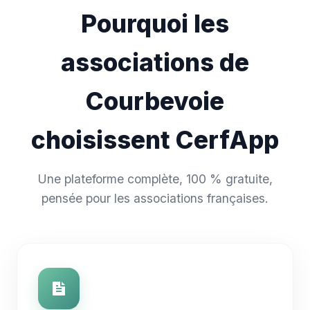
Pourquoi les
associations de
Courbevoie
choisissent CerfApp
Une plateforme complète, 100 % gratuite,
pensée pour les associations françaises.