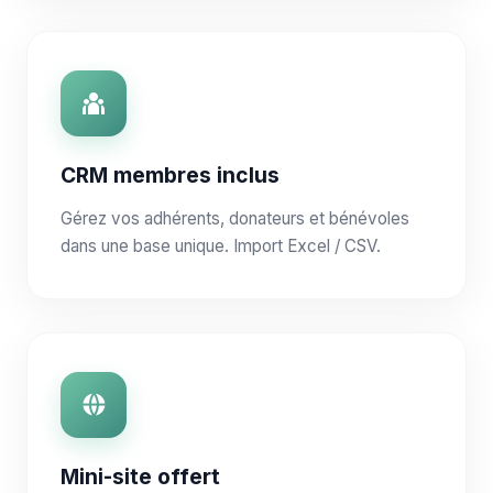
CRM membres inclus
Gérez vos adhérents, donateurs et bénévoles
dans une base unique. Import Excel / CSV.
Mini-site offert