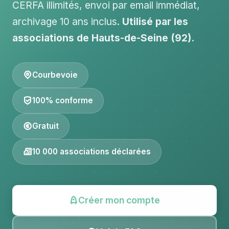
CERFA illimités, envoi par email immédiat,
archivage 10 ans inclus.
Utilisé par les
associations de Hauts-de-Seine (92).
Courbevoie
100% conforme
Gratuit
10 000 associations déclarées
Créer mon compte