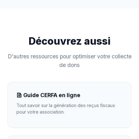
Découvrez aussi
D'autres ressources pour optimiser votre collecte
de dons
Guide CERFA en ligne
Tout savoir sur la génération des reçus fiscaux
pour votre association.