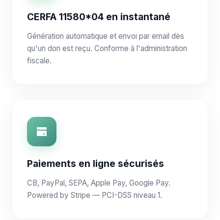
CERFA 11580*04 en instantané
Génération automatique et envoi par email dès
qu'un don est reçu. Conforme à l'administration
fiscale.
Paiements en ligne sécurisés
CB, PayPal, SEPA, Apple Pay, Google Pay.
Powered by Stripe — PCI-DSS niveau 1.