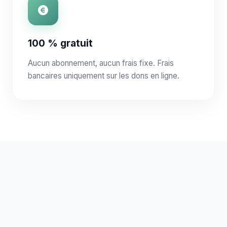
100 % gratuit
Aucun abonnement, aucun frais fixe. Frais
bancaires uniquement sur les dons en ligne.