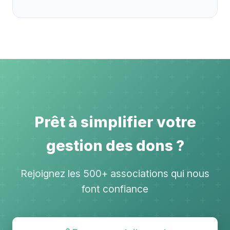
Prêt à simplifier votre
gestion des dons ?
Rejoignez les 500+ associations qui nous
font confiance