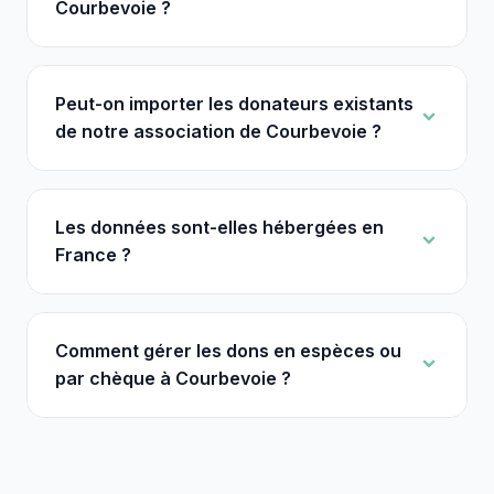
Courbevoie ?
Peut-on importer les donateurs existants
de notre association de Courbevoie ?
Les données sont-elles hébergées en
France ?
Comment gérer les dons en espèces ou
par chèque à Courbevoie ?