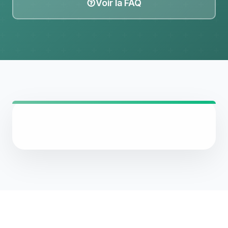
Voir la FAQ