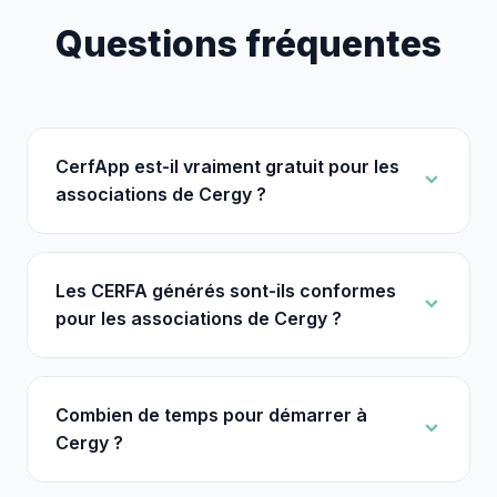
Questions fréquentes
CerfApp est-il vraiment gratuit pour les
associations de Cergy ?
Les CERFA générés sont-ils conformes
pour les associations de Cergy ?
Combien de temps pour démarrer à
Cergy ?