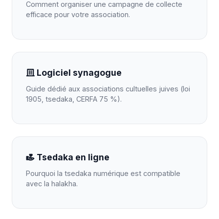
Comment organiser une campagne de collecte
efficace pour votre association.
Logiciel synagogue
Guide dédié aux associations cultuelles juives (loi
1905, tsedaka, CERFA 75 %).
Tsedaka en ligne
Pourquoi la tsedaka numérique est compatible
avec la halakha.