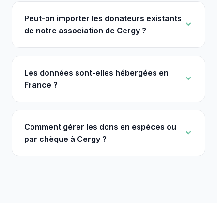
Peut-on importer les donateurs existants
de notre association de Cergy ?
Les données sont-elles hébergées en
France ?
Comment gérer les dons en espèces ou
par chèque à Cergy ?