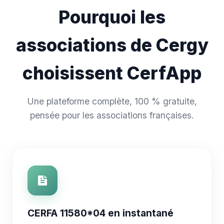
Pourquoi les
associations de Cergy
choisissent CerfApp
Une plateforme complète, 100 % gratuite,
pensée pour les associations françaises.
CERFA 11580*04 en instantané