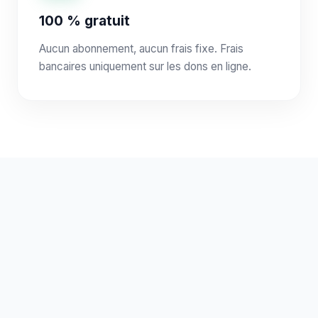
100 % gratuit
Aucun abonnement, aucun frais fixe. Frais
bancaires uniquement sur les dons en ligne.