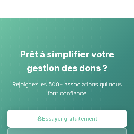
Prêt à simplifier votre
gestion des dons ?
Rejoignez les 500+ associations qui nous
font confiance
Essayer gratuitement