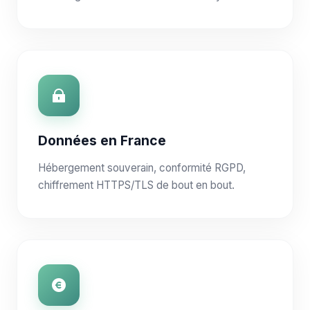
Données en France
Hébergement souverain, conformité RGPD,
chiffrement HTTPS/TLS de bout en bout.