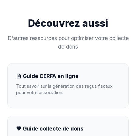
Découvrez aussi
D'autres ressources pour optimiser votre collecte
de dons
Guide CERFA en ligne
Tout savoir sur la génération des reçus fiscaux
pour votre association.
Guide collecte de dons