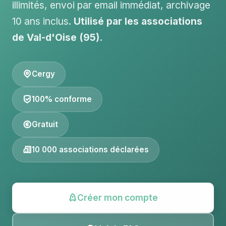
illimités, envoi par email immédiat, archivage
10 ans inclus.
Utilisé par les associations
de Val-d'Oise (95).
Cergy
100% conforme
Gratuit
10 000 associations déclarées
Créer mon compte