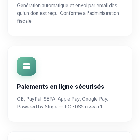
Génération automatique et envoi par email dès
qu'un don est reçu. Conforme à l'administration
fiscale.
Paiements en ligne sécurisés
CB, PayPal, SEPA, Apple Pay, Google Pay.
Powered by Stripe — PCI-DSS niveau 1.