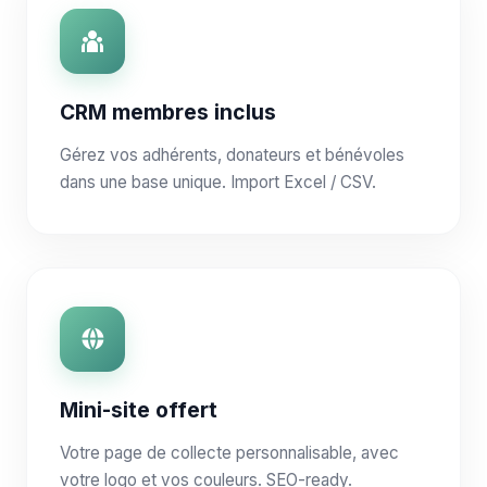
CRM membres inclus
Gérez vos adhérents, donateurs et bénévoles
dans une base unique. Import Excel / CSV.
Mini-site offert
Votre page de collecte personnalisable, avec
votre logo et vos couleurs. SEO-ready.