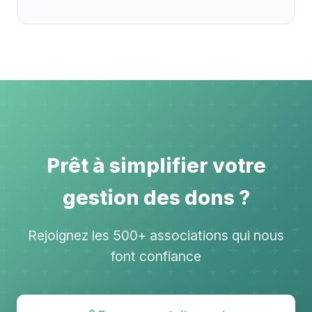
Prêt à simplifier votre
gestion des dons ?
Rejoignez les 500+ associations qui nous
font confiance