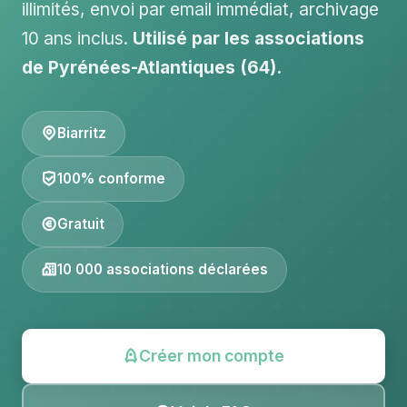
illimités, envoi par email immédiat, archivage
10 ans inclus.
Utilisé par les associations
de Pyrénées-Atlantiques (64).
Biarritz
100% conforme
Gratuit
10 000 associations déclarées
Créer mon compte