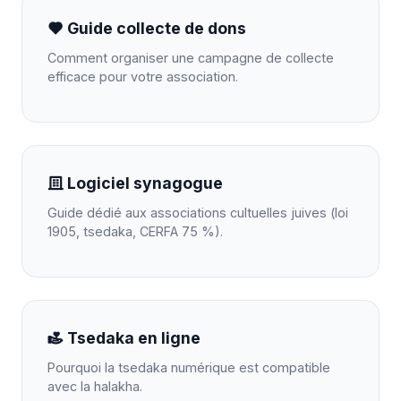
Guide collecte de dons
Comment organiser une campagne de collecte
efficace pour votre association.
Logiciel synagogue
Guide dédié aux associations cultuelles juives (loi
1905, tsedaka, CERFA 75 %).
Tsedaka en ligne
Pourquoi la tsedaka numérique est compatible
avec la halakha.