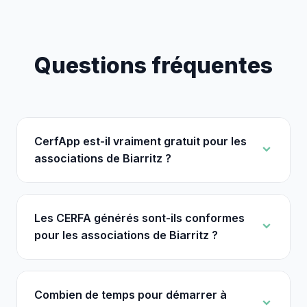
Questions fréquentes
CerfApp est-il vraiment gratuit pour les
associations de Biarritz ?
Les CERFA générés sont-ils conformes
pour les associations de Biarritz ?
Combien de temps pour démarrer à