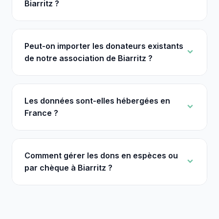
Biarritz ?
Peut-on importer les donateurs existants
de notre association de Biarritz ?
Les données sont-elles hébergées en
France ?
Comment gérer les dons en espèces ou
par chèque à Biarritz ?