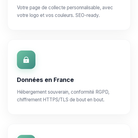
Votre page de collecte personnalisable, avec
votre logo et vos couleurs. SEO-ready.
Données en France
Hébergement souverain, conformité RGPD,
chiffrement HTTPS/TLS de bout en bout.