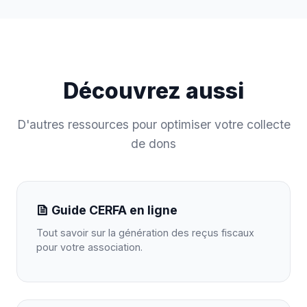
Découvrez aussi
D'autres ressources pour optimiser votre collecte
de dons
Guide CERFA en ligne
Tout savoir sur la génération des reçus fiscaux
pour votre association.