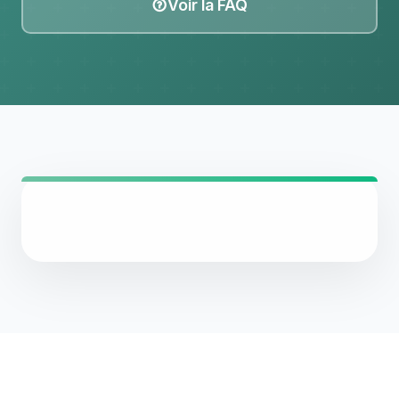
Voir la FAQ