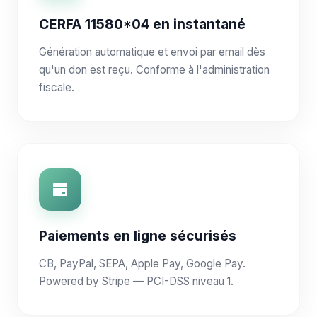
CERFA 11580*04 en instantané
Génération automatique et envoi par email dès
qu'un don est reçu. Conforme à l'administration
fiscale.
Paiements en ligne sécurisés
CB, PayPal, SEPA, Apple Pay, Google Pay.
Powered by Stripe — PCI-DSS niveau 1.