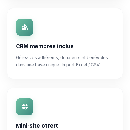
CRM membres inclus
Gérez vos adhérents, donateurs et bénévoles
dans une base unique. Import Excel / CSV.
Mini-site offert