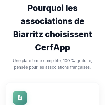
Pourquoi les
associations de
Biarritz choisissent
CerfApp
Une plateforme complète, 100 % gratuite,
pensée pour les associations françaises.