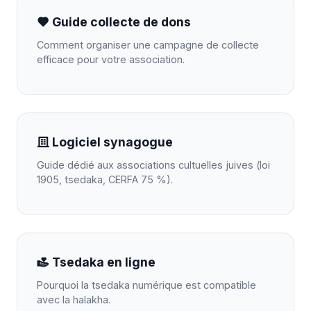
Guide collecte de dons
Comment organiser une campagne de collecte
efficace pour votre association.
Logiciel synagogue
Guide dédié aux associations cultuelles juives (loi
1905, tsedaka, CERFA 75 %).
Tsedaka en ligne
Pourquoi la tsedaka numérique est compatible
avec la halakha.