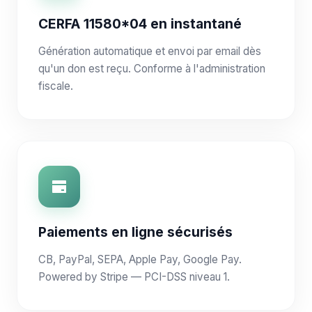
CERFA 11580*04 en instantané
Génération automatique et envoi par email dès
qu'un don est reçu. Conforme à l'administration
fiscale.
Paiements en ligne sécurisés
CB, PayPal, SEPA, Apple Pay, Google Pay.
Powered by Stripe — PCI-DSS niveau 1.