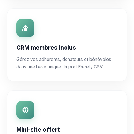
CRM membres inclus
Gérez vos adhérents, donateurs et bénévoles
dans une base unique. Import Excel / CSV.
Mini-site offert