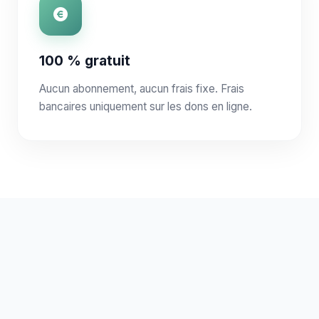
100 % gratuit
Aucun abonnement, aucun frais fixe. Frais
bancaires uniquement sur les dons en ligne.