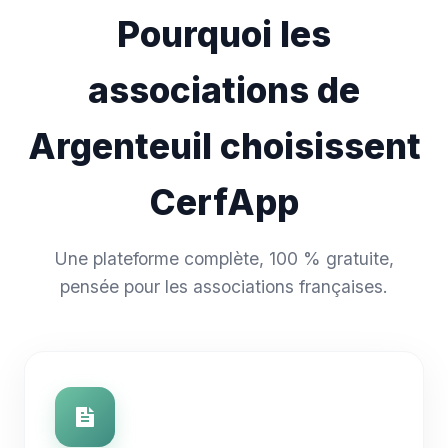
Pourquoi les
associations de
Argenteuil choisissent
CerfApp
Une plateforme complète, 100 % gratuite,
pensée pour les associations françaises.