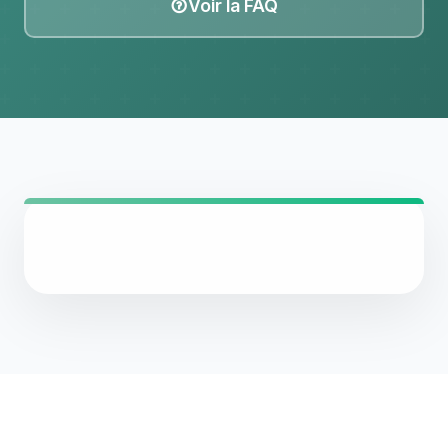
Voir la FAQ