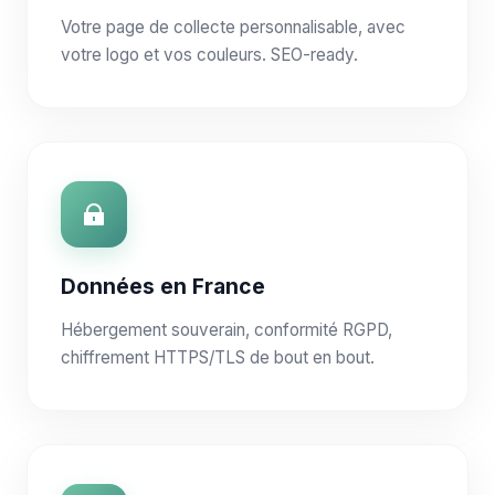
Votre page de collecte personnalisable, avec
votre logo et vos couleurs. SEO-ready.
Données en France
Hébergement souverain, conformité RGPD,
chiffrement HTTPS/TLS de bout en bout.