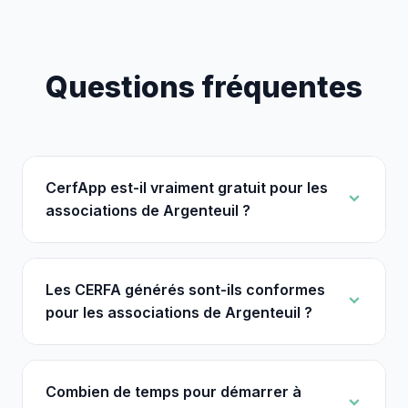
Questions fréquentes
CerfApp est-il vraiment gratuit pour les
associations de Argenteuil ?
Les CERFA générés sont-ils conformes
pour les associations de Argenteuil ?
Combien de temps pour démarrer à