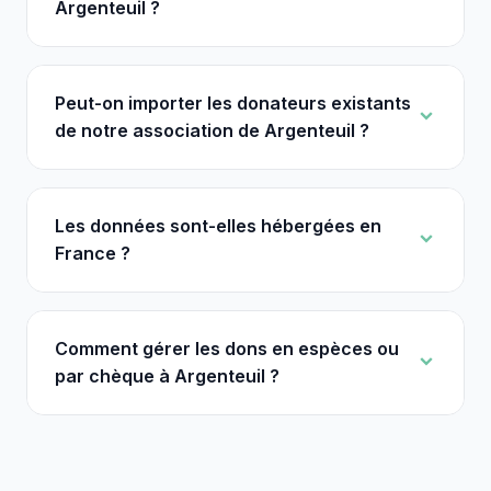
Argenteuil ?
Peut-on importer les donateurs existants
de notre association de Argenteuil ?
Les données sont-elles hébergées en
France ?
Comment gérer les dons en espèces ou
par chèque à Argenteuil ?