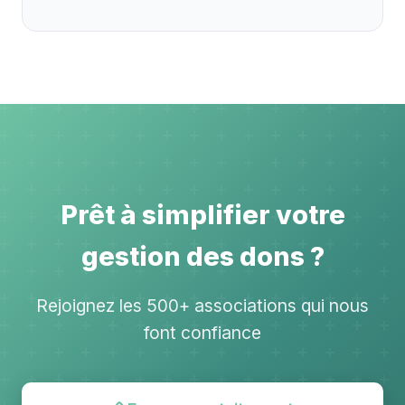
Prêt à simplifier votre
gestion des dons ?
Rejoignez les 500+ associations qui nous
font confiance