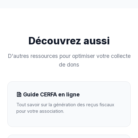
Découvrez aussi
D'autres ressources pour optimiser votre collecte
de dons
Guide CERFA en ligne
Tout savoir sur la génération des reçus fiscaux
pour votre association.