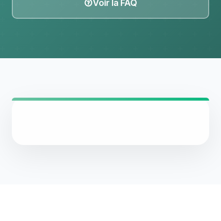
Voir la FAQ