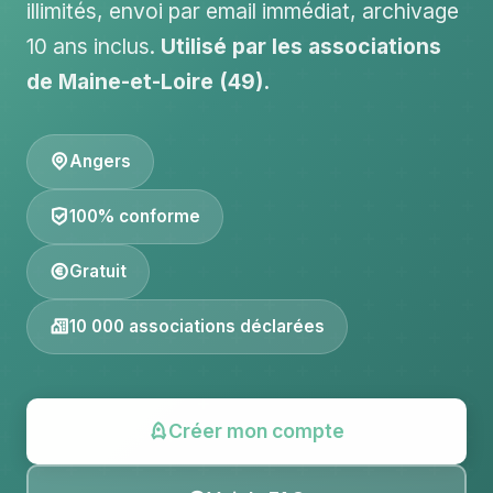
illimités, envoi par email immédiat, archivage
10 ans inclus.
Utilisé par les associations
de Maine-et-Loire (49).
Angers
100% conforme
Gratuit
10 000 associations déclarées
Créer mon compte