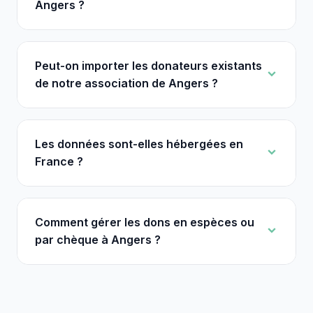
Angers ?
Peut-on importer les donateurs existants
de notre association de Angers ?
Les données sont-elles hébergées en
France ?
Comment gérer les dons en espèces ou
par chèque à Angers ?