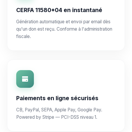
CERFA 11580*04 en instantané
Génération automatique et envoi par email dès
qu'un don est reçu. Conforme à l'administration
fiscale.
Paiements en ligne sécurisés
CB, PayPal, SEPA, Apple Pay, Google Pay.
Powered by Stripe — PCI-DSS niveau 1.