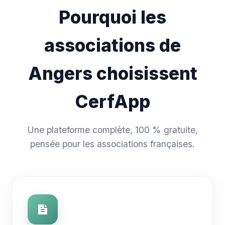
Pourquoi les
associations de
Angers choisissent
CerfApp
Une plateforme complète, 100 % gratuite,
pensée pour les associations françaises.