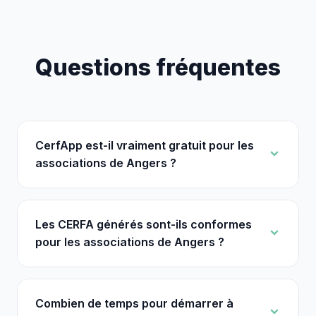
Questions fréquentes
CerfApp est-il vraiment gratuit pour les
associations de Angers ?
Les CERFA générés sont-ils conformes
pour les associations de Angers ?
Combien de temps pour démarrer à