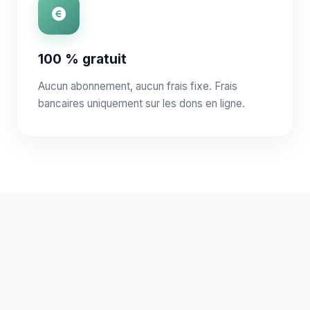
100 % gratuit
Aucun abonnement, aucun frais fixe. Frais
bancaires uniquement sur les dons en ligne.