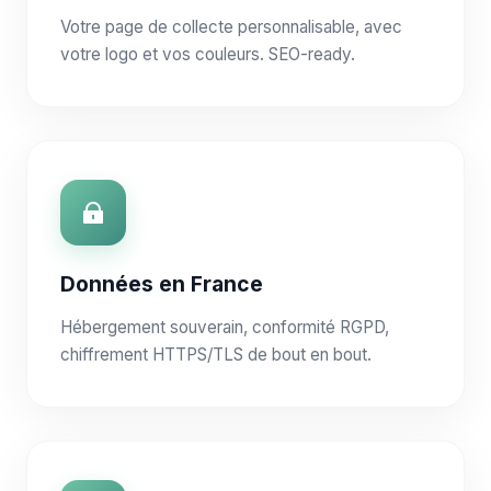
Votre page de collecte personnalisable, avec
votre logo et vos couleurs. SEO-ready.
Données en France
Hébergement souverain, conformité RGPD,
chiffrement HTTPS/TLS de bout en bout.