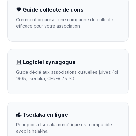
Guide collecte de dons
Comment organiser une campagne de collecte
efficace pour votre association.
Logiciel synagogue
Guide dédié aux associations cultuelles juives (loi
1905, tsedaka, CERFA 75 %).
Tsedaka en ligne
Pourquoi la tsedaka numérique est compatible
avec la halakha.