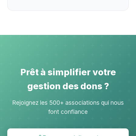
Prêt à simplifier votre
gestion des dons ?
Rejoignez les 500+ associations qui nous
font confiance