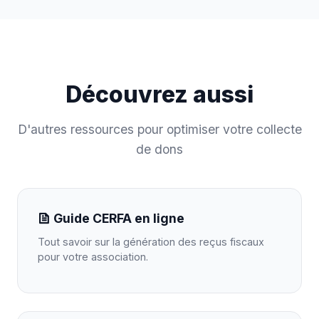
Découvrez aussi
D'autres ressources pour optimiser votre collecte
de dons
Guide CERFA en ligne
Tout savoir sur la génération des reçus fiscaux
pour votre association.