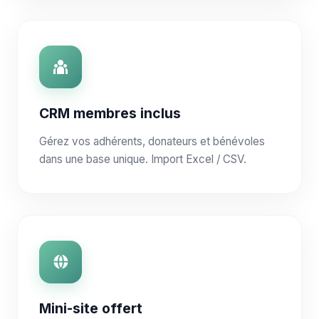
CRM membres inclus
Gérez vos adhérents, donateurs et bénévoles
dans une base unique. Import Excel / CSV.
Mini-site offert