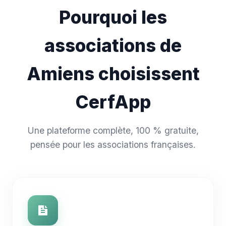
Pourquoi les
associations de
Amiens choisissent
CerfApp
Une plateforme complète, 100 % gratuite,
pensée pour les associations françaises.