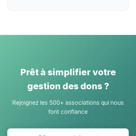
Prêt à simplifier votre
gestion des dons ?
Rejoignez les 500+ associations qui nous
font confiance