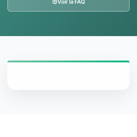
Voir la FAQ