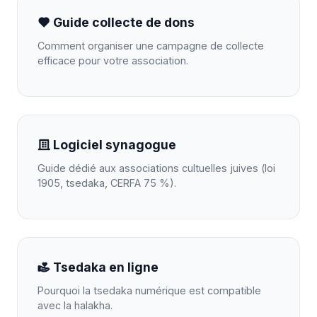
Guide collecte de dons
Comment organiser une campagne de collecte
efficace pour votre association.
Logiciel synagogue
Guide dédié aux associations cultuelles juives (loi
1905, tsedaka, CERFA 75 %).
Tsedaka en ligne
Pourquoi la tsedaka numérique est compatible
avec la halakha.