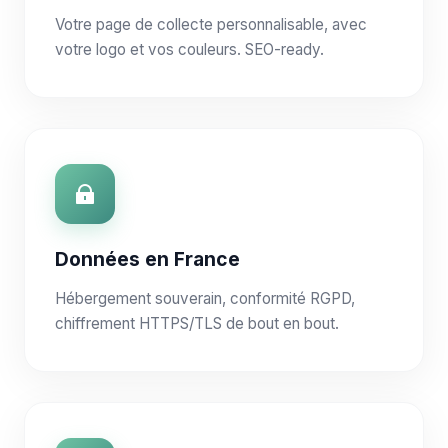
Votre page de collecte personnalisable, avec
votre logo et vos couleurs. SEO-ready.
Données en France
Hébergement souverain, conformité RGPD,
chiffrement HTTPS/TLS de bout en bout.