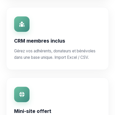
CRM membres inclus
Gérez vos adhérents, donateurs et bénévoles
dans une base unique. Import Excel / CSV.
Mini-site offert