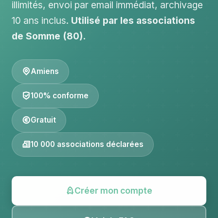
illimités, envoi par email immédiat, archivage
10 ans inclus.
Utilisé par les associations
de Somme (80).
Amiens
100% conforme
Gratuit
10 000 associations déclarées
Créer mon compte