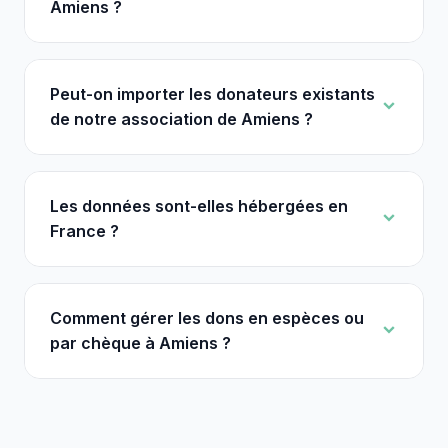
Amiens ?
Peut-on importer les donateurs existants
de notre association de Amiens ?
Les données sont-elles hébergées en
France ?
Comment gérer les dons en espèces ou
par chèque à Amiens ?