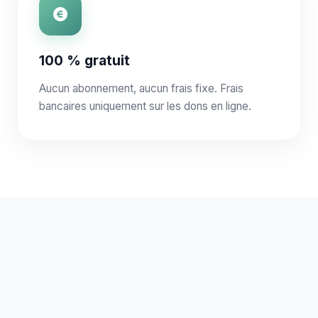
100 % gratuit
Aucun abonnement, aucun frais fixe. Frais
bancaires uniquement sur les dons en ligne.