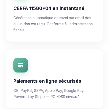
CERFA 11580*04 en instantané
Génération automatique et envoi par email dès
qu'un don est reçu. Conforme à l'administration
fiscale.
Paiements en ligne sécurisés
CB, PayPal, SEPA, Apple Pay, Google Pay.
Powered by Stripe — PCI-DSS niveau 1.