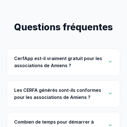
Questions fréquentes
CerfApp est-il vraiment gratuit pour les
associations de Amiens ?
Les CERFA générés sont-ils conformes
pour les associations de Amiens ?
Combien de temps pour démarrer à