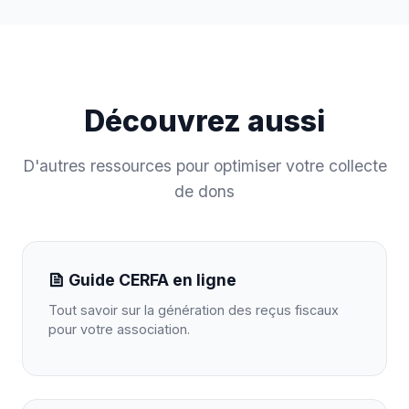
Découvrez aussi
D'autres ressources pour optimiser votre collecte
de dons
Guide CERFA en ligne
Tout savoir sur la génération des reçus fiscaux
pour votre association.