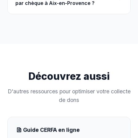
par chèque à Aix-en-Provence ?
Découvrez aussi
D'autres ressources pour optimiser votre collecte
de dons
Guide CERFA en ligne