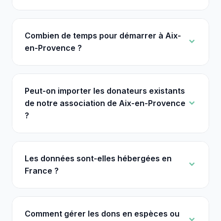
Combien de temps pour démarrer à Aix-
en-Provence ?
Peut-on importer les donateurs existants
de notre association de Aix-en-Provence
?
Les données sont-elles hébergées en
France ?
Comment gérer les dons en espèces ou