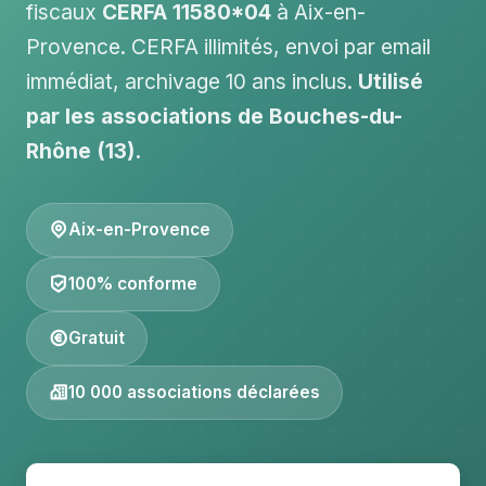
fiscaux
CERFA 11580*04
à Aix-en-
Provence. CERFA illimités, envoi par email
immédiat, archivage 10 ans inclus.
Utilisé
par les associations de Bouches-du-
Rhône (13).
Aix-en-Provence
100% conforme
Gratuit
10 000 associations déclarées