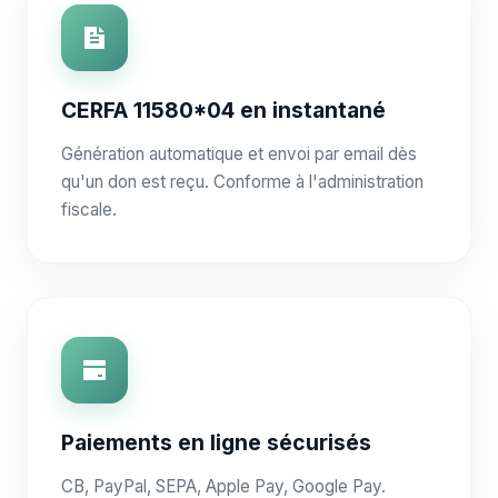
CERFA 11580*04 en instantané
Génération automatique et envoi par email dès
qu'un don est reçu. Conforme à l'administration
fiscale.
Paiements en ligne sécurisés
CB, PayPal, SEPA, Apple Pay, Google Pay.