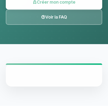
Créer mon compte
Voir la FAQ