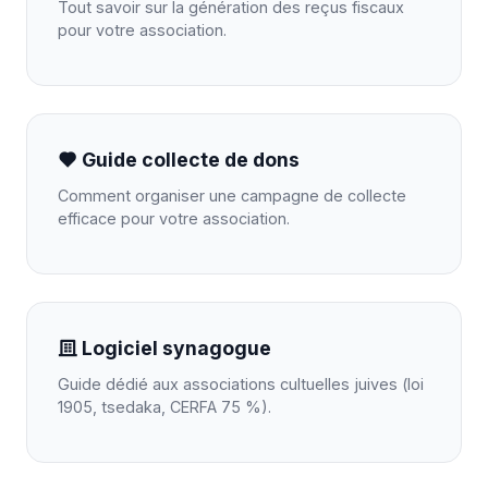
Tout savoir sur la génération des reçus fiscaux
pour votre association.
Guide collecte de dons
Comment organiser une campagne de collecte
efficace pour votre association.
Logiciel synagogue
Guide dédié aux associations cultuelles juives (loi
1905, tsedaka, CERFA 75 %).