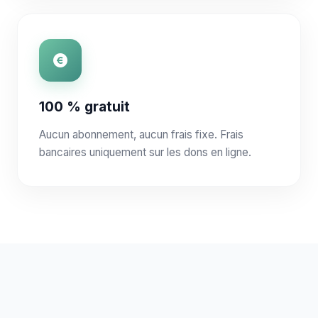
100 % gratuit
Aucun abonnement, aucun frais fixe. Frais
bancaires uniquement sur les dons en ligne.