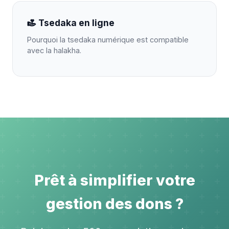
Tsedaka en ligne
Pourquoi la tsedaka numérique est compatible
avec la halakha.
Prêt à simplifier votre
gestion des dons ?