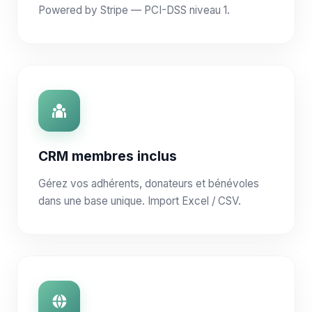
Powered by Stripe — PCI-DSS niveau 1.
CRM membres inclus
Gérez vos adhérents, donateurs et bénévoles
dans une base unique. Import Excel / CSV.