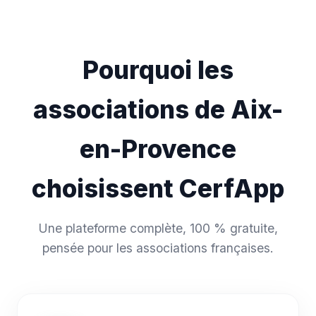
Pourquoi les
associations de Aix-
en-Provence
choisissent CerfApp
Une plateforme complète, 100 % gratuite,
pensée pour les associations françaises.