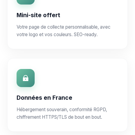
Mini-site offert
Votre page de collecte personnalisable, avec
votre logo et vos couleurs. SEO-ready.
Données en France
Hébergement souverain, conformité RGPD,
chiffrement HTTPS/TLS de bout en bout.