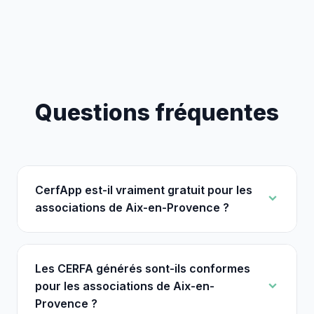
Questions fréquentes
CerfApp est-il vraiment gratuit pour les
associations de Aix-en-Provence ?
Les CERFA générés sont-ils conformes
pour les associations de Aix-en-
Provence ?