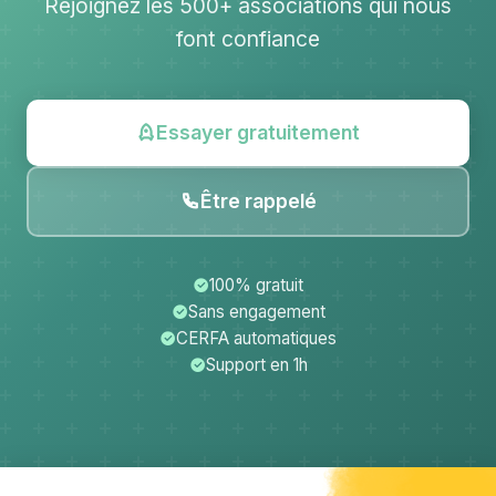
Rejoignez les 500+ associations qui nous
font confiance
Essayer gratuitement
Être rappelé
100% gratuit
Sans engagement
CERFA automatiques
Support en 1h