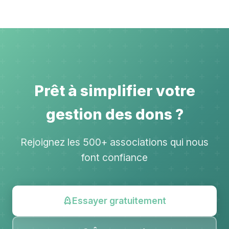
Prêt à simplifier votre
gestion des dons ?
Rejoignez les 500+ associations qui nous
font confiance
Essayer gratuitement