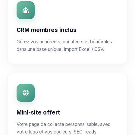
CRM membres inclus
Gérez vos adhérents, donateurs et bénévoles
dans une base unique. Import Excel / CSV.
Mini-site offert
Votre page de collecte personnalisable, avec
votre logo et vos couleurs. SEO-ready.