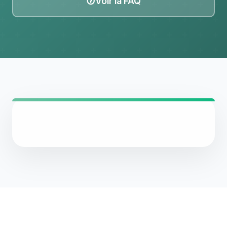
Voir la FAQ