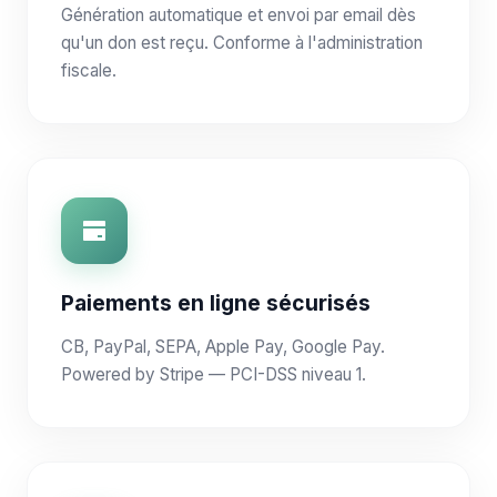
Génération automatique et envoi par email dès
qu'un don est reçu. Conforme à l'administration
fiscale.
Paiements en ligne sécurisés
CB, PayPal, SEPA, Apple Pay, Google Pay.
Powered by Stripe — PCI-DSS niveau 1.