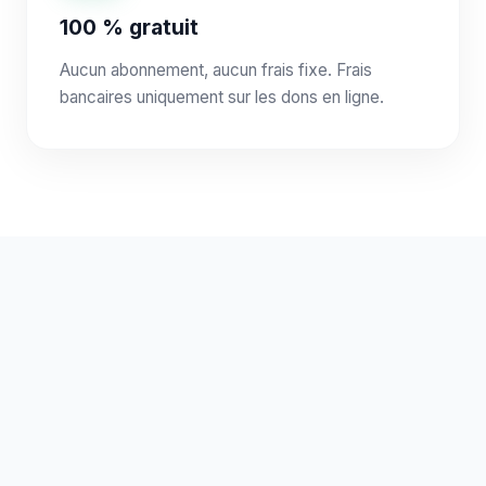
100 % gratuit
Aucun abonnement, aucun frais fixe. Frais
bancaires uniquement sur les dons en ligne.