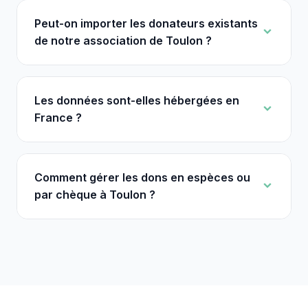
Peut-on importer les donateurs existants
de notre association de Toulon ?
Les données sont-elles hébergées en
France ?
Comment gérer les dons en espèces ou
par chèque à Toulon ?