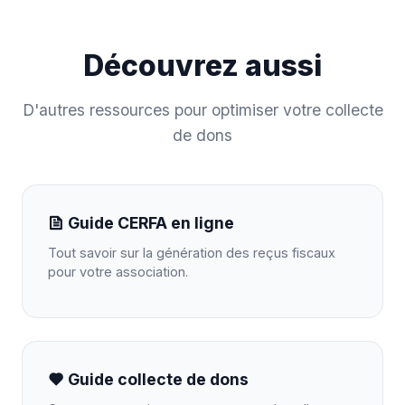
Découvrez aussi
D'autres ressources pour optimiser votre collecte
de dons
Guide CERFA en ligne
Tout savoir sur la génération des reçus fiscaux
pour votre association.
Guide collecte de dons