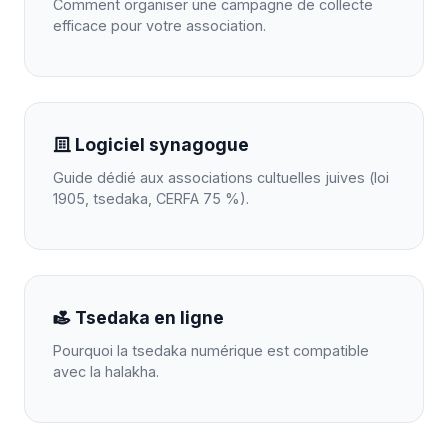
Comment organiser une campagne de collecte
efficace pour votre association.
Logiciel synagogue
Guide dédié aux associations cultuelles juives (loi
1905, tsedaka, CERFA 75 %).
Tsedaka en ligne
Pourquoi la tsedaka numérique est compatible
avec la halakha.