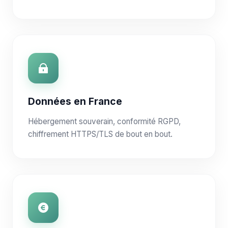
Données en France
Hébergement souverain, conformité RGPD,
chiffrement HTTPS/TLS de bout en bout.