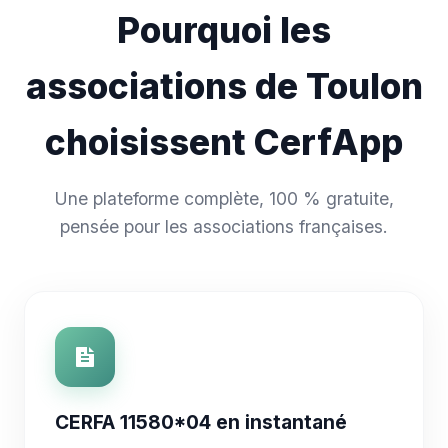
Pourquoi les
associations de Toulon
choisissent CerfApp
Une plateforme complète, 100 % gratuite,
pensée pour les associations françaises.
CERFA 11580*04 en instantané