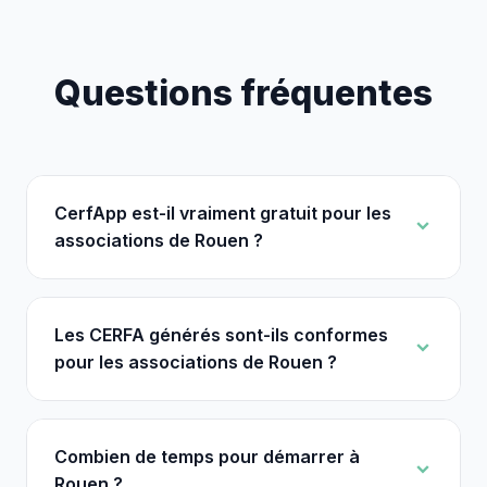
Questions fréquentes
CerfApp est-il vraiment gratuit pour les
associations de Rouen ?
Les CERFA générés sont-ils conformes
pour les associations de Rouen ?
Combien de temps pour démarrer à
Rouen ?