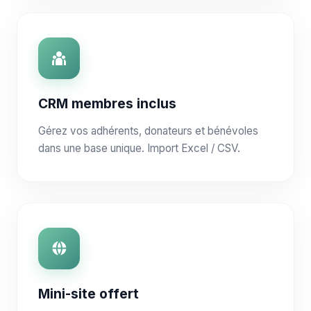
CRM membres inclus
Gérez vos adhérents, donateurs et bénévoles
dans une base unique. Import Excel / CSV.
Mini-site offert