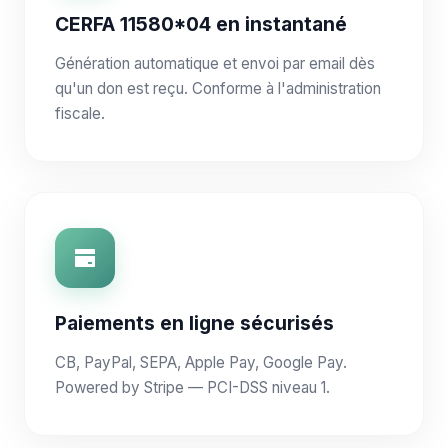
CERFA 11580*04 en instantané
Génération automatique et envoi par email dès
qu'un don est reçu. Conforme à l'administration
fiscale.
Paiements en ligne sécurisés
CB, PayPal, SEPA, Apple Pay, Google Pay.
Powered by Stripe — PCI-DSS niveau 1.