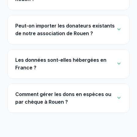
Peut-on importer les donateurs existants
de notre association de Rouen ?
Les données sont-elles hébergées en
France ?
Comment gérer les dons en espèces ou
par chèque à Rouen ?