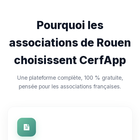
Pourquoi les
associations de Rouen
choisissent CerfApp
Une plateforme complète, 100 % gratuite,
pensée pour les associations françaises.