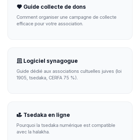
Guide collecte de dons
Comment organiser une campagne de collecte
efficace pour votre association.
Logiciel synagogue
Guide dédié aux associations cultuelles juives (loi
1905, tsedaka, CERFA 75 %).
Tsedaka en ligne
Pourquoi la tsedaka numérique est compatible
avec la halakha.