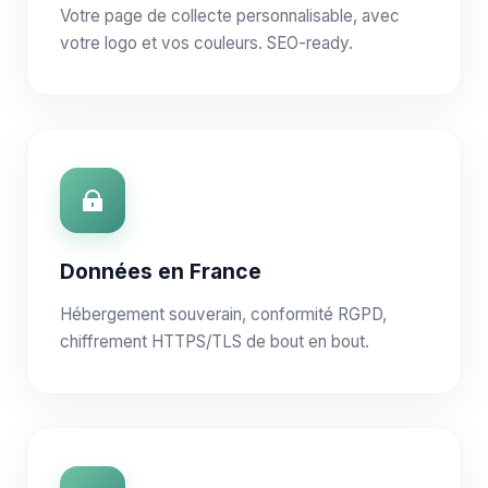
Votre page de collecte personnalisable, avec
votre logo et vos couleurs. SEO-ready.
Données en France
Hébergement souverain, conformité RGPD,
chiffrement HTTPS/TLS de bout en bout.