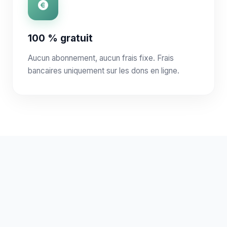
100 % gratuit
Aucun abonnement, aucun frais fixe. Frais
bancaires uniquement sur les dons en ligne.