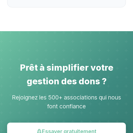
Prêt à simplifier votre
gestion des dons ?
Rejoignez les 500+ associations qui nous
font confiance
Essayer gratuitement