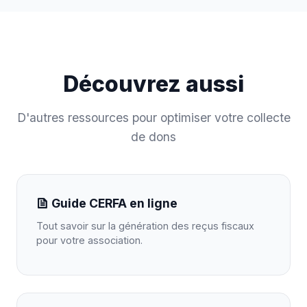
Découvrez aussi
D'autres ressources pour optimiser votre collecte
de dons
Guide CERFA en ligne
Tout savoir sur la génération des reçus fiscaux
pour votre association.