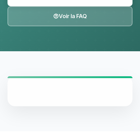
Voir la FAQ