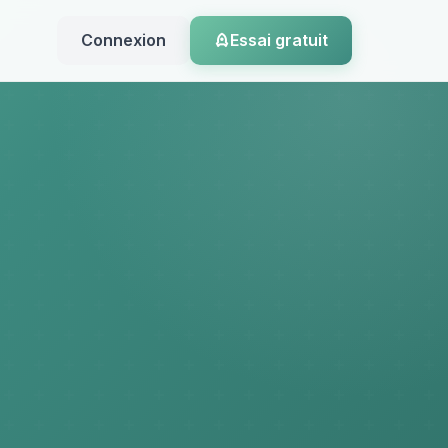
Connexion
Essai gratuit