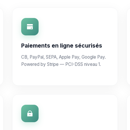
Paiements en ligne sécurisés
CB, PayPal, SEPA, Apple Pay, Google Pay.
Powered by Stripe — PCI-DSS niveau 1.