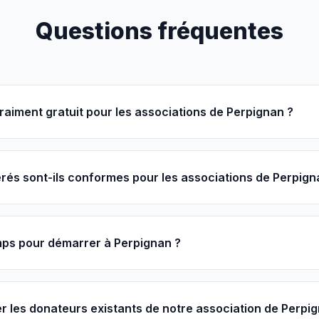
Questions fréquentes
vraiment gratuit pour les associations de Perpignan ?
és sont-ils conformes pour les associations de Perpign
ps pour démarrer à Perpignan ?
r les donateurs existants de notre association de Perpi