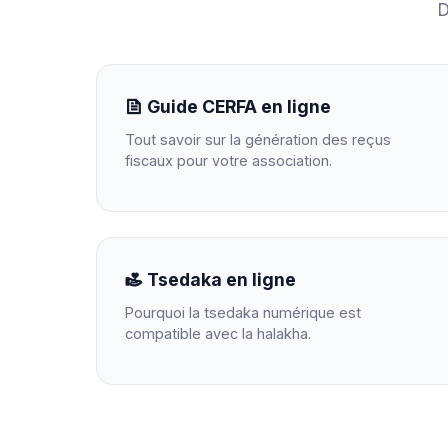
D
Guide CERFA en ligne
Tout savoir sur la génération des reçus
fiscaux pour votre association.
Tsedaka en ligne
Pourquoi la tsedaka numérique est
compatible avec la halakha.