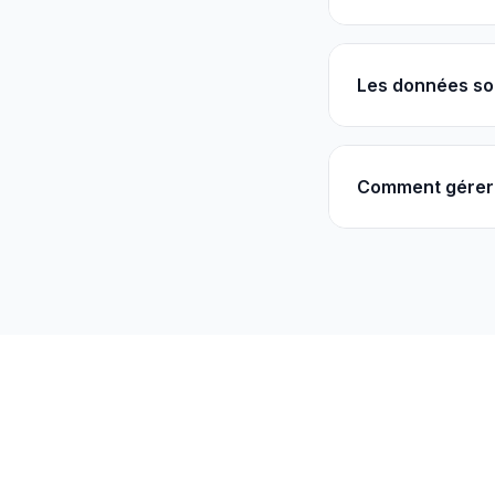
Les données so
Comment gérer 