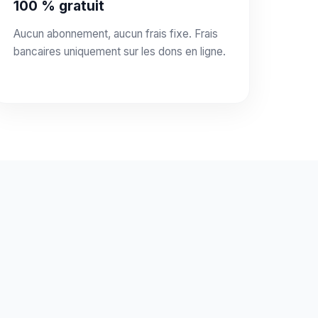
100 % gratuit
Aucun abonnement, aucun frais fixe. Frais
bancaires uniquement sur les dons en ligne.