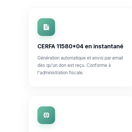
CERFA 11580*04 en instantané
Génération automatique et envoi par email
dès qu'un don est reçu. Conforme à
l'administration fiscale.