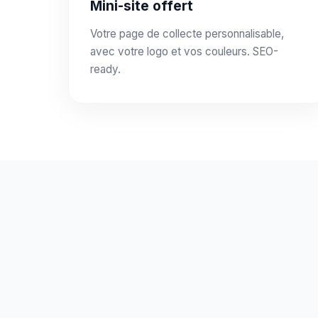
Mini-site offert
Votre page de collecte personnalisable,
avec votre logo et vos couleurs. SEO-
ready.