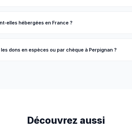
nt-elles hébergées en France ?
les dons en espèces ou par chèque à Perpignan ?
Découvrez aussi