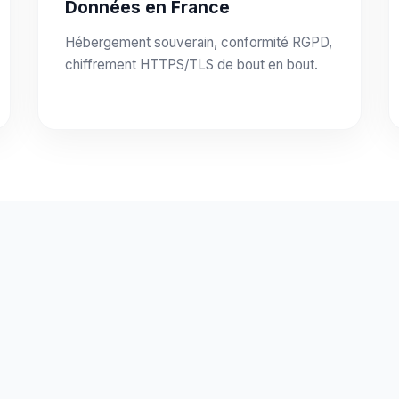
Données en France
Hébergement souverain, conformité RGPD,
chiffrement HTTPS/TLS de bout en bout.