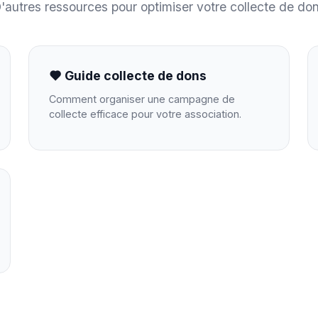
'autres ressources pour optimiser votre collecte de do
Guide collecte de dons
Comment organiser une campagne de
collecte efficace pour votre association.