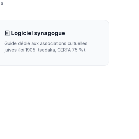
ns
Logiciel synagogue
Guide dédié aux associations cultuelles
juives (loi 1905, tsedaka, CERFA 75 %).