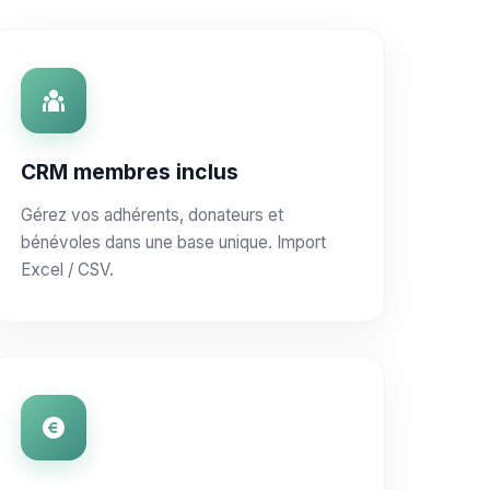
CRM membres inclus
Gérez vos adhérents, donateurs et
bénévoles dans une base unique. Import
Excel / CSV.