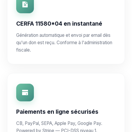
CERFA 11580*04 en instantané
Génération automatique et envoi par email dès
qu'un don est reçu. Conforme à l'administration
fiscale.
Paiements en ligne sécurisés
CB, PayPal, SEPA, Apple Pay, Google Pay.
Powered by Stripe — PCI-DSS niveau 1.