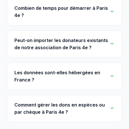
Combien de temps pour démarrer à Paris
4e ?
Peut-on importer les donateurs existants
de notre association de Paris 4e ?
Les données sont-elles hébergées en
France ?
Comment gérer les dons en espèces ou
par chèque à Paris 4e ?