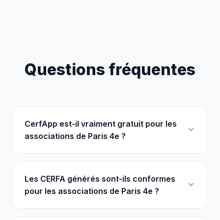
Questions fréquentes
CerfApp est-il vraiment gratuit pour les
associations de Paris 4e ?
Les CERFA générés sont-ils conformes
pour les associations de Paris 4e ?