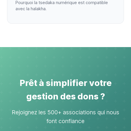
Pourquoi la tsedaka numérique est compatible
avec la halakha.
Prêt à simplifier votre
gestion des dons ?
Rejoignez les 500+ associations qui nous
font confiance