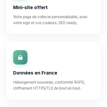
Mini-site offert
Votre page de collecte personnalisable, avec
votre logo et vos couleurs. SEO-ready.
Données en France
Hébergement souverain, conformité RGPD,
chiffrement HTTPS/TLS de bout en bout.