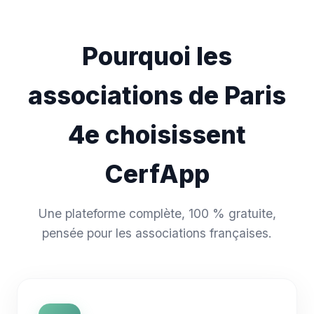
Pourquoi les
associations de Paris
4e choisissent
CerfApp
Une plateforme complète, 100 % gratuite,
pensée pour les associations françaises.