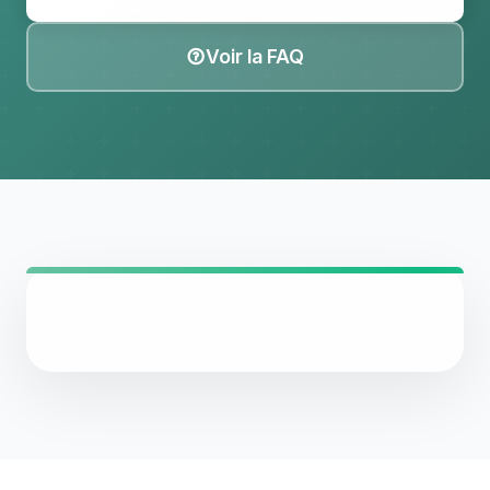
Voir la FAQ