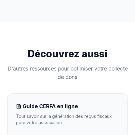
Découvrez aussi
D'autres ressources pour optimiser votre collecte
de dons
Guide CERFA en ligne
Tout savoir sur la génération des reçus fiscaux
pour votre association.