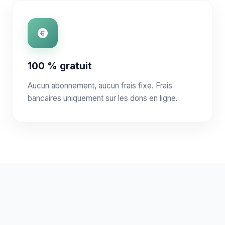
100 % gratuit
Aucun abonnement, aucun frais fixe. Frais
bancaires uniquement sur les dons en ligne.