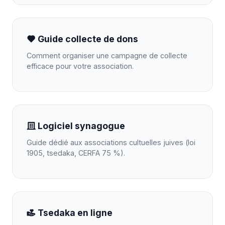
Guide collecte de dons
Comment organiser une campagne de collecte
efficace pour votre association.
Logiciel synagogue
Guide dédié aux associations cultuelles juives (loi
1905, tsedaka, CERFA 75 %).
Tsedaka en ligne