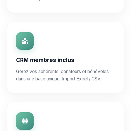
CRM membres inclus
Gérez vos adhérents, donateurs et bénévoles
dans une base unique. Import Excel / CSV.