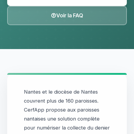
Voir la FAQ
Nantes et le diocèse de Nantes
couvrent plus de 160 paroisses.
CerfApp propose aux paroisses
nantaises une solution complète
pour numériser la collecte du denier