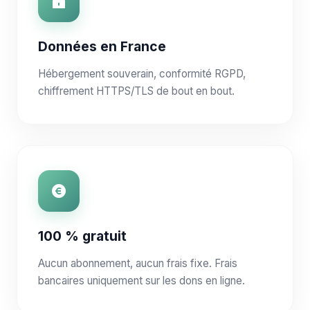
Données en France
Hébergement souverain, conformité RGPD,
chiffrement HTTPS/TLS de bout en bout.
100 % gratuit
Aucun abonnement, aucun frais fixe. Frais
bancaires uniquement sur les dons en ligne.