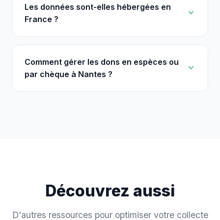
Les données sont-elles hébergées en
France ?
Comment gérer les dons en espèces ou
par chèque à Nantes ?
Découvrez aussi
D'autres ressources pour optimiser votre collecte