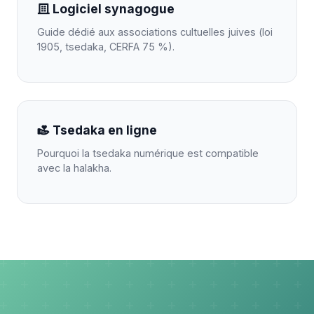
Logiciel synagogue
Guide dédié aux associations cultuelles juives (loi
1905, tsedaka, CERFA 75 %).
Tsedaka en ligne
Pourquoi la tsedaka numérique est compatible
avec la halakha.