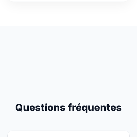
Questions fréquentes