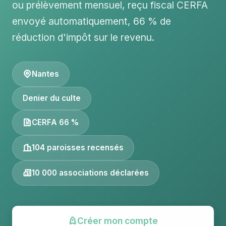
ou prélèvement mensuel, reçu fiscal CERFA
envoyé automatiquement, 66 % de
réduction d'impôt sur le revenu.
Nantes
Denier du culte
CERFA 66 %
104 paroisses recensés
10 000 associations déclarées
Créer mon compte