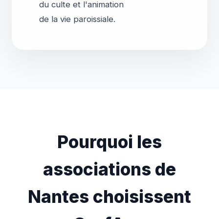
du culte et l'animation
Pourquoi les
associations de
Nantes choisissent