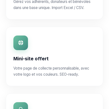
Gérez vos adhérents, donateurs et bénévoles
dans une base unique. Import Excel / CSV.
Mini-site offert
Votre page de collecte personnalisable, avec
votre logo et vos couleurs. SEO-ready.