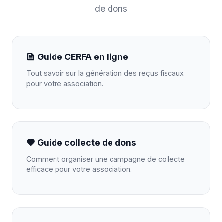
de dons
Guide CERFA en ligne
Tout savoir sur la génération des reçus fiscaux
pour votre association.
Guide collecte de dons
Comment organiser une campagne de collecte
efficace pour votre association.