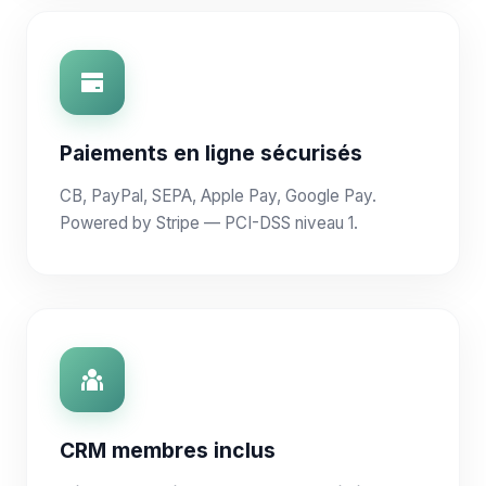
Paiements en ligne sécurisés
CB, PayPal, SEPA, Apple Pay, Google Pay.
Powered by Stripe — PCI-DSS niveau 1.
CRM membres inclus