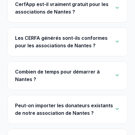
CerfApp est-il vraiment gratuit pour les
associations de Nantes ?
Les CERFA générés sont-ils conformes
pour les associations de Nantes ?
Combien de temps pour démarrer à
Nantes ?
Peut-on importer les donateurs existants
de notre association de Nantes ?