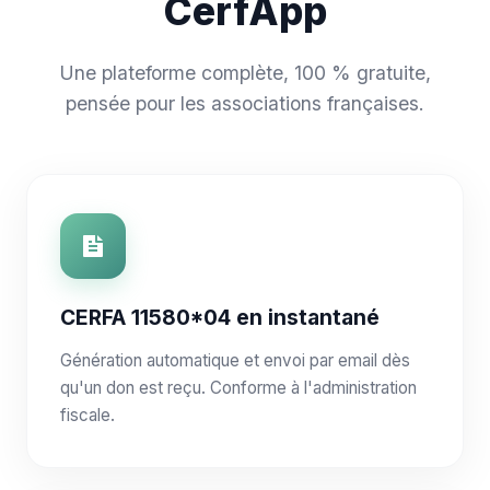
CerfApp
Une plateforme complète, 100 % gratuite,
pensée pour les associations françaises.
CERFA 11580*04 en instantané
Génération automatique et envoi par email dès
qu'un don est reçu. Conforme à l'administration
fiscale.