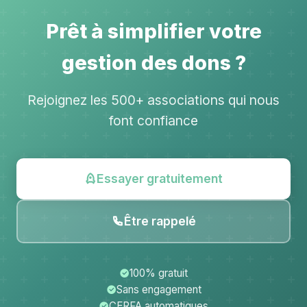
Prêt à simplifier votre
gestion des dons ?
Rejoignez les 500+ associations qui nous
font confiance
Essayer gratuitement
Être rappelé
100% gratuit
Sans engagement
CERFA automatiques