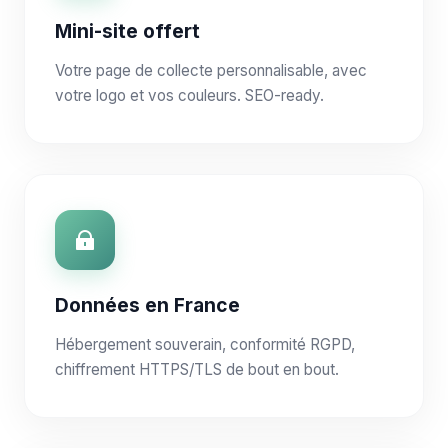
Mini-site offert
Votre page de collecte personnalisable, avec
votre logo et vos couleurs. SEO-ready.
Données en France
Hébergement souverain, conformité RGPD,
chiffrement HTTPS/TLS de bout en bout.