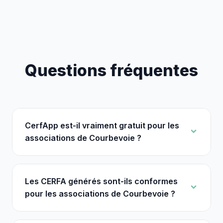
Questions fréquentes
CerfApp est-il vraiment gratuit pour les
associations de Courbevoie ?
Les CERFA générés sont-ils conformes
pour les associations de Courbevoie ?