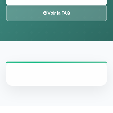
Voir la FAQ