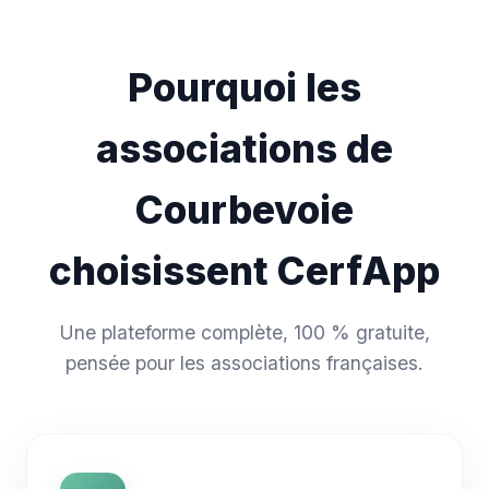
Pourquoi les
associations de
Courbevoie
choisissent CerfApp
Une plateforme complète, 100 % gratuite,
pensée pour les associations françaises.