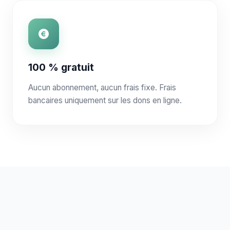
100 % gratuit
Aucun abonnement, aucun frais fixe. Frais
bancaires uniquement sur les dons en ligne.