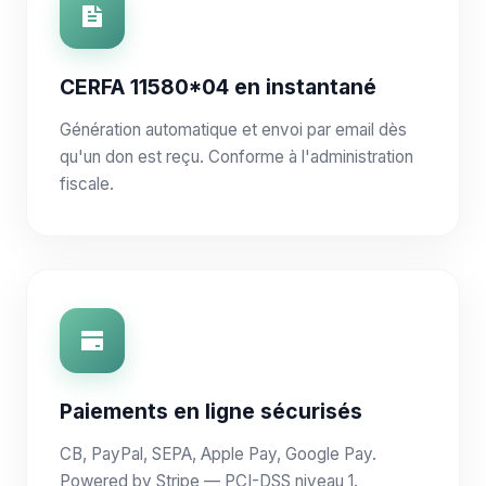
CERFA 11580*04 en instantané
Génération automatique et envoi par email dès
qu'un don est reçu. Conforme à l'administration
fiscale.
Paiements en ligne sécurisés
CB, PayPal, SEPA, Apple Pay, Google Pay.
Powered by Stripe — PCI-DSS niveau 1.