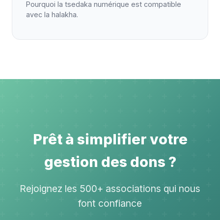
Pourquoi la tsedaka numérique est compatible
avec la halakha.
Prêt à simplifier votre
gestion des dons ?
Rejoignez les 500+ associations qui nous
font confiance