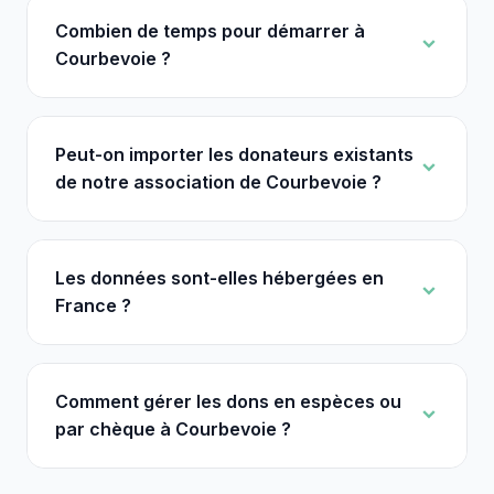
Combien de temps pour démarrer à
Courbevoie ?
Peut-on importer les donateurs existants
de notre association de Courbevoie ?
Les données sont-elles hébergées en
France ?
Comment gérer les dons en espèces ou
par chèque à Courbevoie ?