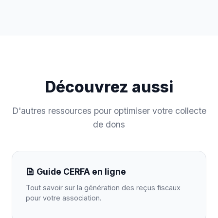
Découvrez aussi
D'autres ressources pour optimiser votre collecte
de dons
Guide CERFA en ligne
Tout savoir sur la génération des reçus fiscaux
pour votre association.