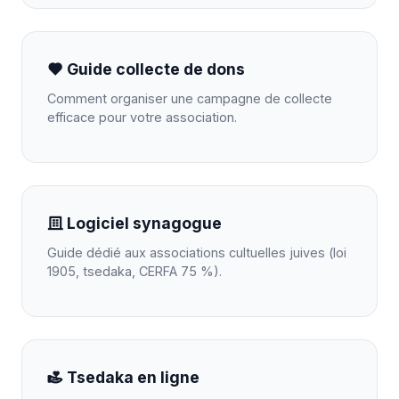
Guide collecte de dons
Comment organiser une campagne de collecte
efficace pour votre association.
Logiciel synagogue
Guide dédié aux associations cultuelles juives (loi
1905, tsedaka, CERFA 75 %).
Tsedaka en ligne