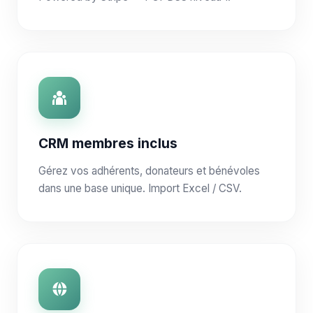
CRM membres inclus
Gérez vos adhérents, donateurs et bénévoles
dans une base unique. Import Excel / CSV.