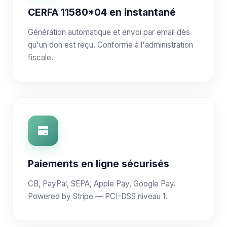
CERFA 11580*04 en instantané
Génération automatique et envoi par email dès
qu'un don est reçu. Conforme à l'administration
fiscale.
Paiements en ligne sécurisés
CB, PayPal, SEPA, Apple Pay, Google Pay.
Powered by Stripe — PCI-DSS niveau 1.