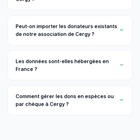
Peut-on importer les donateurs existants
de notre association de Cergy ?
Les données sont-elles hébergées en
France ?
Comment gérer les dons en espèces ou
par chèque à Cergy ?