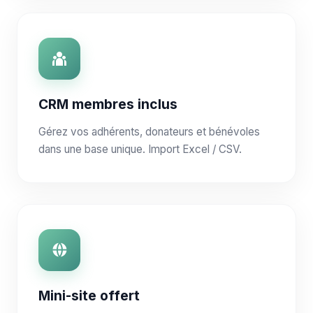
CRM membres inclus
Gérez vos adhérents, donateurs et bénévoles
dans une base unique. Import Excel / CSV.
Mini-site offert