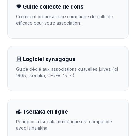
Guide collecte de dons
Comment organiser une campagne de collecte
efficace pour votre association.
Logiciel synagogue
Guide dédié aux associations cultuelles juives (loi
1905, tsedaka, CERFA 75 %).
Tsedaka en ligne
Pourquoi la tsedaka numérique est compatible
avec la halakha.