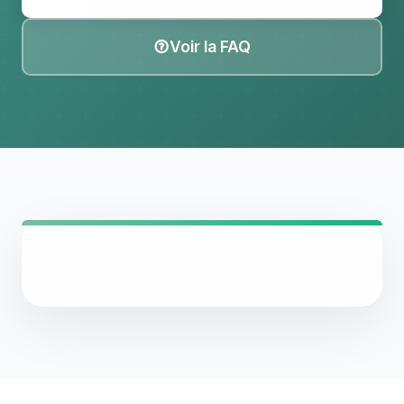
Voir la FAQ