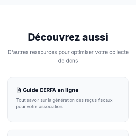
Découvrez aussi
D'autres ressources pour optimiser votre collecte
de dons
Guide CERFA en ligne
Tout savoir sur la génération des reçus fiscaux
pour votre association.