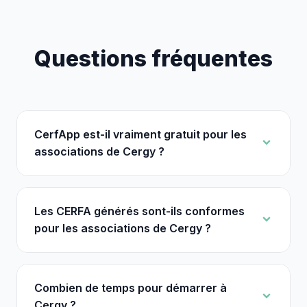
Questions fréquentes
CerfApp est-il vraiment gratuit pour les
associations de Cergy ?
Les CERFA générés sont-ils conformes
pour les associations de Cergy ?
Combien de temps pour démarrer à
Cergy ?