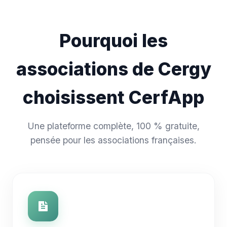
Pourquoi les
associations de Cergy
choisissent CerfApp
Une plateforme complète, 100 % gratuite,
pensée pour les associations françaises.