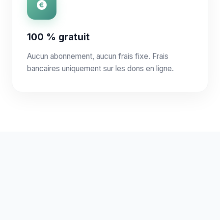
100 % gratuit
Aucun abonnement, aucun frais fixe. Frais
bancaires uniquement sur les dons en ligne.