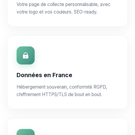
Votre page de collecte personnalisable, avec
votre logo et vos couleurs. SEO-ready.
Données en France
Hébergement souverain, conformité RGPD,
chiffrement HTTPS/TLS de bout en bout.