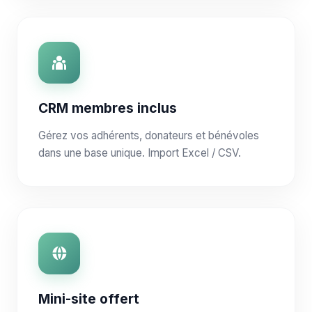
CRM membres inclus
Gérez vos adhérents, donateurs et bénévoles
dans une base unique. Import Excel / CSV.
Mini-site offert