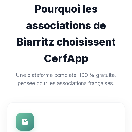
Pourquoi les
associations de
Biarritz choisissent
CerfApp
Une plateforme complète, 100 % gratuite,
pensée pour les associations françaises.