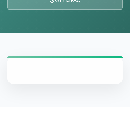
Voir la FAQ