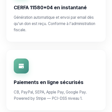
CERFA 11580*04 en instantané
Génération automatique et envoi par email dès
qu'un don est reçu. Conforme à l'administration
fiscale.
Paiements en ligne sécurisés
CB, PayPal, SEPA, Apple Pay, Google Pay.
Powered by Stripe — PCI-DSS niveau 1.