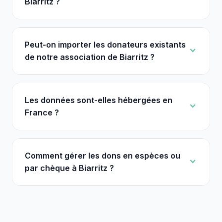
Biarritz ?
Peut-on importer les donateurs existants
de notre association de Biarritz ?
Les données sont-elles hébergées en
France ?
Comment gérer les dons en espèces ou
par chèque à Biarritz ?