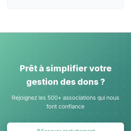
Prêt à simplifier votre
gestion des dons ?
Rejoignez les 500+ associations qui nous
font confiance