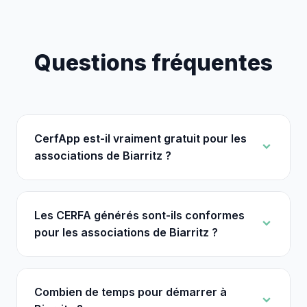
Questions fréquentes
CerfApp est-il vraiment gratuit pour les
associations de Biarritz ?
Les CERFA générés sont-ils conformes
pour les associations de Biarritz ?
Combien de temps pour démarrer à