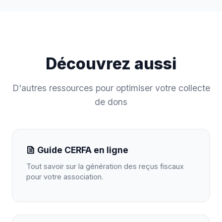
Découvrez aussi
D'autres ressources pour optimiser votre collecte
de dons
Guide CERFA en ligne
Tout savoir sur la génération des reçus fiscaux
pour votre association.