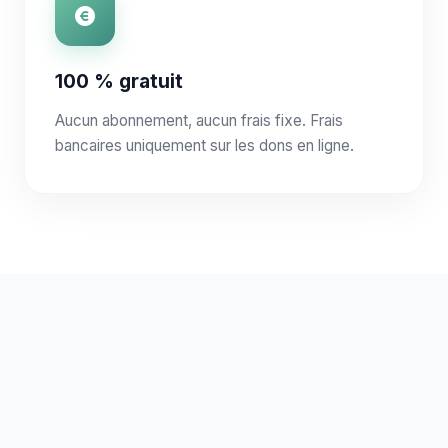
100 % gratuit
Aucun abonnement, aucun frais fixe. Frais
bancaires uniquement sur les dons en ligne.