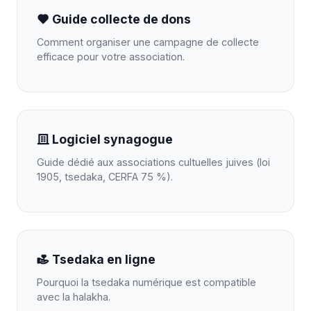
Guide collecte de dons
Comment organiser une campagne de collecte
efficace pour votre association.
Logiciel synagogue
Guide dédié aux associations cultuelles juives (loi
1905, tsedaka, CERFA 75 %).
Tsedaka en ligne
Pourquoi la tsedaka numérique est compatible
avec la halakha.