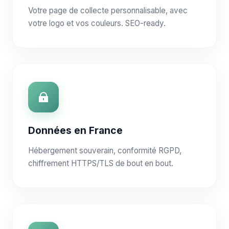
Votre page de collecte personnalisable, avec
votre logo et vos couleurs. SEO-ready.
Données en France
Hébergement souverain, conformité RGPD,
chiffrement HTTPS/TLS de bout en bout.