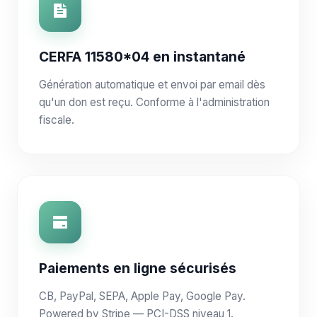
CERFA 11580*04 en instantané
Génération automatique et envoi par email dès
qu'un don est reçu. Conforme à l'administration
fiscale.
Paiements en ligne sécurisés
CB, PayPal, SEPA, Apple Pay, Google Pay.
Powered by Stripe — PCI-DSS niveau 1.