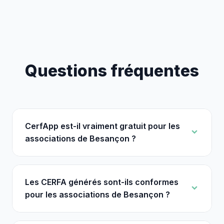
Questions fréquentes
CerfApp est-il vraiment gratuit pour les
associations de Besançon ?
Les CERFA générés sont-ils conformes
pour les associations de Besançon ?