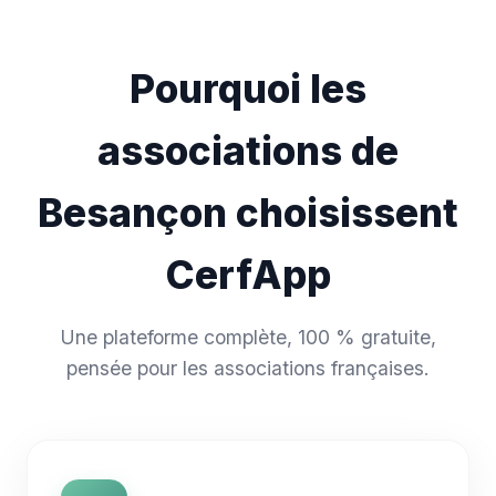
Pourquoi les
associations de
Besançon choisissent
CerfApp
Une plateforme complète, 100 % gratuite,
pensée pour les associations françaises.