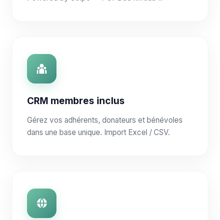
CRM membres inclus
Gérez vos adhérents, donateurs et bénévoles
dans une base unique. Import Excel / CSV.