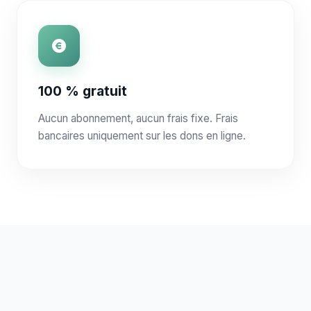
100 % gratuit
Aucun abonnement, aucun frais fixe. Frais
bancaires uniquement sur les dons en ligne.