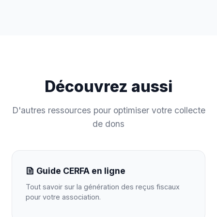
Découvrez aussi
D'autres ressources pour optimiser votre collecte
de dons
Guide CERFA en ligne
Tout savoir sur la génération des reçus fiscaux
pour votre association.