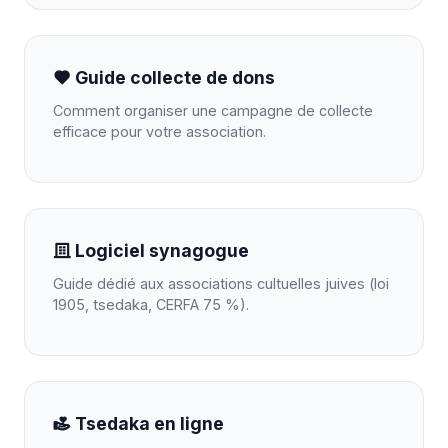
Guide collecte de dons
Comment organiser une campagne de collecte
efficace pour votre association.
Logiciel synagogue
Guide dédié aux associations cultuelles juives (loi
1905, tsedaka, CERFA 75 %).
Tsedaka en ligne