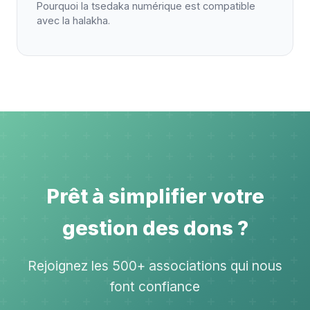
Pourquoi la tsedaka numérique est compatible
avec la halakha.
Prêt à simplifier votre
gestion des dons ?
Rejoignez les 500+ associations qui nous
font confiance