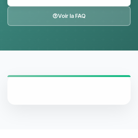
Voir la FAQ