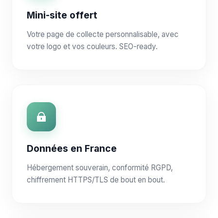
Mini-site offert
Votre page de collecte personnalisable, avec
votre logo et vos couleurs. SEO-ready.
Données en France
Hébergement souverain, conformité RGPD,
chiffrement HTTPS/TLS de bout en bout.