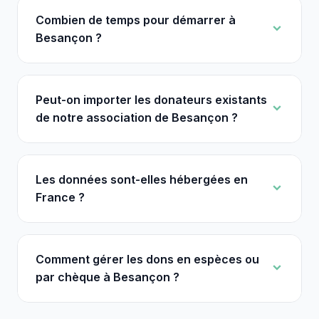
Combien de temps pour démarrer à
Besançon ?
Peut-on importer les donateurs existants
de notre association de Besançon ?
Les données sont-elles hébergées en
France ?
Comment gérer les dons en espèces ou
par chèque à Besançon ?