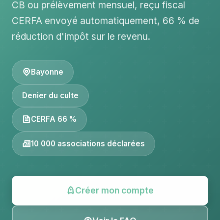
CB ou prélèvement mensuel, reçu fiscal
CERFA envoyé automatiquement, 66 % de
réduction d'impôt sur le revenu.
Bayonne
Denier du culte
CERFA 66 %
10 000 associations déclarées
Créer mon compte