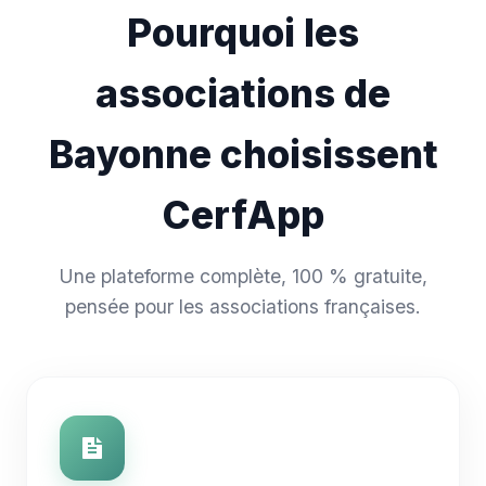
Pourquoi les
associations de
Bayonne choisissent
CerfApp
Une plateforme complète, 100 % gratuite,
pensée pour les associations françaises.