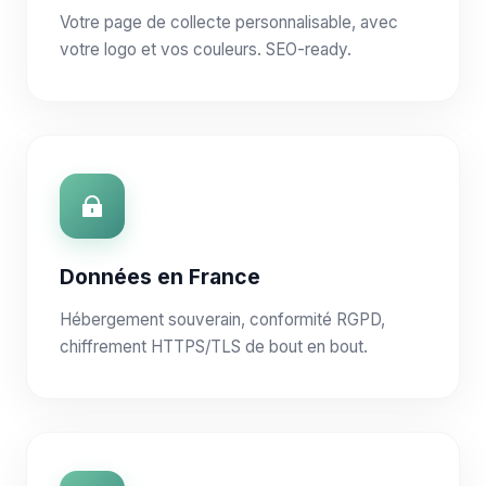
Votre page de collecte personnalisable, avec
votre logo et vos couleurs. SEO-ready.
Données en France
Hébergement souverain, conformité RGPD,
chiffrement HTTPS/TLS de bout en bout.