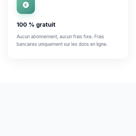
100 % gratuit
Aucun abonnement, aucun frais fixe. Frais
bancaires uniquement sur les dons en ligne.