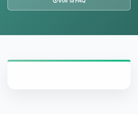
Voir la FAQ