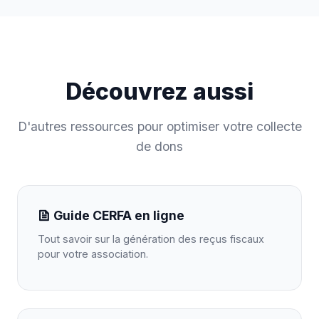
Découvrez aussi
D'autres ressources pour optimiser votre collecte
de dons
Guide CERFA en ligne
Tout savoir sur la génération des reçus fiscaux
pour votre association.