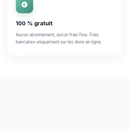
100 % gratuit
Aucun abonnement, aucun frais fixe. Frais
bancaires uniquement sur les dons en ligne.