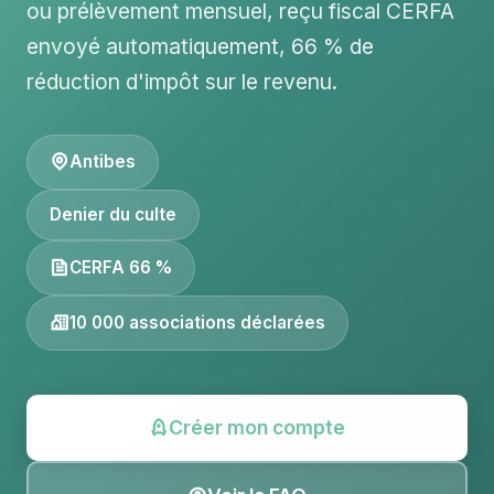
ou prélèvement mensuel, reçu fiscal CERFA
envoyé automatiquement, 66 % de
réduction d'impôt sur le revenu.
Antibes
Denier du culte
CERFA 66 %
10 000 associations déclarées
Créer mon compte