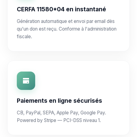
CERFA 11580*04 en instantané
Génération automatique et envoi par email dès
qu'un don est reçu. Conforme à l'administration
fiscale.
Paiements en ligne sécurisés
CB, PayPal, SEPA, Apple Pay, Google Pay.
Powered by Stripe — PCI-DSS niveau 1.