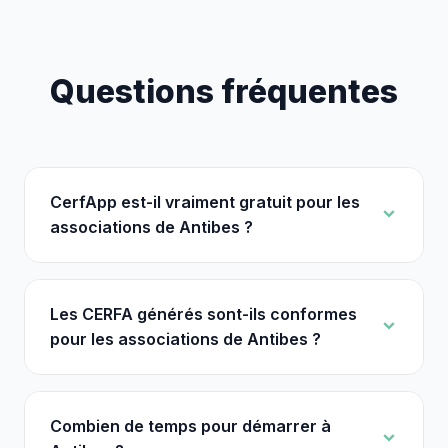
Questions fréquentes
CerfApp est-il vraiment gratuit pour les
associations de Antibes ?
Les CERFA générés sont-ils conformes
pour les associations de Antibes ?
Combien de temps pour démarrer à