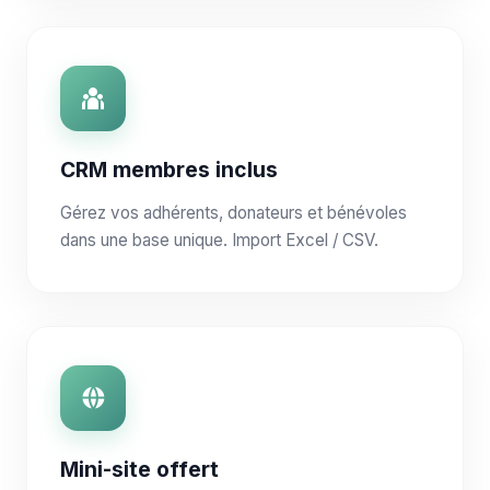
CRM membres inclus
Gérez vos adhérents, donateurs et bénévoles
dans une base unique. Import Excel / CSV.
Mini-site offert