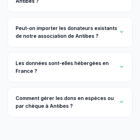
Antibes ?
Peut-on importer les donateurs existants
de notre association de Antibes ?
Les données sont-elles hébergées en
France ?
Comment gérer les dons en espèces ou
par chèque à Antibes ?