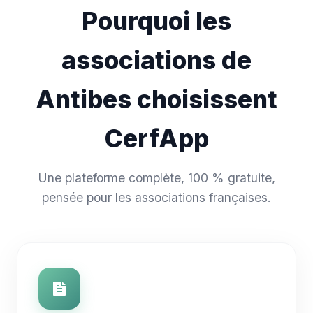
Pourquoi les
associations de
Antibes choisissent
CerfApp
Une plateforme complète, 100 % gratuite,
pensée pour les associations françaises.