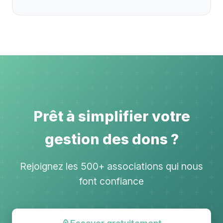
Prêt à simplifier votre
gestion des dons ?
Rejoignez les 500+ associations qui nous
font confiance