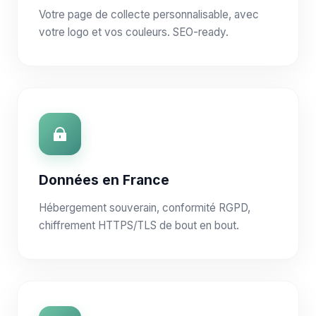
Votre page de collecte personnalisable, avec
votre logo et vos couleurs. SEO-ready.
Données en France
Hébergement souverain, conformité RGPD,
chiffrement HTTPS/TLS de bout en bout.