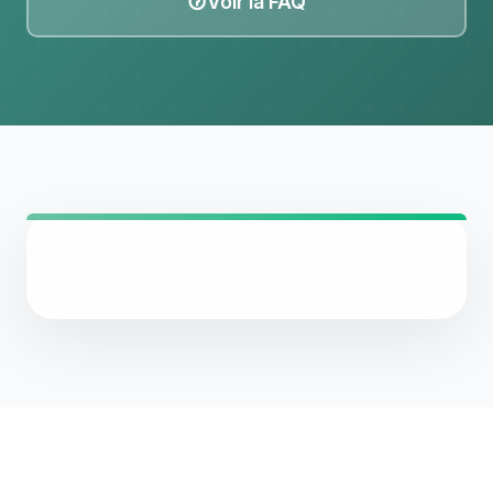
Voir la FAQ