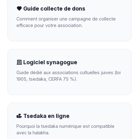
Guide collecte de dons
Comment organiser une campagne de collecte
efficace pour votre association.
Logiciel synagogue
Guide dédié aux associations cultuelles juives (loi
1905, tsedaka, CERFA 75 %).
Tsedaka en ligne
Pourquoi la tsedaka numérique est compatible
avec la halakha.