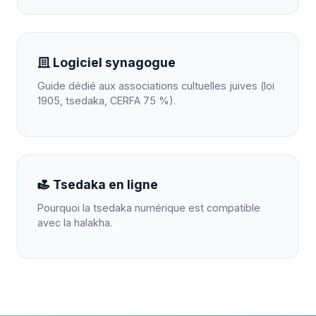
Logiciel synagogue
Guide dédié aux associations cultuelles juives (loi
1905, tsedaka, CERFA 75 %).
Tsedaka en ligne
Pourquoi la tsedaka numérique est compatible
avec la halakha.