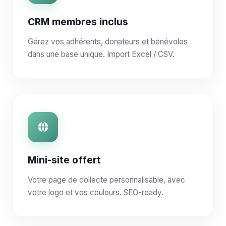
CRM membres inclus
Gérez vos adhérents, donateurs et bénévoles
dans une base unique. Import Excel / CSV.
Mini-site offert
Votre page de collecte personnalisable, avec
votre logo et vos couleurs. SEO-ready.