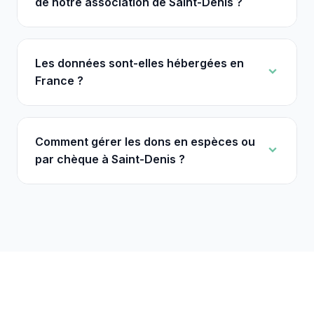
de notre association de Saint-Denis ?
Les données sont-elles hébergées en
France ?
Comment gérer les dons en espèces ou
par chèque à Saint-Denis ?