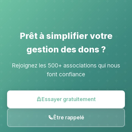
Prêt à simplifier votre
gestion des dons ?
Rejoignez les 500+ associations qui nous
font confiance
Essayer gratuitement
Être rappelé