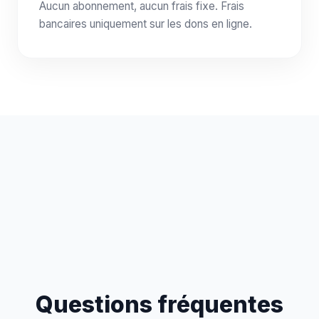
Aucun abonnement, aucun frais fixe. Frais
bancaires uniquement sur les dons en ligne.
Questions fréquentes