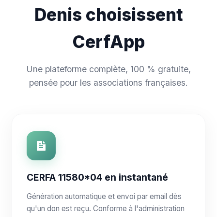
Denis choisissent
CerfApp
Une plateforme complète, 100 % gratuite,
pensée pour les associations françaises.
CERFA 11580*04 en instantané
Génération automatique et envoi par email dès
qu'un don est reçu. Conforme à l'administration