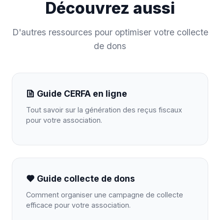
Découvrez aussi
D'autres ressources pour optimiser votre collecte
de dons
Guide CERFA en ligne
Tout savoir sur la génération des reçus fiscaux
pour votre association.
Guide collecte de dons
Comment organiser une campagne de collecte
efficace pour votre association.