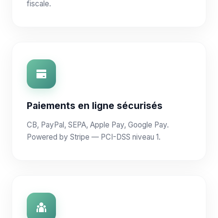
fiscale.
Paiements en ligne sécurisés
CB, PayPal, SEPA, Apple Pay, Google Pay.
Powered by Stripe — PCI-DSS niveau 1.