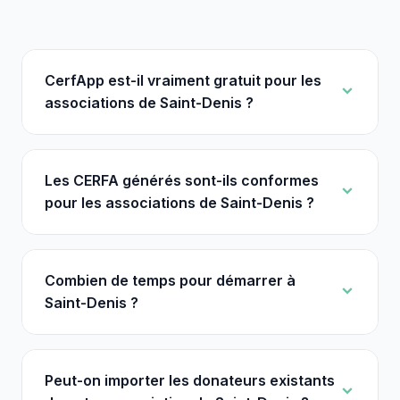
CerfApp est-il vraiment gratuit pour les
associations de Saint-Denis ?
Les CERFA générés sont-ils conformes
pour les associations de Saint-Denis ?
Combien de temps pour démarrer à
Saint-Denis ?
Peut-on importer les donateurs existants