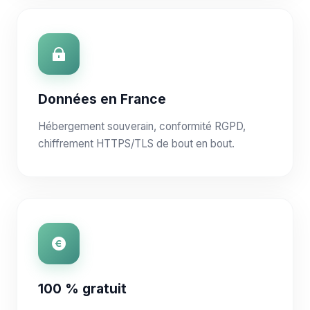
Données en France
Hébergement souverain, conformité RGPD,
chiffrement HTTPS/TLS de bout en bout.
100 % gratuit