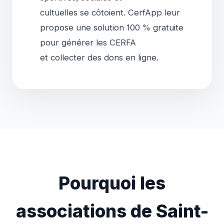
cultuelles se côtoient. CerfApp leur
propose une solution 100 % gratuite
pour générer les CERFA
Pourquoi les
associations de Saint-