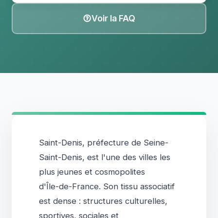
Voir la FAQ
Saint-Denis, préfecture de Seine-
Saint-Denis, est l'une des villes les
plus jeunes et cosmopolites
d'Île-de-France. Son tissu associatif
est dense : structures culturelles,
sportives, sociales et