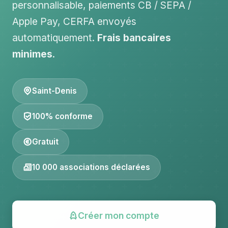
personnalisable, paiements CB / SEPA /
Apple Pay, CERFA envoyés
automatiquement.
Frais bancaires
minimes
.
Saint-Denis
100% conforme
Gratuit
10 000 associations déclarées
Créer mon compte