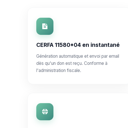
CERFA 11580*04 en instantané
Génération automatique et envoi par email
dès qu'un don est reçu. Conforme à
l'administration fiscale.