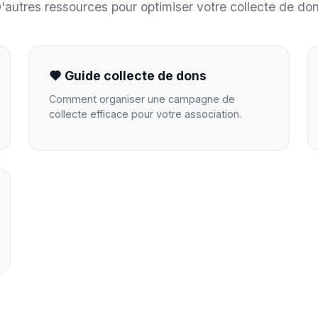
'autres ressources pour optimiser votre collecte de do
Guide collecte de dons
Comment organiser une campagne de
collecte efficace pour votre association.