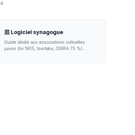
ns
Logiciel synagogue
Guide dédié aux associations cultuelles
juives (loi 1905, tsedaka, CERFA 75 %).