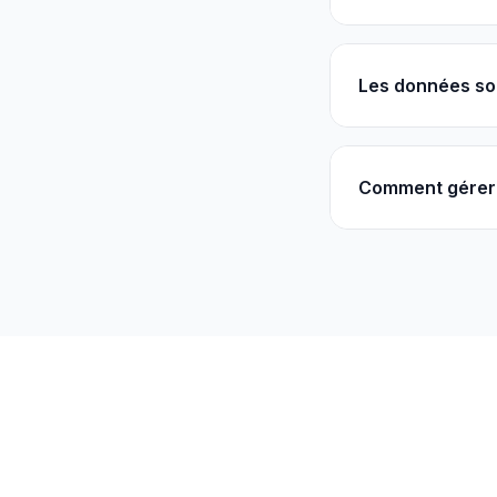
Les données so
Comment gérer l