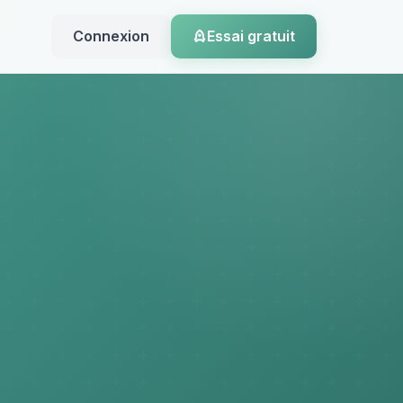
Connexion
Essai gratuit