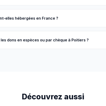
nt-elles hébergées en France ?
es dons en espèces ou par chèque à Poitiers ?
Découvrez aussi