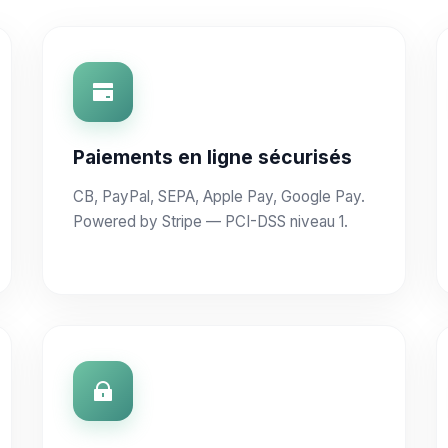
Paiements en ligne sécurisés
CB, PayPal, SEPA, Apple Pay, Google Pay.
Powered by Stripe — PCI-DSS niveau 1.