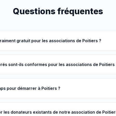
Questions fréquentes
raiment gratuit pour les associations de Poitiers ?
és sont-ils conformes pour les associations de Poitiers 
s pour démarrer à Poitiers ?
r les donateurs existants de notre association de Poitier