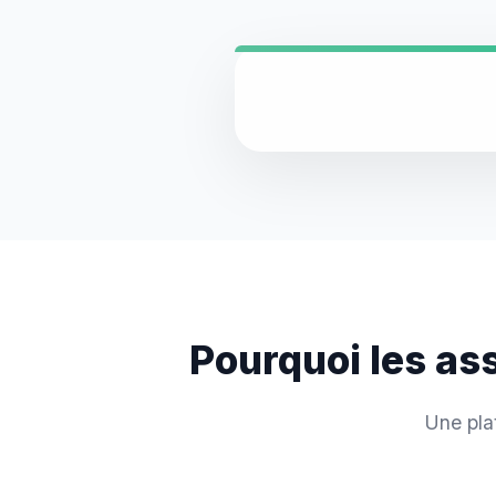
Pourquoi les as
Une pla