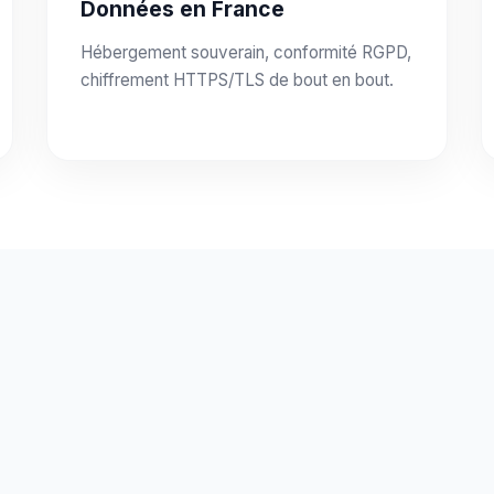
Données en France
Hébergement souverain, conformité RGPD,
chiffrement HTTPS/TLS de bout en bout.