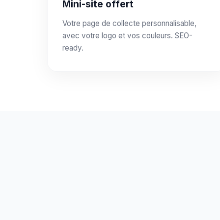
Mini-site offert
Votre page de collecte personnalisable,
avec votre logo et vos couleurs. SEO-
ready.