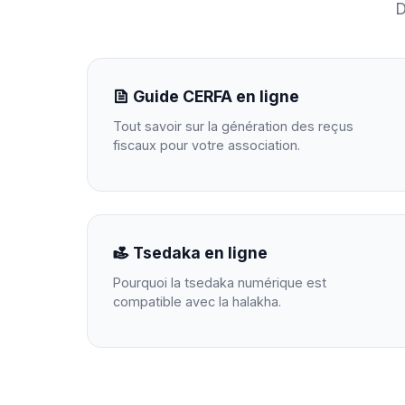
D
Guide CERFA en ligne
Tout savoir sur la génération des reçus
fiscaux pour votre association.
Tsedaka en ligne
Pourquoi la tsedaka numérique est
compatible avec la halakha.