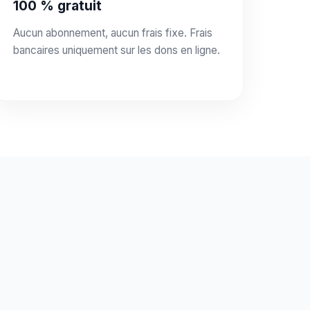
100 % gratuit
Aucun abonnement, aucun frais fixe. Frais
bancaires uniquement sur les dons en ligne.