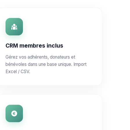
CRM membres inclus
Gérez vos adhérents, donateurs et
bénévoles dans une base unique. Import
Excel / CSV.