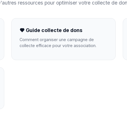
'autres ressources pour optimiser votre collecte de do
Guide collecte de dons
Comment organiser une campagne de
collecte efficace pour votre association.