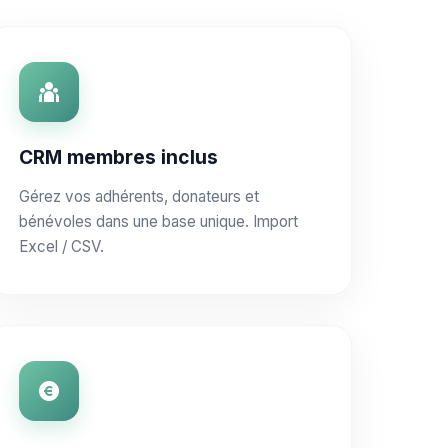
CRM membres inclus
Gérez vos adhérents, donateurs et
bénévoles dans une base unique. Import
Excel / CSV.