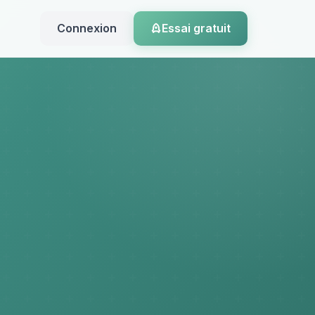
Connexion
Essai gratuit