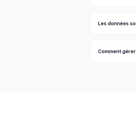
Les données so
Comment gérer 