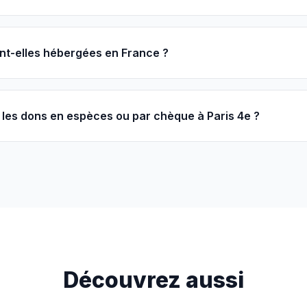
nt-elles hébergées en France ?
les dons en espèces ou par chèque à Paris 4e ?
Découvrez aussi