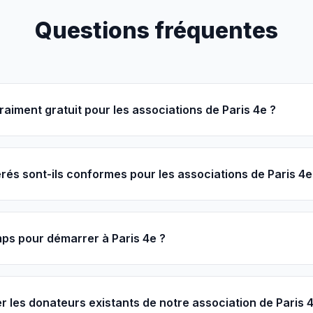
Questions fréquentes
raiment gratuit pour les associations de Paris 4e ?
és sont-ils conformes pour les associations de Paris 4e
ps pour démarrer à Paris 4e ?
r les donateurs existants de notre association de Paris 