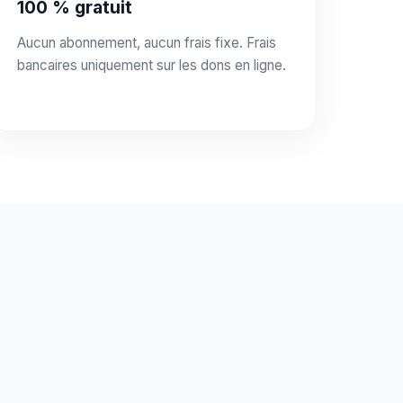
100 % gratuit
Aucun abonnement, aucun frais fixe. Frais
bancaires uniquement sur les dons en ligne.