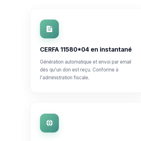
CERFA 11580*04 en instantané
Génération automatique et envoi par email
dès qu'un don est reçu. Conforme à
l'administration fiscale.