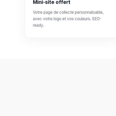
Mini-site offert
Votre page de collecte personnalisable,
avec votre logo et vos couleurs. SEO-
ready.