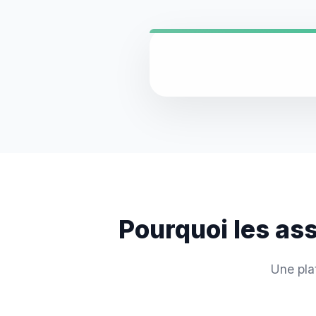
Pourquoi les as
Une pla