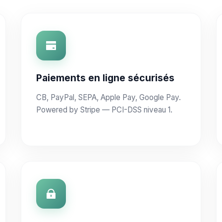
Paiements en ligne sécurisés
CB, PayPal, SEPA, Apple Pay, Google Pay.
Powered by Stripe — PCI-DSS niveau 1.