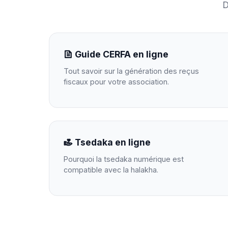
D
Guide CERFA en ligne
Tout savoir sur la génération des reçus
fiscaux pour votre association.
Tsedaka en ligne
Pourquoi la tsedaka numérique est
compatible avec la halakha.