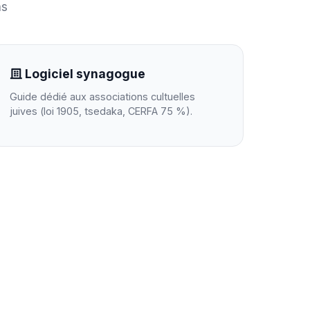
ns
Logiciel synagogue
Guide dédié aux associations cultuelles
juives (loi 1905, tsedaka, CERFA 75 %).