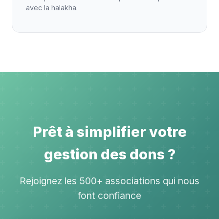
avec la halakha.
Prêt à simplifier votre
gestion des dons ?
Rejoignez les 500+ associations qui nous
font confiance