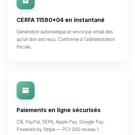
CERFA 11580*04 en instantané
Génération automatique et envoi par email dès
qu'un don est reçu. Conforme à l'administration
fiscale.
Paiements en ligne sécurisés
CB, PayPal, SEPA, Apple Pay, Google Pay.
Powered by Stripe — PCI-DSS niveau 1.