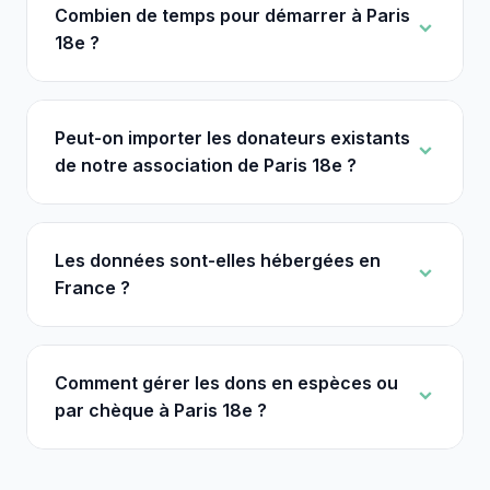
Combien de temps pour démarrer à Paris
18e ?
Peut-on importer les donateurs existants
de notre association de Paris 18e ?
Les données sont-elles hébergées en
France ?
Comment gérer les dons en espèces ou
par chèque à Paris 18e ?