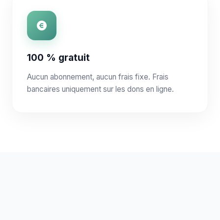
100 % gratuit
Aucun abonnement, aucun frais fixe. Frais
bancaires uniquement sur les dons en ligne.