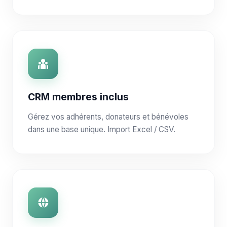
CRM membres inclus
Gérez vos adhérents, donateurs et bénévoles
dans une base unique. Import Excel / CSV.