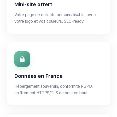
Mini-site offert
Votre page de collecte personnalisable, avec
votre logo et vos couleurs. SEO-ready.
Données en France
Hébergement souverain, conformité RGPD,
chiffrement HTTPS/TLS de bout en bout.