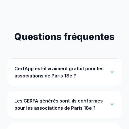
Questions fréquentes
CerfApp est-il vraiment gratuit pour les
associations de Paris 18e ?
Les CERFA générés sont-ils conformes
pour les associations de Paris 18e ?