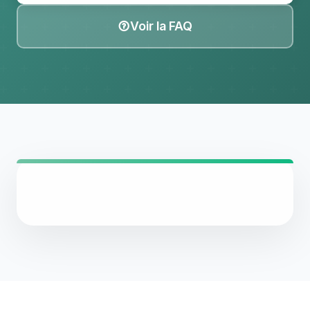
Voir la FAQ