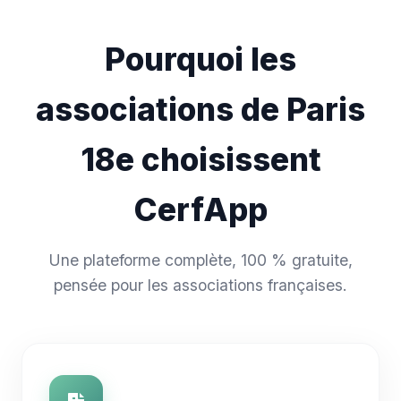
Pourquoi les
associations de Paris
18e choisissent
CerfApp
Une plateforme complète, 100 % gratuite,
pensée pour les associations françaises.