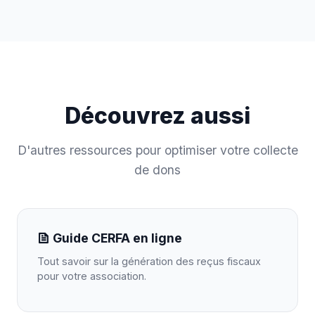
Découvrez aussi
D'autres ressources pour optimiser votre collecte
de dons
Guide CERFA en ligne
Tout savoir sur la génération des reçus fiscaux
pour votre association.