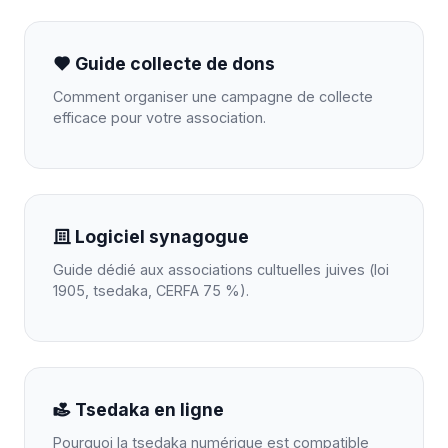
Guide collecte de dons
Comment organiser une campagne de collecte
efficace pour votre association.
Logiciel synagogue
Guide dédié aux associations cultuelles juives (loi
1905, tsedaka, CERFA 75 %).
Tsedaka en ligne
Pourquoi la tsedaka numérique est compatible