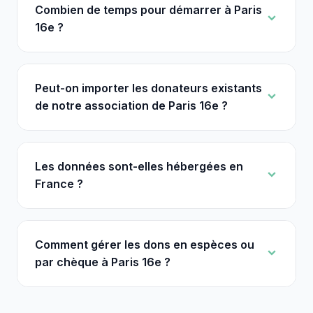
Combien de temps pour démarrer à Paris
16e ?
Peut-on importer les donateurs existants
de notre association de Paris 16e ?
Les données sont-elles hébergées en
France ?
Comment gérer les dons en espèces ou
par chèque à Paris 16e ?