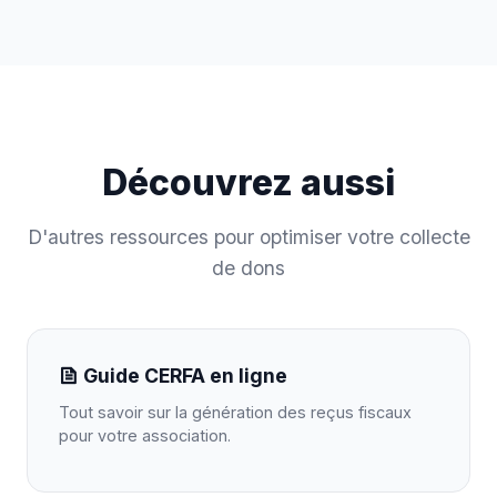
Découvrez aussi
D'autres ressources pour optimiser votre collecte
de dons
Guide CERFA en ligne
Tout savoir sur la génération des reçus fiscaux
pour votre association.