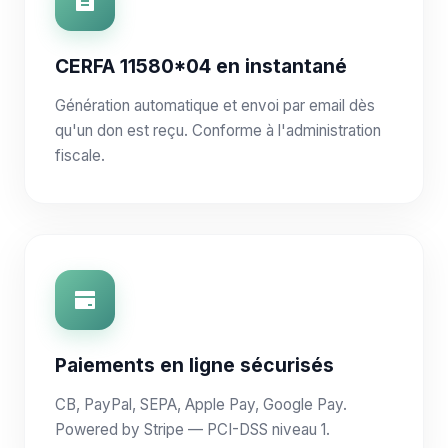
CERFA 11580*04 en instantané
Génération automatique et envoi par email dès
qu'un don est reçu. Conforme à l'administration
fiscale.
Paiements en ligne sécurisés
CB, PayPal, SEPA, Apple Pay, Google Pay.
Powered by Stripe — PCI-DSS niveau 1.