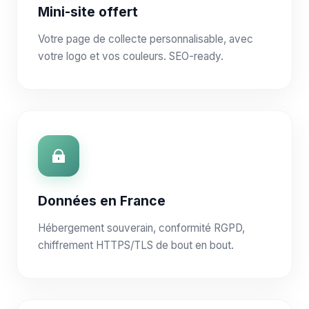
Mini-site offert
Votre page de collecte personnalisable, avec
votre logo et vos couleurs. SEO-ready.
Données en France
Hébergement souverain, conformité RGPD,
chiffrement HTTPS/TLS de bout en bout.