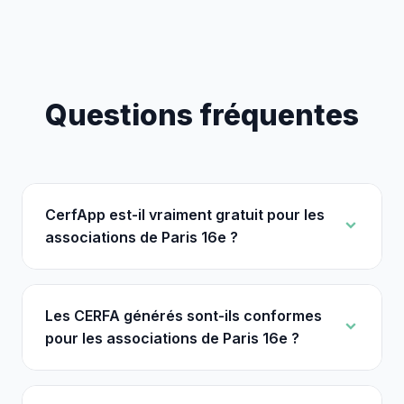
Questions fréquentes
CerfApp est-il vraiment gratuit pour les
associations de Paris 16e ?
Les CERFA générés sont-ils conformes
pour les associations de Paris 16e ?