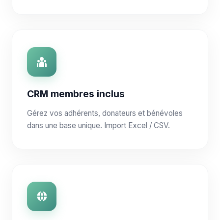
CRM membres inclus
Gérez vos adhérents, donateurs et bénévoles
dans une base unique. Import Excel / CSV.