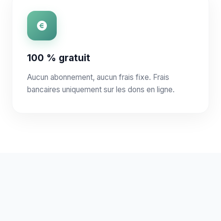
100 % gratuit
Aucun abonnement, aucun frais fixe. Frais
bancaires uniquement sur les dons en ligne.