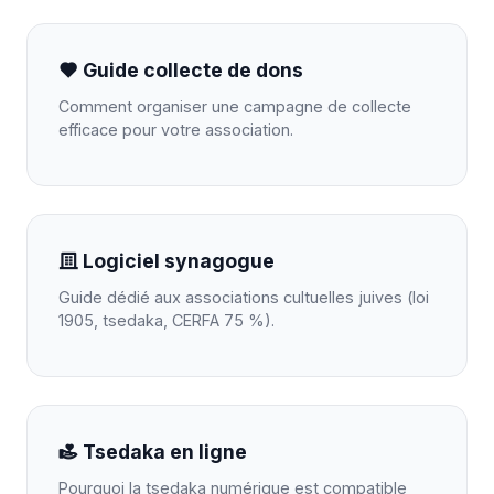
Guide collecte de dons
Comment organiser une campagne de collecte
efficace pour votre association.
Logiciel synagogue
Guide dédié aux associations cultuelles juives (loi
1905, tsedaka, CERFA 75 %).
Tsedaka en ligne
Pourquoi la tsedaka numérique est compatible