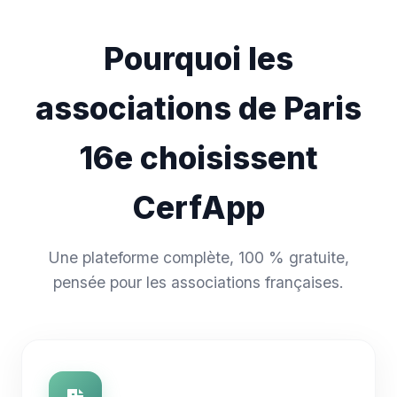
Pourquoi les
associations de Paris
16e choisissent
CerfApp
Une plateforme complète, 100 % gratuite,
pensée pour les associations françaises.