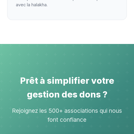
avec la halakha.
Prêt à simplifier votre
gestion des dons ?
Rejoignez les 500+ associations qui nous
font confiance