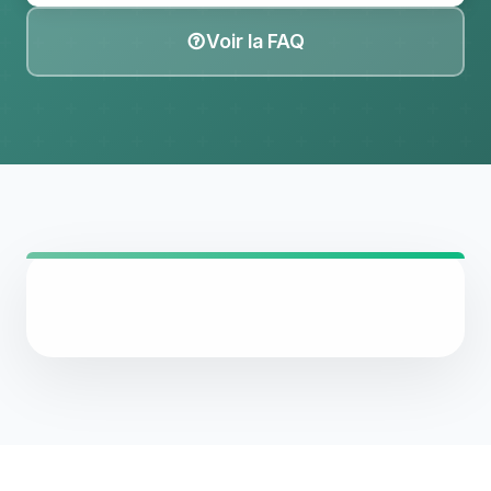
Voir la FAQ