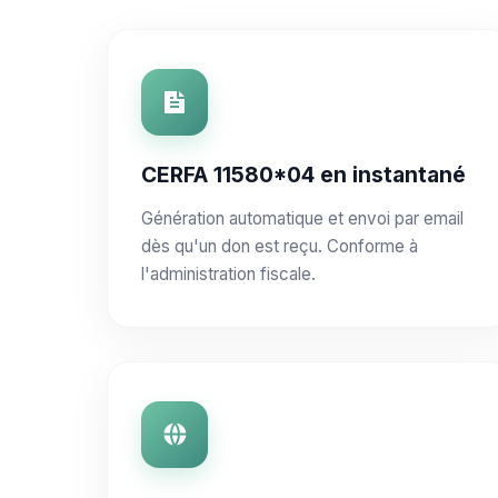
CERFA 11580*04 en instantané
Génération automatique et envoi par email
dès qu'un don est reçu. Conforme à
l'administration fiscale.