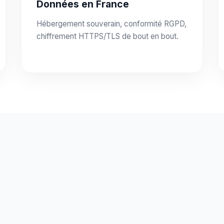
Données en France
Hébergement souverain, conformité RGPD,
chiffrement HTTPS/TLS de bout en bout.