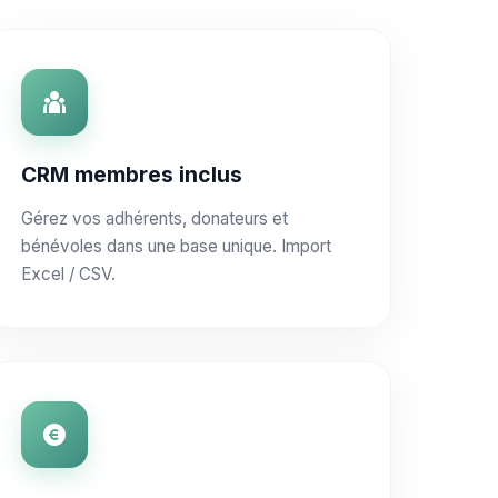
CRM membres inclus
Gérez vos adhérents, donateurs et
bénévoles dans une base unique. Import
Excel / CSV.