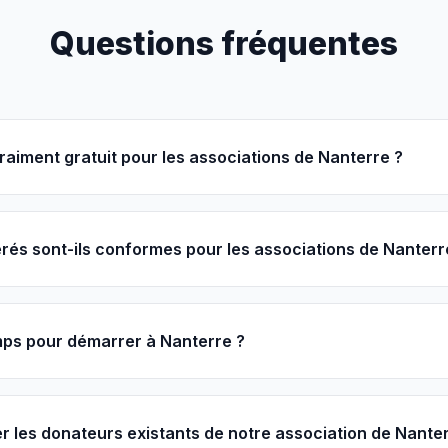
Questions fréquentes
vraiment gratuit pour les associations de Nanterre ?
és sont-ils conformes pour les associations de Nanterr
ps pour démarrer à Nanterre ?
r les donateurs existants de notre association de Nanter