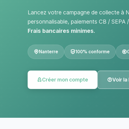
Lancez votre campagne de collecte à 
personnalisable, paiements CB / SEPA
Frais bancaires minimes
.
Nanterre
100% conforme
Créer mon compte
Voir la