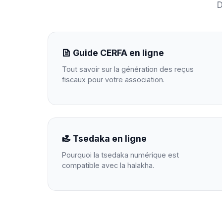
D
Guide CERFA en ligne
Tout savoir sur la génération des reçus
fiscaux pour votre association.
Tsedaka en ligne
Pourquoi la tsedaka numérique est
compatible avec la halakha.