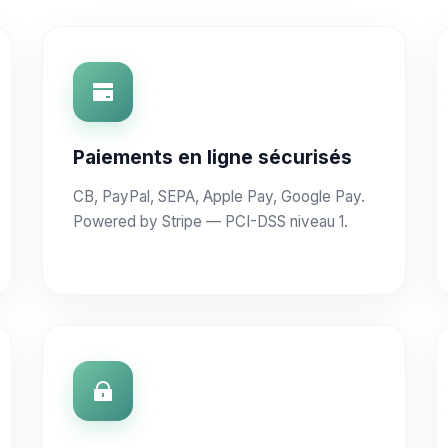
Paiements en ligne sécurisés
CB, PayPal, SEPA, Apple Pay, Google Pay.
Powered by Stripe — PCI-DSS niveau 1.