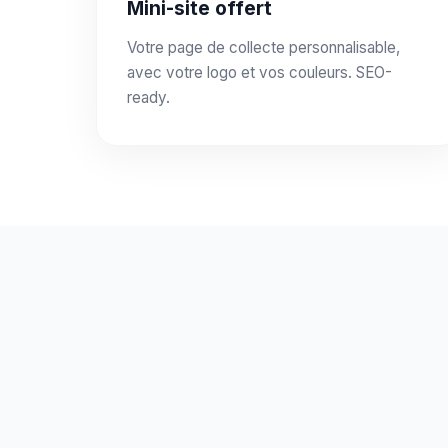
Mini-site offert
Votre page de collecte personnalisable,
avec votre logo et vos couleurs. SEO-
ready.