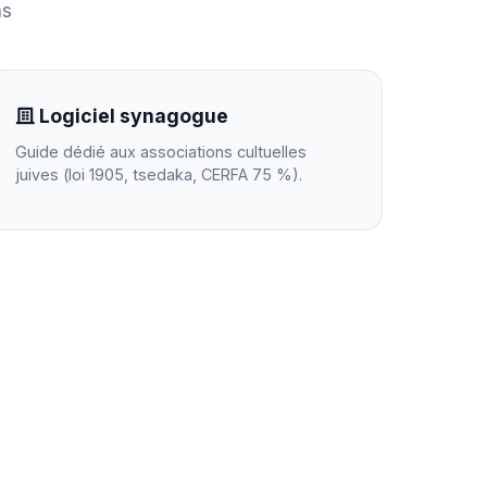
ns
Logiciel synagogue
Guide dédié aux associations cultuelles
juives (loi 1905, tsedaka, CERFA 75 %).