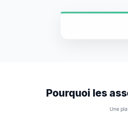
Pourquoi les ass
Une pla