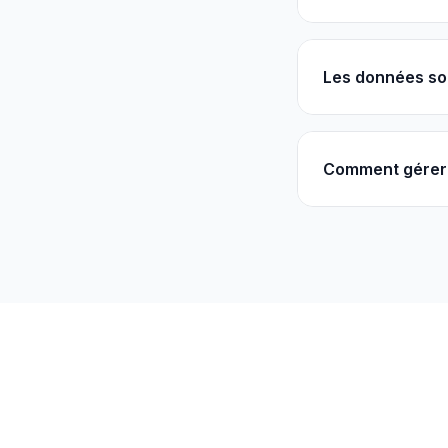
Les données so
Comment gérer 