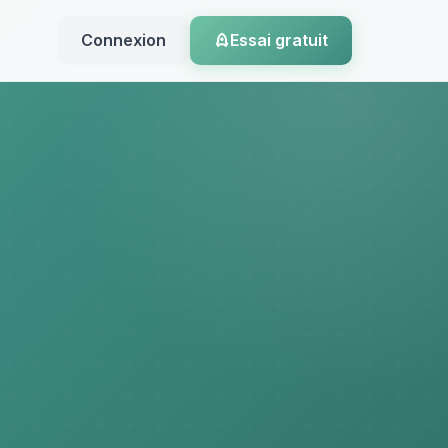
Connexion
Essai gratuit