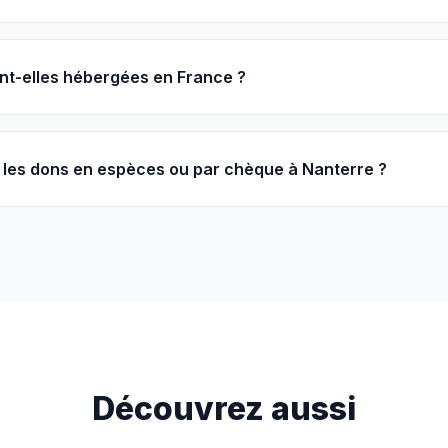
nt-elles hébergées en France ?
les dons en espèces ou par chèque à Nanterre ?
Découvrez aussi