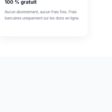
100 % gratuit
Aucun abonnement, aucun frais fixe. Frais
bancaires uniquement sur les dons en ligne.