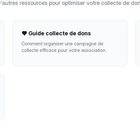
'autres ressources pour optimiser votre collecte de do
Guide collecte de dons
Comment organiser une campagne de
collecte efficace pour votre association.