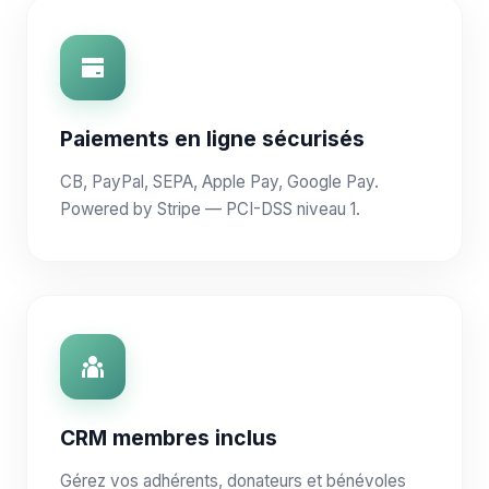
Paiements en ligne sécurisés
CB, PayPal, SEPA, Apple Pay, Google Pay.
Powered by Stripe — PCI-DSS niveau 1.
CRM membres inclus
Gérez vos adhérents, donateurs et bénévoles