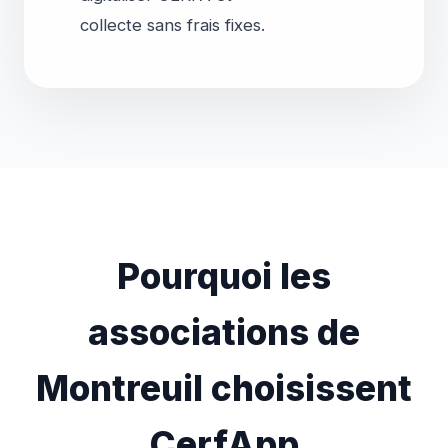
Pourquoi les
associations de
Montreuil choisissent
CerfApp