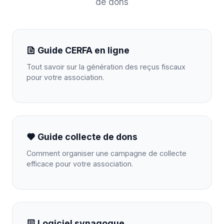
de dons
Guide CERFA en ligne
Tout savoir sur la génération des reçus fiscaux
pour votre association.
Guide collecte de dons
Comment organiser une campagne de collecte
efficace pour votre association.
Logiciel synagogue