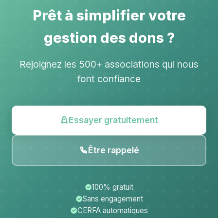
Prêt à simplifier votre
gestion des dons ?
Rejoignez les 500+ associations qui nous
font confiance
Essayer gratuitement
Être rappelé
100% gratuit
Sans engagement
CERFA automatiques