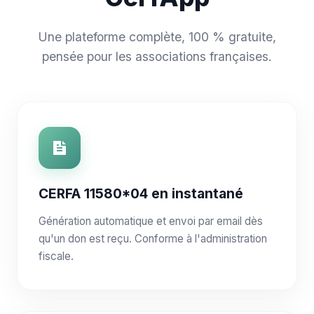
Une plateforme complète, 100 % gratuite,
pensée pour les associations françaises.
CERFA 11580*04 en instantané
Génération automatique et envoi par email dès
qu'un don est reçu. Conforme à l'administration
fiscale.