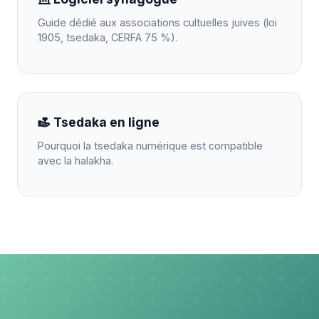
Guide dédié aux associations cultuelles juives (loi
1905, tsedaka, CERFA 75 %).
Tsedaka en ligne
Pourquoi la tsedaka numérique est compatible
avec la halakha.