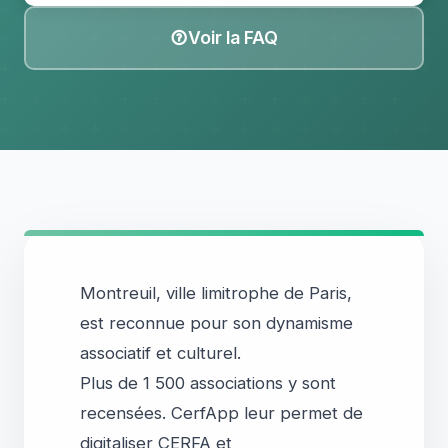
Voir la FAQ
Montreuil, ville limitrophe de Paris,
est reconnue pour son dynamisme
associatif et culturel.
Plus de 1 500 associations y sont
recensées. CerfApp leur permet de
digitaliser CERFA et