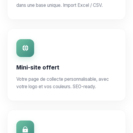
dans une base unique. Import Excel / CSV.
Mini-site offert
Votre page de collecte personnalisable, avec
votre logo et vos couleurs. SEO-ready.