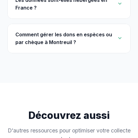
Les données sont-elles hébergées en
France ?
Comment gérer les dons en espèces ou
par chèque à Montreuil ?
Découvrez aussi
D'autres ressources pour optimiser votre collecte