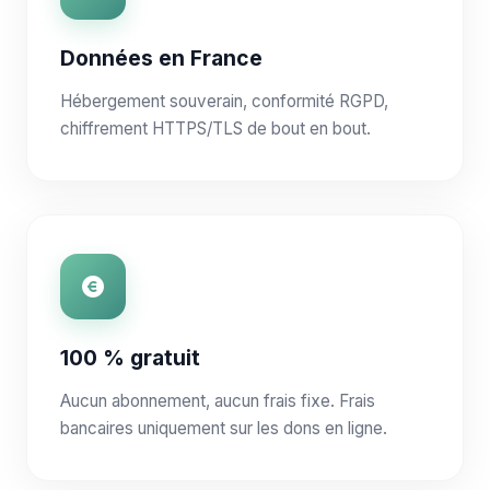
Données en France
Hébergement souverain, conformité RGPD,
chiffrement HTTPS/TLS de bout en bout.
100 % gratuit
Aucun abonnement, aucun frais fixe. Frais
bancaires uniquement sur les dons en ligne.