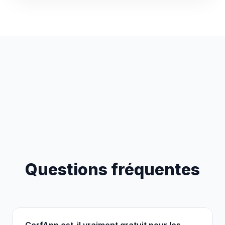
Questions fréquentes