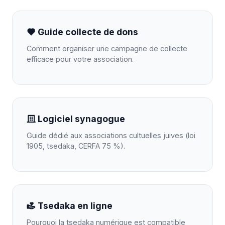
Guide collecte de dons
Comment organiser une campagne de collecte
efficace pour votre association.
Logiciel synagogue
Guide dédié aux associations cultuelles juives (loi
1905, tsedaka, CERFA 75 %).
Tsedaka en ligne
Pourquoi la tsedaka numérique est compatible