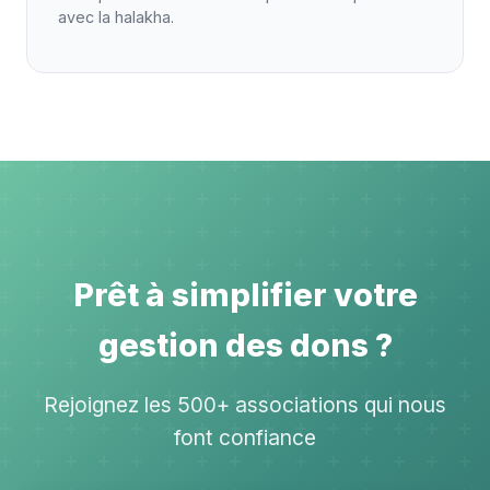
avec la halakha.
Prêt à simplifier votre
gestion des dons ?
Rejoignez les 500+ associations qui nous
font confiance