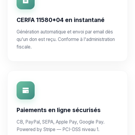
CERFA 11580*04 en instantané
Génération automatique et envoi par email dès
qu'un don est reçu. Conforme à l'administration
fiscale.
Paiements en ligne sécurisés
CB, PayPal, SEPA, Apple Pay, Google Pay.
Powered by Stripe — PCI-DSS niveau 1.