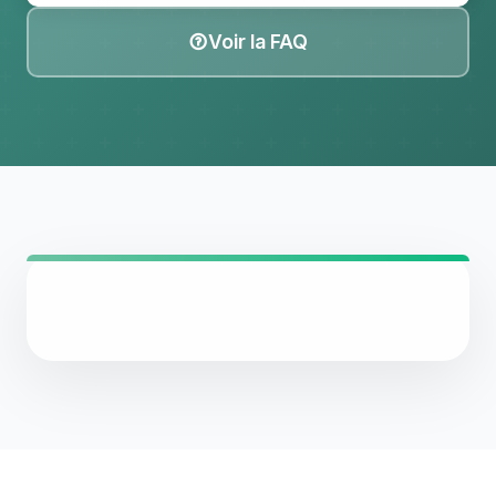
Voir la FAQ