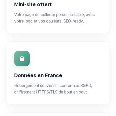
Mini-site offert
Votre page de collecte personnalisable, avec
votre logo et vos couleurs. SEO-ready.
Données en France
Hébergement souverain, conformité RGPD,
chiffrement HTTPS/TLS de bout en bout.