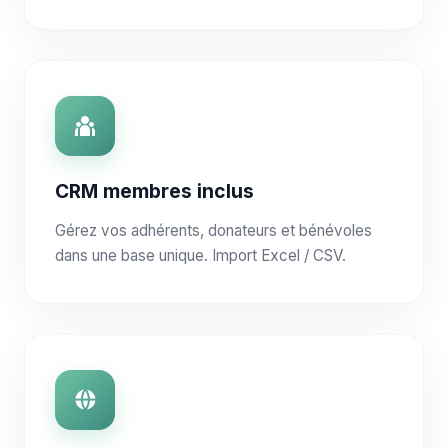
CRM membres inclus
Gérez vos adhérents, donateurs et bénévoles
dans une base unique. Import Excel / CSV.