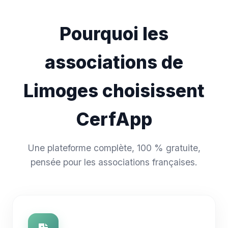
Pourquoi les
associations de
Limoges choisissent
CerfApp
Une plateforme complète, 100 % gratuite,
pensée pour les associations françaises.