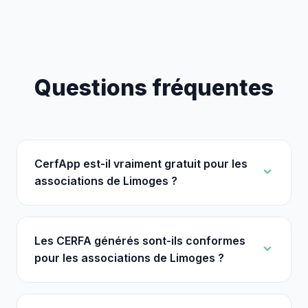
Questions fréquentes
CerfApp est-il vraiment gratuit pour les
associations de Limoges ?
Les CERFA générés sont-ils conformes
pour les associations de Limoges ?