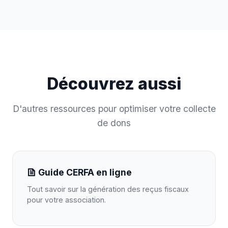
Découvrez aussi
D'autres ressources pour optimiser votre collecte
de dons
Guide CERFA en ligne
Tout savoir sur la génération des reçus fiscaux
pour votre association.