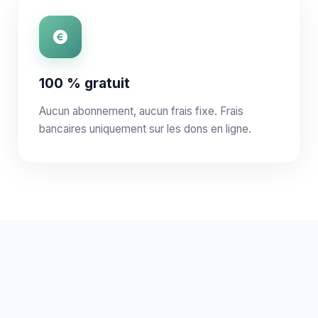
100 % gratuit
Aucun abonnement, aucun frais fixe. Frais
bancaires uniquement sur les dons en ligne.