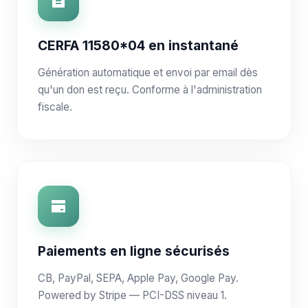
CERFA 11580*04 en instantané
Génération automatique et envoi par email dès
qu'un don est reçu. Conforme à l'administration
fiscale.
Paiements en ligne sécurisés
CB, PayPal, SEPA, Apple Pay, Google Pay.
Powered by Stripe — PCI-DSS niveau 1.