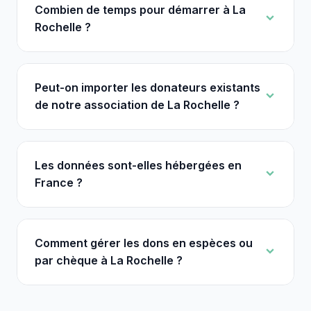
Combien de temps pour démarrer à La
Rochelle ?
Peut-on importer les donateurs existants
de notre association de La Rochelle ?
Les données sont-elles hébergées en
France ?
Comment gérer les dons en espèces ou
par chèque à La Rochelle ?