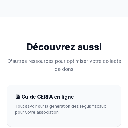
Découvrez aussi
D'autres ressources pour optimiser votre collecte
de dons
Guide CERFA en ligne
Tout savoir sur la génération des reçus fiscaux
pour votre association.