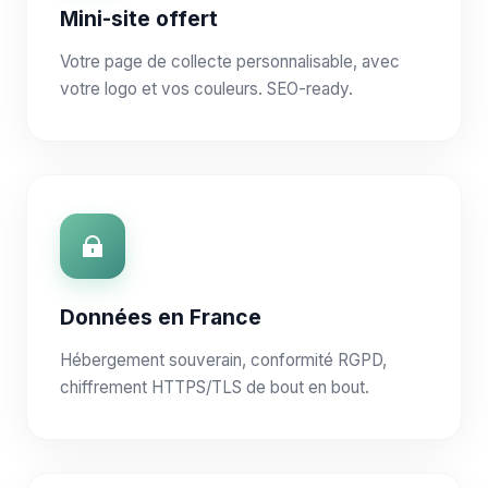
Mini-site offert
Votre page de collecte personnalisable, avec
votre logo et vos couleurs. SEO-ready.
Données en France
Hébergement souverain, conformité RGPD,
chiffrement HTTPS/TLS de bout en bout.