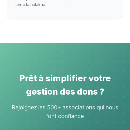
avec la halakha.
Prêt à simplifier votre
gestion des dons ?
Rejoignez les 500+ associations qui nous
font confiance