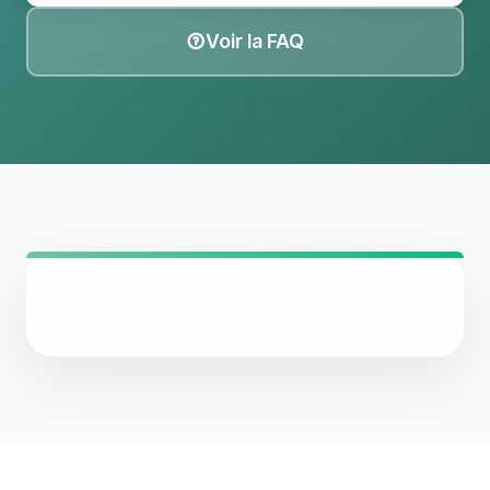
Voir la FAQ