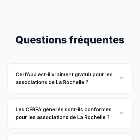
Questions fréquentes
CerfApp est-il vraiment gratuit pour les
associations de La Rochelle ?
Les CERFA générés sont-ils conformes
pour les associations de La Rochelle ?