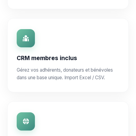
CRM membres inclus
Gérez vos adhérents, donateurs et bénévoles
dans une base unique. Import Excel / CSV.