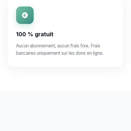
100 % gratuit
Aucun abonnement, aucun frais fixe. Frais
bancaires uniquement sur les dons en ligne.