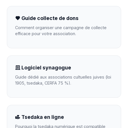
Guide collecte de dons
Comment organiser une campagne de collecte
efficace pour votre association.
Logiciel synagogue
Guide dédié aux associations cultuelles juives (loi
1905, tsedaka, CERFA 75 %).
Tsedaka en ligne
Pourquoi la tsedaka numérique est compatible