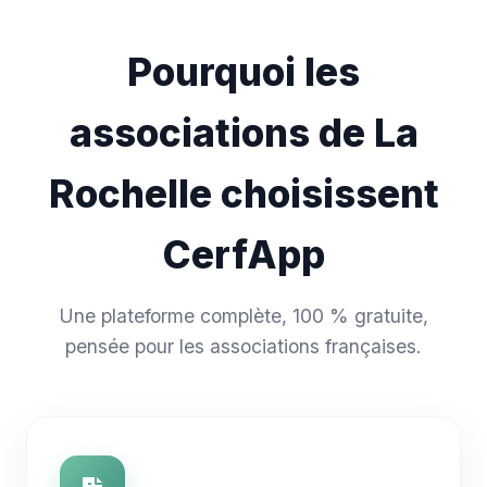
Pourquoi les
associations de La
Rochelle choisissent
CerfApp
Une plateforme complète, 100 % gratuite,
pensée pour les associations françaises.