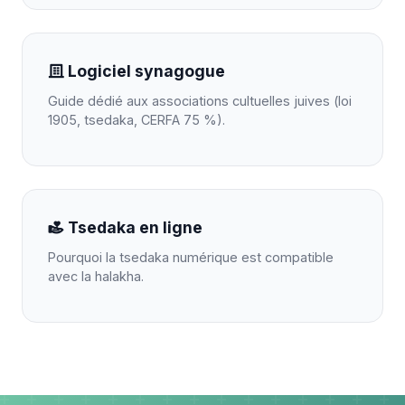
Logiciel synagogue
Guide dédié aux associations cultuelles juives (loi
1905, tsedaka, CERFA 75 %).
Tsedaka en ligne
Pourquoi la tsedaka numérique est compatible
avec la halakha.