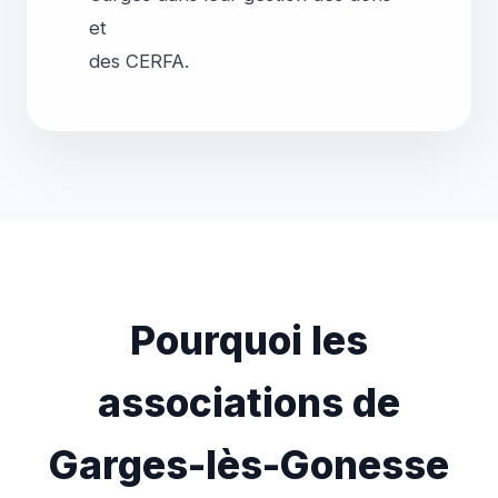
et
Pourquoi les
associations de
Garges-lès-Gonesse