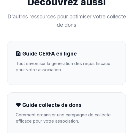
Découvrez aussi
D'autres ressources pour optimiser votre collecte
de dons
Guide CERFA en ligne
Tout savoir sur la génération des reçus fiscaux
pour votre association.
Guide collecte de dons
Comment organiser une campagne de collecte
efficace pour votre association.