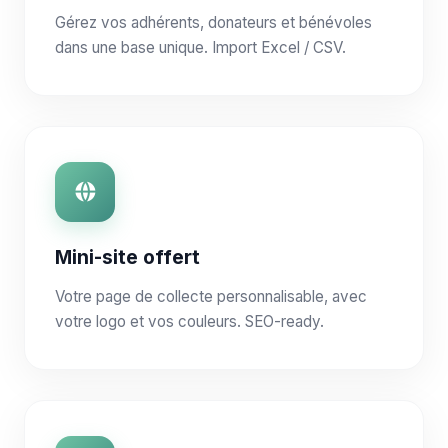
Gérez vos adhérents, donateurs et bénévoles
dans une base unique. Import Excel / CSV.
Mini-site offert
Votre page de collecte personnalisable, avec
votre logo et vos couleurs. SEO-ready.