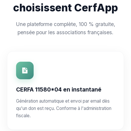
choisissent CerfApp
Une plateforme complète, 100 % gratuite,
pensée pour les associations françaises.
CERFA 11580*04 en instantané
Génération automatique et envoi par email dès
qu'un don est reçu. Conforme à l'administration
fiscale.