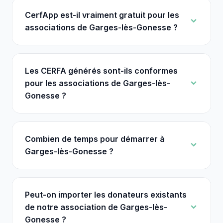
CerfApp est-il vraiment gratuit pour les
associations de Garges-lès-Gonesse ?
Les CERFA générés sont-ils conformes
pour les associations de Garges-lès-
Gonesse ?
Combien de temps pour démarrer à
Garges-lès-Gonesse ?
Peut-on importer les donateurs existants
de notre association de Garges-lès-
Gonesse ?