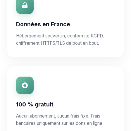
Données en France
Hébergement souverain, conformité RGPD,
chiffrement HTTPS/TLS de bout en bout.
100 % gratuit
Aucun abonnement, aucun frais fixe. Frais
bancaires uniquement sur les dons en ligne.