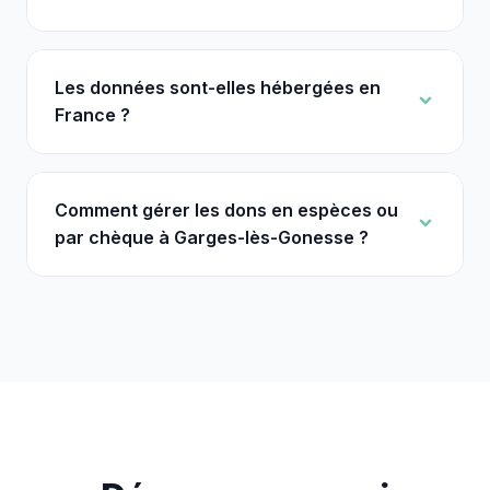
Les données sont-elles hébergées en
France ?
Comment gérer les dons en espèces ou
par chèque à Garges-lès-Gonesse ?