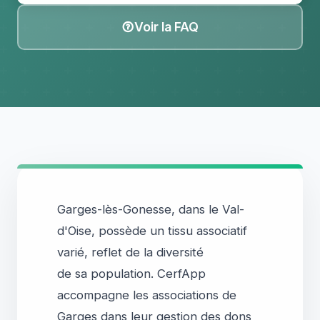
Voir la FAQ
Garges-lès-Gonesse, dans le Val-
d'Oise, possède un tissu associatif
varié, reflet de la diversité
de sa population. CerfApp
accompagne les associations de
Garges dans leur gestion des dons