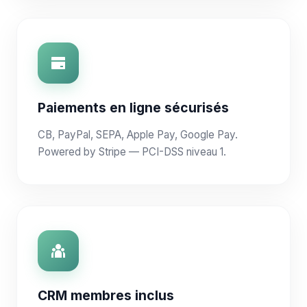
Paiements en ligne sécurisés
CB, PayPal, SEPA, Apple Pay, Google Pay.
Powered by Stripe — PCI-DSS niveau 1.
CRM membres inclus