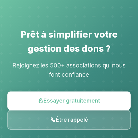
Prêt à simplifier votre
gestion des dons ?
Rejoignez les 500+ associations qui nous
font confiance
Essayer gratuitement
Être rappelé