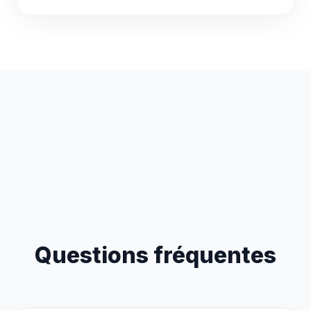
Questions fréquentes